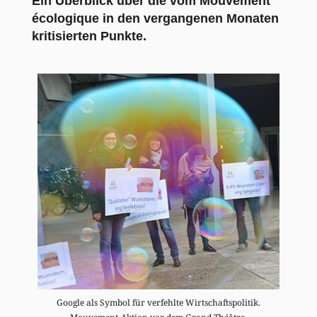
Ein Überblick über die vom Mouvement
écologique in den vergangenen Monaten
kritisierten Punkte.
Google als Symbol für verfehlte Wirtschaftspolitik.