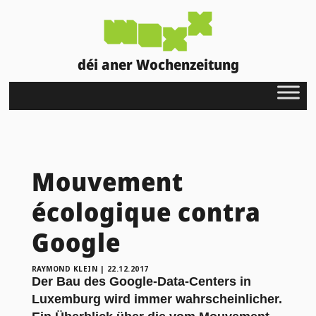
déi aner Wochenzeitung
Mouvement
écologique contra
Google
RAYMOND KLEIN
|
22.12.2017
Der Bau des Google-Data-Centers in
Luxemburg wird immer wahrscheinlicher.