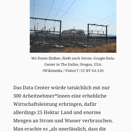
Wo Daten fließen, fließt auch Strom. Google-Data-
Center in The Dalles, Oregon, USA.
(Wikimedia / Visitor7 / CC BY-SA 3.0)
Das Data Center würde tatsächlich mit nur
300 Arbeitnehmer*innen eine erhebliche
Wirtschaftsleistung erbringen, dafür
allerdings 25 Hektar Land und enorme
Mengen an Strom und Wasser verbrauchen.
Man erachte es „als unerlässlich, dass die