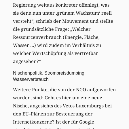
Regierung weitaus konkreter offenlegt, was
sie denn nun unter ‚grünem Wachstum‘ reell
versteht“, schrieb der Mouvement und stellte
die grundsätzliche Frage: „Welcher
Ressourcenverbrauch (Energie, Fläche,
Wasser …) wird zudem im Verhältnis zu
welcher Wertschöpfung als vertretbar
angesehen?“
Nischenpolitik, Strompreisdumping,
Wasserverbrauch
Weitere Punkte, die von der NGO aufgeworfen
wurden, sind: Geht es hier um eine neue
Nische, angesichts des Vetos Luxemburgs bei
den EU–Plänen zur Besteuerung der
Internetkonzerne? Ist der für Google