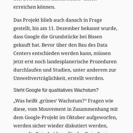
erreichen können.
Das Projekt blieb auch danach in Frage
gestellt, bis am 11. Dezember bekannt wurde,
dass Google die Grundstücke bei Bissen
gekauft hat. Bevor über den Bau des Data
Centers entschieden werden kann, müssen
jetzt erst noch landesplanerische Prozeduren
durchlaufen und Studien, unter anderem zur
Umweltverträglichkeit, erstellt werden.
Steht Google für qualitatives Wachstum?
„Was heißt ‚grünes‘ Wachstum?“ Fragen wie
diese, vom Mouvement in Zusammenhang mit
dem Google-Projekt im Oktober aufgeworfen,
werden sicher wieder diskutiert werden,