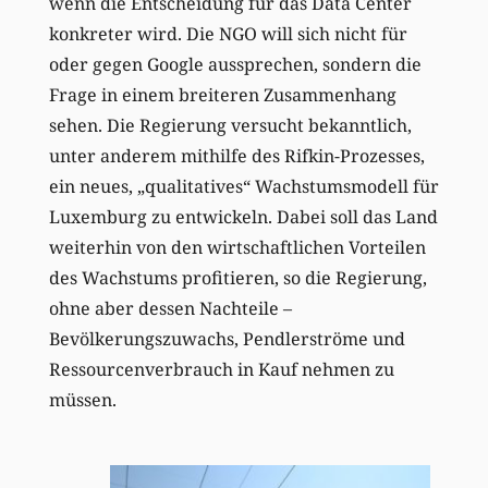
wenn die Entscheidung für das Data Center
konkreter wird. Die NGO will sich nicht für
oder gegen Google aussprechen, sondern die
Frage in einem breiteren Zusammenhang
sehen. Die Regierung versucht bekanntlich,
unter anderem mithilfe des Rifkin-Prozesses,
ein neues, „qualitatives“ Wachstumsmodell für
Luxemburg zu entwickeln. Dabei soll das Land
weiterhin von den wirtschaftlichen Vorteilen
des Wachstums profitieren, so die Regierung,
ohne aber dessen Nachteile –
Bevölkerungszuwachs, Pendlerströme und
Ressourcenverbrauch in Kauf nehmen zu
müssen.