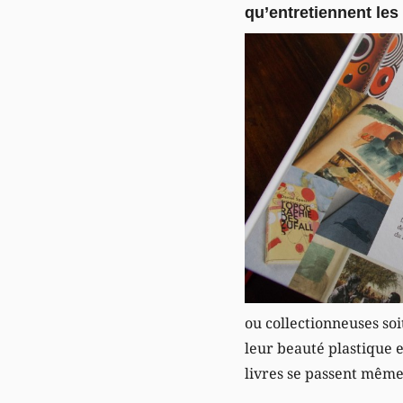
qu’entretiennent les 
ou collectionneuses soi
leur beauté plastique 
livres se passent même