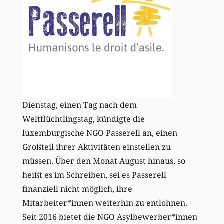
Dienstag, einen Tag nach dem
Weltflüchtlingstag, kündigte die
luxemburgische NGO Passerell an, einen
Großteil ihrer Aktivitäten einstellen zu
müssen. Über den Monat August hinaus, so
heißt es im Schreiben, sei es Passerell
finanziell nicht möglich, ihre
Mitarbeiter*innen weiterhin zu entlohnen.
Seit 2016 bietet die NGO Asylbewerber*innen