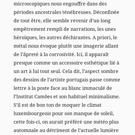
microscopiques nous engouffre dans des
périodes ancestrales ténébreuses. Déconfinée
de tout être, elle semble revenir d’un long
empêtrement rempli de narrations, les unes
héroïques, les autres déchirantes. A priori, le
métal nous évoque plutôt une imagerie allant
de l’âpreté à la corrosivité. Ici, il apparaît
presque comme un accessoire esthétique lié à
un art à lui tout seul. Cela dit, l’aspect sombre
des dessins de l’artiste portugais passe comme
lettre à la poste face au blanc immaculé de
l’Institut Camões et son habituel minimalisme.
S’il est de bon ton de moquer le climat
luxembourgeois pour son manque de soleil,
cette fois-ci, on aurait préféré une météo plus
automnale au détriment de l’actuelle lumière