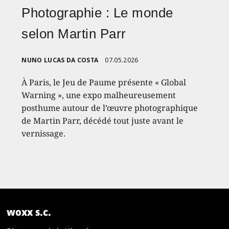
Photographie : Le monde
selon Martin Parr
NUNO LUCAS DA COSTA
07.05.2026
À Paris, le Jeu de Paume présente « Global
Warning », une expo malheureusement
posthume autour de l’œuvre photographique
de Martin Parr, décédé tout juste avant le
vernissage.
woxx s.c.