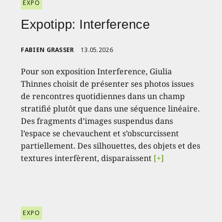
EXPO
Expotipp: Interference
FABIEN GRASSER
13.05.2026
Pour son exposition Interference, Giulia
Thinnes choisit de présenter ses photos issues
de rencontres quotidiennes dans un champ
stratifié plutôt que dans une séquence linéaire.
Des fragments d’images suspendus dans
l’espace se chevauchent et s’obscurcissent
partiellement. Des silhouettes, des objets et des
textures interfèrent, disparaissent
[+]
EXPO