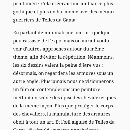
printanière. Cela créerait une ambiance plus
gothique et plus en harmonie avec les métaux
guerriers de Telles da Gama.
En parlant de minimalisme, on sort quelque
peu rassasié de l’expo, mais on aurait voulu
voir d’autres approches autour du même
thème, afin d’éviter la répétition. Néanmoins,
les six dessins valent la peine d’être vus :
désormais, on regardera les armures sous un
autre angle. Plus jamais nous ne visionnerons
un film ou contemplerons une peinture
mettant en scène des épisodes chevaleresques
de la même façon. Plus que protéger le corps
des chevaliers, la manufacture des armures
obéit à tout un art. Et l’œil aiguisé de Telles da
Gama, dissimulé sous une nonchalance