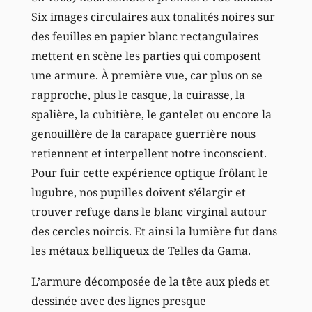
Six images circulaires aux tonalités noires sur
des feuilles en papier blanc rectangulaires
mettent en scène les parties qui composent
une armure. À première vue, car plus on se
rapproche, plus le casque, la cuirasse, la
spalière, la cubitière, le gantelet ou encore la
genouillère de la carapace guerrière nous
retiennent et interpellent notre inconscient.
Pour fuir cette expérience optique frôlant le
lugubre, nos pupilles doivent s’élargir et
trouver refuge dans le blanc virginal autour
des cercles noircis. Et ainsi la lumière fut dans
les métaux belliqueux de Telles da Gama.
L’armure décomposée de la tête aux pieds et
dessinée avec des lignes presque