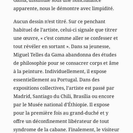
apparente, nous le démontre avec limpidité.
Aucun dessin n’est titré. Sur ce penchant
habituel de l’artiste, celui-ci signale que titrer
une œuvre, « c’est comme aller se confesser et
tout révéler en sortant ». Dans sa jeunesse,
Miguel Telles da Gama abandonna des études
de philosophie pour se consacrer corps et âme
à la peinture. Individuellement, il expose
essentiellement au Portugal. Dans des
expositions collectives, l’artiste est passé par
Madrid, Santiago du Chili, Brasília ou encore
par le Musée national d’Éthiopie. Il expose
pour la première fois au grand-duché et y
offre un déconfinement libérateur de tout
syndrome de la cabane. Finalement, le visiteur