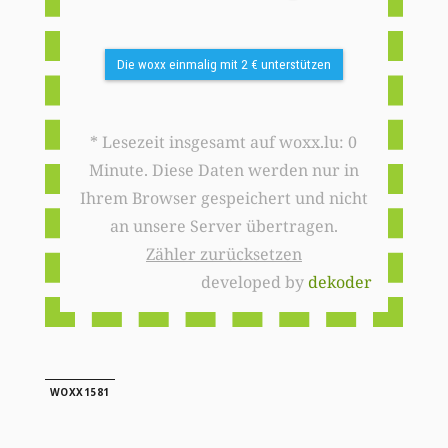
Die woxx einmalig mit 2 € unterstützen
* Lesezeit insgesamt auf woxx.lu: 0
Minute. Diese Daten werden nur in
Ihrem Browser gespeichert und nicht
an unsere Server übertragen.
Zähler zurücksetzen
developed by
dekoder
WOXX1581