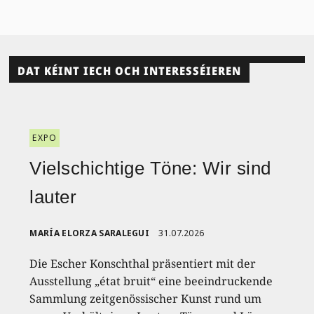
DAT KÉINT IECH OCH INTERESSÉIEREN
EXPO
Vielschichtige Töne: Wir sind
lauter
MARÍA ELORZA SARALEGUI
31.07.2026
Die Escher Konschthal präsentiert mit der
Ausstellung „état bruit“ eine beeindruckende
Sammlung zeitgenössischer Kunst rund um