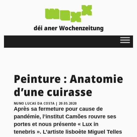
déi aner Wochenzeitung
Peinture : Anatomie
d’une cuirasse
NUNO LUCAS DA COSTA
|
20.05.2020
Après sa fermeture pour cause de
pandémie, l’institut Camões rouvre ses
portes et nous présente « Lux in
tenebris ». L’artiste lisboète Miguel Telles