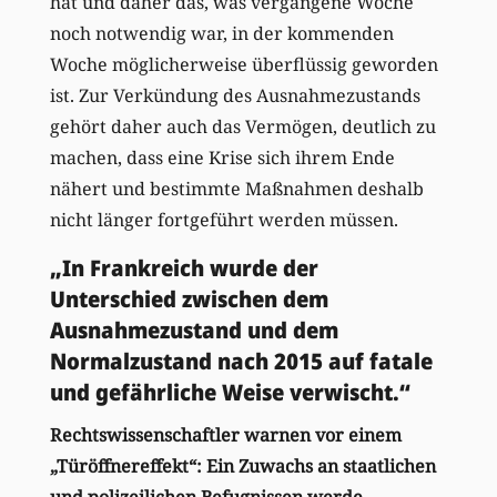
hat und daher das, was vergangene Woche
noch notwendig war, in der kommenden
Woche möglicherweise überflüssig geworden
ist. Zur Verkündung des Ausnahmezustands
gehört daher auch das Vermögen, deutlich zu
machen, dass eine Krise sich ihrem Ende
nähert und bestimmte Maßnahmen deshalb
nicht länger fortgeführt werden müssen.
„In Frankreich wurde der
Unterschied zwischen dem
Ausnahmezustand und dem
Normalzustand nach 2015 auf fatale
und gefährliche Weise verwischt.“
Rechtswissenschaftler warnen vor einem
„Türöffnereffekt“: Ein Zuwachs an staatlichen
und polizeilichen Befugnissen werde