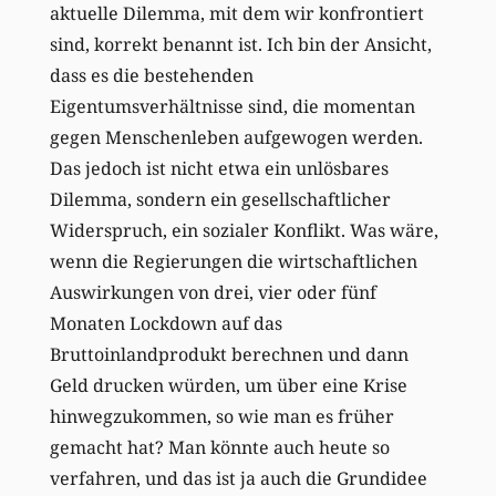
aktuelle Dilemma, mit dem wir konfrontiert
sind, korrekt benannt ist. Ich bin der Ansicht,
dass es die bestehenden
Eigentumsverhältnisse sind, die momentan
gegen Menschenleben aufgewogen werden.
Das jedoch ist nicht etwa ein unlösbares
Dilemma, sondern ein gesellschaftlicher
Widerspruch, ein sozialer Konflikt. Was wäre,
wenn die Regierungen die wirtschaftlichen
Auswirkungen von drei, vier oder fünf
Monaten Lockdown auf das
Bruttoinlandprodukt berechnen und dann
Geld drucken würden, um über eine Krise
hinwegzukommen, so wie man es früher
gemacht hat? Man könnte auch heute so
verfahren, und das ist ja auch die Grundidee