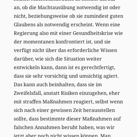
an, ob die Machtausübung notwendig ist oder
nicht, beziehungsweise ob sie zumindest guten
Glaubens als notwendig erscheint. Wenn eine
Regierung also mit einer Gesundheitskrise wie
der momentanen konfrontiert ist, und sie
verfügt nicht über das erforderliche Wissen
darüber, wie sich die Situation weiter
entwickeln kann, dann ist es gerechtfertigt,
dass sie sehr vorsichtig und umsichtig agiert.
Das kann auch beinhalten, dass sie im
Zweifelsfall, anstatt Risiken einzugehen, eher
mit straffen Maßnahmen reagiert, selbst wenn
sich nach einer gewissen Zeit herausstellen
sollte, dass bestimmte dieser Maßnahmen auf
falschen Annahmen beruht haben, was wir
jetzt aber noch nicht wissen können. Man