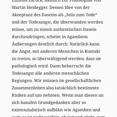
Martin Heidegger. Dessen Idee von der
Akzeptanz des Daseins als „Sein zum Tode“
und der Todesangst, die überwunden werden
müsse, um zu einem authentischen Dasein
durchzudringen, scheint in Agambens
Äußerungen deutlich durch. Natürlich kann
die Angst, mit anderen Menschen in Kontakt
zu treten, so überwältigend werden, dass sie
pathologisch wird. Dann beherrscht die
Todesangst alle anderen menschlichen
Regungen. Wir müssen im gesellschaftlichen
Zusammenleben also tatsächlich bestimmte
Risiken auf uns nehmen. Wenn man diesen an
sich banalen Grundgedanken aber so
existenzialistisch aufbläst wie Agamben und
sagt: es ist nicht wichtig, ob jemand stirbt, zum