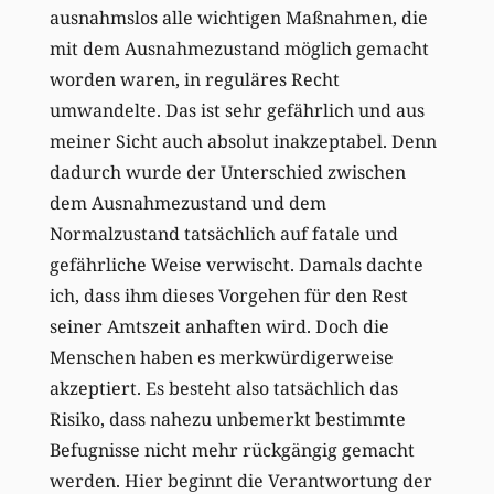
ausnahmslos alle wichtigen Maßnahmen, die
mit dem Ausnahmezustand möglich gemacht
worden waren, in reguläres Recht
umwandelte. Das ist sehr gefährlich und aus
meiner Sicht auch absolut inakzeptabel. Denn
dadurch wurde der Unterschied zwischen
dem Ausnahmezustand und dem
Normalzustand tatsächlich auf fatale und
gefährliche Weise verwischt. Damals dachte
ich, dass ihm dieses Vorgehen für den Rest
seiner Amtszeit anhaften wird. Doch die
Menschen haben es merkwürdigerweise
akzeptiert. Es besteht also tatsächlich das
Risiko, dass nahezu unbemerkt bestimmte
Befugnisse nicht mehr rückgängig gemacht
werden. Hier beginnt die Verantwortung der