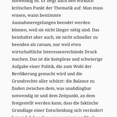
notwendig ist. Er zeigt auch den wirklich
kritischen Punkt der Thematik auf: Man muss
wissen, wann bestimmte
Ausnahmeregelungen beendet werden
können, weil sie nicht länger nötig sind. Das
beinhaltet aber auch, sie nicht schneller zu
beenden als ratsam, nur weil etwa
wirtschaftliche Interessenverbände Druck
machen. Das ist die komplexe und schwierige
Aufgabe einer Politik, die zum Wohl der
Bevölkerung gemacht wird und die
Grundrechte aller schützt: die Balance zu
finden zwischen dem, was unabdingbar
notwendig ist und dem Zeitpunkt, an dem
festgestellt werden kann, dass die faktische
Grundlage einer Entscheidung sich verändert