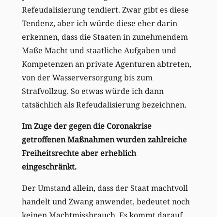
Refeudalisierung tendiert. Zwar gibt es diese
Tendenz, aber ich würde diese eher darin
erkennen, dass die Staaten in zunehmendem
Maße Macht und staatliche Aufgaben und
Kompetenzen an private Agenturen abtreten,
von der Wasserversorgung bis zum
Strafvollzug. So etwas würde ich dann
tatsächlich als Refeudalisierung bezeichnen.
Im Zuge der gegen die Coronakrise
getroffenen Maßnahmen wurden zahlreiche
Freiheitsrechte aber erheblich
eingeschränkt.
Der Umstand allein, dass der Staat machtvoll
handelt und Zwang anwendet, bedeutet noch
keinen Machtmissbrauch. Es kommt darauf