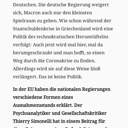
Deutschen. Die deutsche Regierung weigert
sich, Macron auch nur den kleinsten
Spielraum zu geben. Wie schon während der
Staatschuldenkrise in Griechenland wird eine
Politik des technokratischen Herumtüftelns
verfolgt: Auch jetzt wird mal hier, mal da
herumgeschraubt und man hofft, so einen
Weg durch die Coronakrise zu finden.
Allerdings wird sie auf diese Weise bloß
verlängert. Das ist keine Politik.
In der EU haben die nationalen Regierungen
verschiedene Formen eines
Ausnahmezustands erklärt. Der
Psychoanalytiker und Gesellschaftskritiker
Thierry Simonelli hat in einem Beitrag für