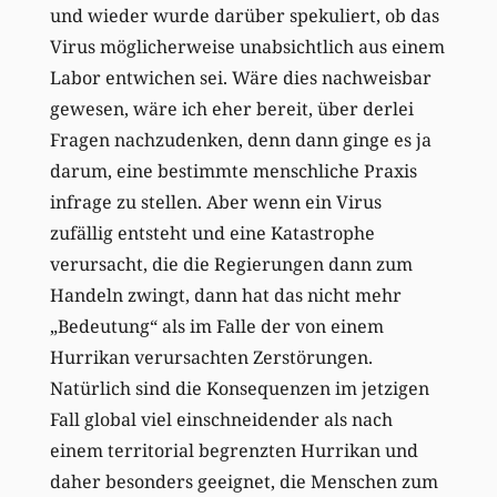
und wieder wurde darüber spekuliert, ob das
Virus möglicherweise unabsichtlich aus einem
Labor entwichen sei. Wäre dies nachweisbar
gewesen, wäre ich eher bereit, über derlei
Fragen nachzudenken, denn dann ginge es ja
darum, eine bestimmte menschliche Praxis
infrage zu stellen. Aber wenn ein Virus
zufällig entsteht und eine Katastrophe
verursacht, die die Regierungen dann zum
Handeln zwingt, dann hat das nicht mehr
„Bedeutung“ als im Falle der von einem
Hurrikan verursachten Zerstörungen.
Natürlich sind die Konsequenzen im jetzigen
Fall global viel einschneidender als nach
einem territorial begrenzten Hurrikan und
daher besonders geeignet, die Menschen zum