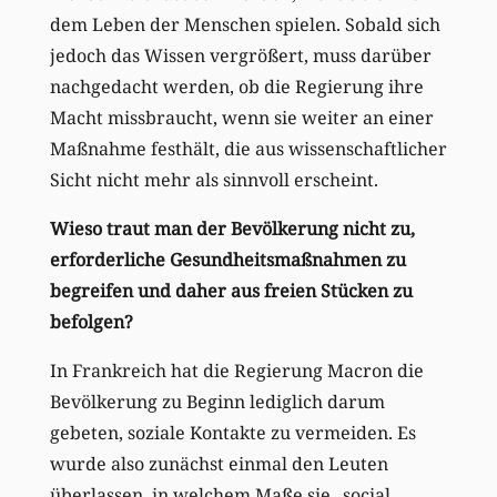
dem Leben der Menschen spielen. Sobald sich
jedoch das Wissen vergrößert, muss darüber
nachgedacht werden, ob die Regierung ihre
Macht missbraucht, wenn sie weiter an einer
Maßnahme festhält, die aus wissenschaftlicher
Sicht nicht mehr als sinnvoll erscheint.
Wieso traut man der Bevölkerung nicht zu,
erforderliche Gesundheitsmaßnahmen zu
begreifen und daher aus freien Stücken zu
befolgen?
In Frankreich hat die Regierung Macron die
Bevölkerung zu Beginn lediglich darum
gebeten, soziale Kontakte zu vermeiden. Es
wurde also zunächst einmal den Leuten
überlassen, in welchem Maße sie „social