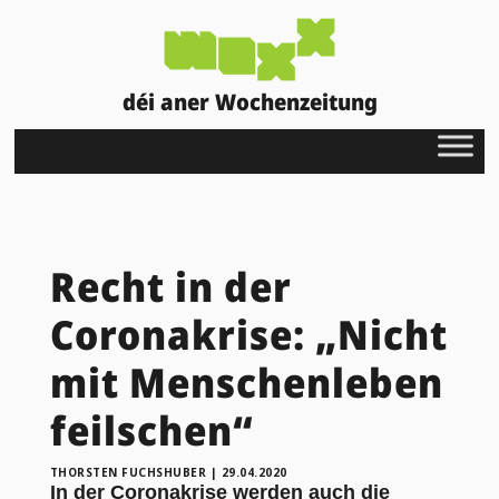
déi aner Wochenzeitung
Recht in der
Coronakrise: „Nicht
mit Menschenleben
feilschen“
THORSTEN FUCHSHUBER
|
29.04.2020
In der Coronakrise werden auch die