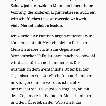
Schutz jedes einzelnen Menschenlebens habe
Vorrang, die anderen argumentieren, auch ein
wirtschaftliches Desaster werde weltweit
viele Menschenleben kosten.
Ich würde hier kantisch argumentieren: Wir
können nicht mit Menschenleben feilschen,
Menschenleben nicht zum Gegenstand
ökonomischer Kalkulationen machen – obwohl
wir das natürlich noch immer tun. Das
Ausmaß, in dem menschliche Opfer bei der
Organisation von Gesellschaften noch immer
in Kauf genommen werden, ist nicht zu
unterschätzen. Es ist jedoch fraglich, ob mit
dem Gegensatz individueller Menschenleben
und dem Überleben der Wirtschaft das