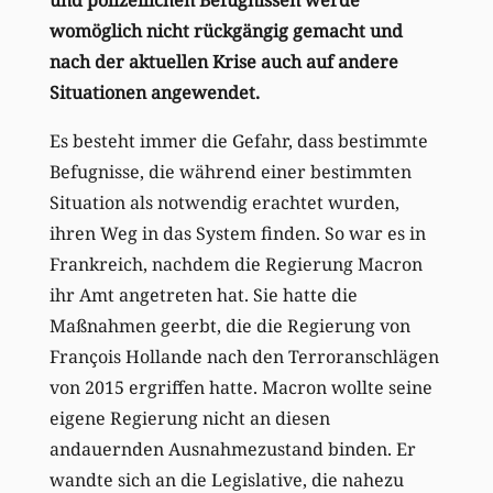
womöglich nicht rückgängig gemacht und
nach der aktuellen Krise auch auf andere
Situationen angewendet.
Es besteht immer die Gefahr, dass bestimmte
Befugnisse, die während einer bestimmten
Situation als notwendig erachtet wurden,
ihren Weg in das System finden. So war es in
Frankreich, nachdem die Regierung Macron
ihr Amt angetreten hat. Sie hatte die
Maßnahmen geerbt, die die Regierung von
François Hollande nach den Terroranschlägen
von 2015 ergriffen hatte. Macron wollte seine
eigene Regierung nicht an diesen
andauernden Ausnahmezustand binden. Er
wandte sich an die Legislative, die nahezu