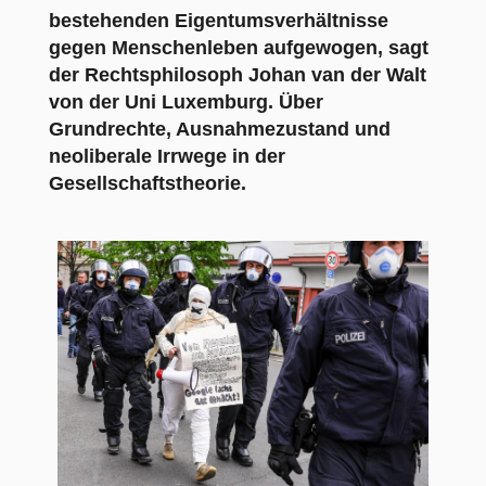
bestehenden Eigentumsverhältnisse
gegen Menschenleben aufgewogen, sagt
der Rechtsphilosoph Johan van der Walt
von der Uni Luxemburg. Über
Grundrechte, Ausnahmezustand und
neoliberale Irrwege in der
Gesellschaftstheorie.