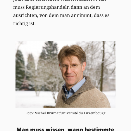
muss Regierungshandeln dann an dem
ausrichten, von dem man annimmt, dass es
richtig ist.
Foto: Michel Brumat/Université du Luxembourg
„Man muss wissen, wann bestimmte