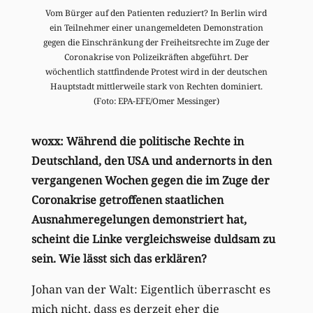
Vom Bürger auf den Patienten reduziert? In Berlin wird
ein Teilnehmer einer unangemeldeten Demonstration
gegen die Einschränkung der Freiheitsrechte im Zuge der
Coronakrise von Polizeikräften abgeführt. Der
wöchentlich stattfindende Protest wird in der deutschen
Hauptstadt mittlerweile stark von Rechten dominiert.
(Foto: EPA-EFE/Omer​ Messinger)
woxx: Während die politische Rechte in
Deutschland, den USA und andernorts in den
vergangenen Wochen gegen die im Zuge der
Coronakrise getroffenen staatlichen
Ausnahmeregelungen demonstriert hat,
scheint die Linke vergleichsweise duldsam zu
sein. Wie lässt sich das erklären?
Johan van der Walt: Eigentlich überrascht es
mich nicht, dass es derzeit eher die