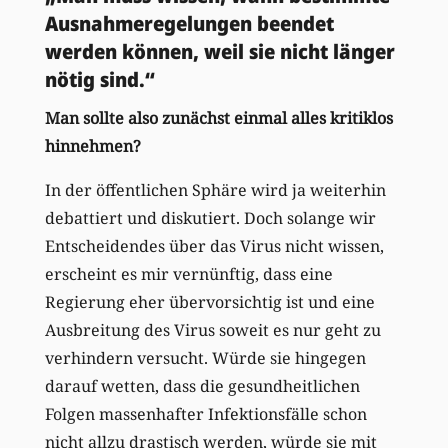
Ausnahmeregelungen beendet
werden können, weil sie nicht länger
nötig sind.“
Man sollte also zunächst einmal alles kritiklos
hinnehmen?
In der öffentlichen Sphäre wird ja weiterhin
debattiert und diskutiert. Doch solange wir
Entscheidendes über das Virus nicht wissen,
erscheint es mir vernünftig, dass eine
Regierung eher übervorsichtig ist und eine
Ausbreitung des Virus soweit es nur geht zu
verhindern versucht. Würde sie hingegen
darauf wetten, dass die gesundheitlichen
Folgen massenhafter Infektionsfälle schon
nicht allzu drastisch werden, würde sie mit