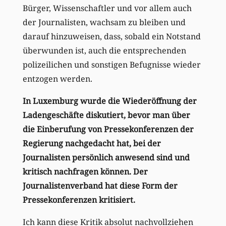
Bürger, Wissenschaftler und vor allem auch
der Journalisten, wachsam zu bleiben und
darauf hinzuweisen, dass, sobald ein Notstand
überwunden ist, auch die entsprechenden
polizeilichen und sonstigen Befugnisse wieder
entzogen werden.
In Luxemburg wurde die Wiederöffnung der
Ladengeschäfte diskutiert, bevor man über
die Einberufung von Pressekonferenzen der
Regierung nachgedacht hat, bei der
Journalisten persönlich anwesend sind und
kritisch nachfragen können. Der
Journalistenverband hat diese Form der
Pressekonferenzen kritisiert.
Ich kann diese Kritik absolut nachvollziehen