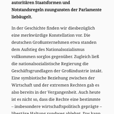
autoritären Staatsformen und
Notstandsregeln zuungunsten der Parlamente
liebäugelt.
In der Geschichte finden wir diesbezüglich
eine merkwürdige Konstellation vor. Die
deutschen Großunternehmen etwa standen
dem Aufstieg des Nationalsozialismus
vollkommen sorglos gegenüber. Zugleich ließ
die nationalsozialistische Regierung die
Geschäftsgrundlagen der Großindustrie intakt.
Eine symbiotische Beziehung zwischen der
Wirtschaft und der extremen Rechten gab es
also bereits in der Vergangenheit. Auch heute
ist es nicht so, dass die Rechte eine bestimmte
– insbesondere wirtschaftspolitisch geprägte –
libertäre Haltung rundweg ablehnt. Das kann