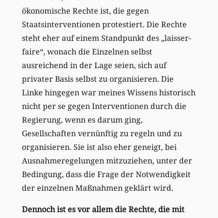
ökonomische Rechte ist, die gegen
Staatsinterventionen protestiert. Die Rechte
steht eher auf einem Standpunkt des „laisser-
faire“, wonach die Einzelnen selbst
ausreichend in der Lage seien, sich auf
privater Basis selbst zu organisieren. Die
Linke hingegen war meines Wissens historisch
nicht per se gegen Interventionen durch die
Regierung, wenn es darum ging,
Gesellschaften vernünftig zu regeln und zu
organisieren. Sie ist also eher geneigt, bei
Ausnahmeregelungen mitzuziehen, unter der
Bedingung, dass die Frage der Notwendigkeit
der einzelnen Maßnahmen geklärt wird.
Dennoch ist es vor allem die Rechte, die mit