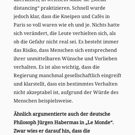
distancing“ praktizieren. Schnell wurde
jedoch klar, dass die Kneipen und Cafés in
Paris so voll waren wie eh und je. Nichts hatte
sich verändert, die Leute verhielten sich, als
ob die Gefahr nicht real sei. Es besteht immer
das Risiko, dass Menschen sich entsprechend
ihrer unmittelbaren Wünsche und Vorlieben
verhalten. Es ist also wichtig, dass die
Regierung manchmal gesellschaftlich eingreift
und klarstellt, dass ein bestimmtes Verhalten
nicht akzeptabel ist, aufgrund der Würde des
Menschen beispielsweise.
Ähnlich argumentierte auch der deutsche
Philosoph Jürgen Habermas in „Le Monde“.
Zwar wies er darauf hin, dass die