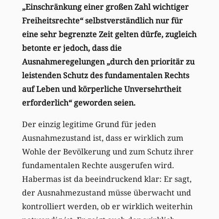
„Einschränkung einer großen Zahl wichtiger
Freiheitsrechte“ selbstverständlich nur für
eine sehr begrenzte Zeit gelten dürfe, zugleich
betonte er jedoch, dass die
Ausnahmeregelungen „durch den prioritär zu
leistenden Schutz des fundamentalen Rechts
auf Leben und körperliche Unversehrtheit
erforderlich“ geworden seien.
Der einzig legitime Grund für jeden
Ausnahmezustand ist, dass er wirklich zum
Wohle der Bevölkerung und zum Schutz ihrer
fundamentalen Rechte ausgerufen wird.
Habermas ist da beeindruckend klar: Er sagt,
der Ausnahmezustand müsse überwacht und
kontrolliert werden, ob er wirklich weiterhin