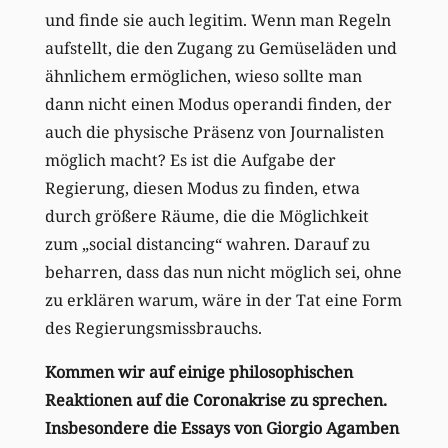
und finde sie auch legitim. Wenn man Regeln
aufstellt, die den Zugang zu Gemüseläden und
ähnlichem ermöglichen, wieso sollte man
dann nicht einen Modus operandi finden, der
auch die physische Präsenz von Journalisten
möglich macht? Es ist die Aufgabe der
Regierung, diesen Modus zu finden, etwa
durch größere Räume, die die Möglichkeit
zum „social distancing“ wahren. Darauf zu
beharren, dass das nun nicht möglich sei, ohne
zu erklären warum, wäre in der Tat eine Form
des Regierungsmissbrauchs.
Kommen wir auf einige philosophischen
Reaktionen auf die Coronakrise zu sprechen.
Insbesondere die Essays von Giorgio Agamben