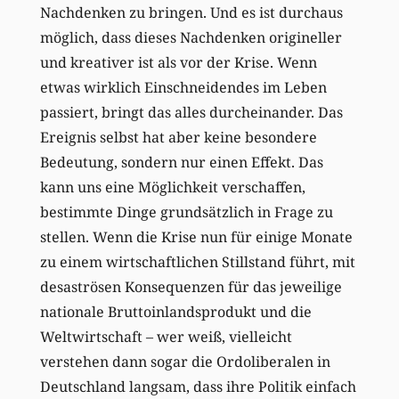
Nachdenken zu bringen. Und es ist durchaus
möglich, dass dieses Nachdenken origineller
und kreativer ist als vor der Krise. Wenn
etwas wirklich Einschneidendes im Leben
passiert, bringt das alles durcheinander. Das
Ereignis selbst hat aber keine besondere
Bedeutung, sondern nur einen Effekt. Das
kann uns eine Möglichkeit verschaffen,
bestimmte Dinge grundsätzlich in Frage zu
stellen. Wenn die Krise nun für einige Monate
zu einem wirtschaftlichen Stillstand führt, mit
desaströsen Konsequenzen für das jeweilige
nationale Bruttoinlandsprodukt und die
Weltwirtschaft – wer weiß, vielleicht
verstehen dann sogar die Ordoliberalen in
Deutschland langsam, dass ihre Politik einfach