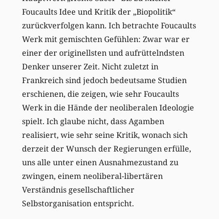
Foucaults Idee und Kritik der „Biopolitik“
zurückverfolgen kann. Ich betrachte Foucaults
Werk mit gemischten Gefühlen: Zwar war er
einer der originellsten und aufrüttelndsten
Denker unserer Zeit. Nicht zuletzt in
Frankreich sind jedoch bedeutsame Studien
erschienen, die zeigen, wie sehr Foucaults
Werk in die Hände der neoliberalen Ideologie
spielt. Ich glaube nicht, dass Agamben
realisiert, wie sehr seine Kritik, wonach sich
derzeit der Wunsch der Regierungen erfülle,
uns alle unter einen Ausnahmezustand zu
zwingen, einem neoliberal-libertären
Verständnis gesellschaftlicher
Selbstorganisation entspricht.