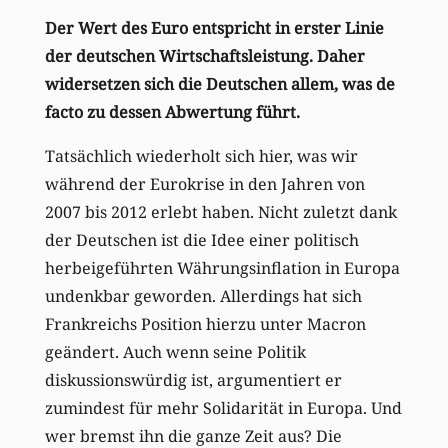
Der Wert des Euro entspricht in erster Linie
der deutschen Wirtschaftsleistung. Daher
widersetzen sich die Deutschen allem, was de
facto zu dessen Abwertung führt.
Tatsächlich wiederholt sich hier, was wir
während der Eurokrise in den Jahren von
2007 bis 2012 erlebt haben. Nicht zuletzt dank
der Deutschen ist die Idee einer politisch
herbeigeführten Währungsinflation in Europa
undenkbar geworden. Allerdings hat sich
Frankreichs Position hierzu unter Macron
geändert. Auch wenn seine Politik
diskussionswürdig ist, argumentiert er
zumindest für mehr Solidarität in Europa. Und
wer bremst ihn die ganze Zeit aus? Die