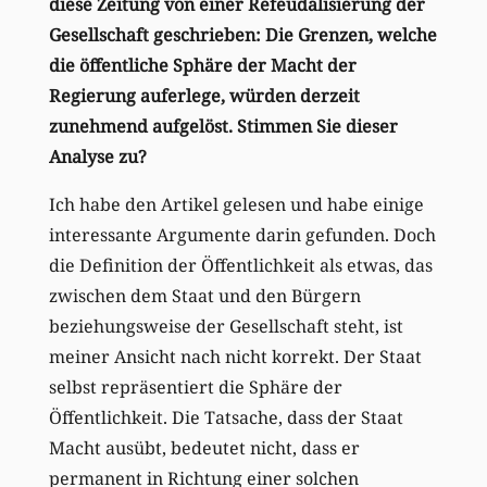
diese Zeitung von einer Refeudalisierung der
Gesellschaft geschrieben: Die Grenzen, welche
die öffentliche Sphäre der Macht der
Regierung auferlege, würden derzeit
zunehmend aufgelöst. Stimmen Sie dieser
Analyse zu?
Ich habe den Artikel gelesen und habe einige
interessante Argumente darin gefunden. Doch
die Definition der Öffentlichkeit als etwas, das
zwischen dem Staat und den Bürgern
beziehungsweise der Gesellschaft steht, ist
meiner Ansicht nach nicht korrekt. Der Staat
selbst repräsentiert die Sphäre der
Öffentlichkeit. Die Tatsache, dass der Staat
Macht ausübt, bedeutet nicht, dass er
permanent in Richtung einer solchen