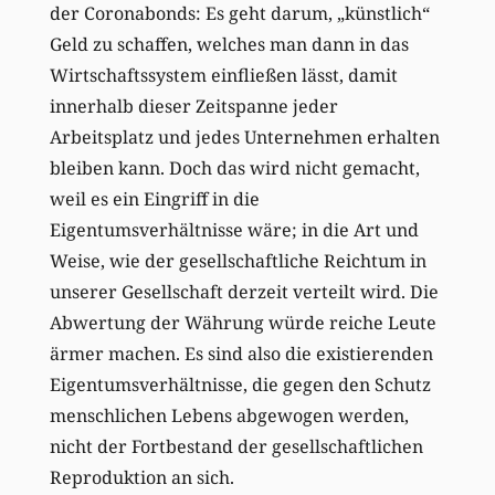
der Coronabonds: Es geht darum, „künstlich“
Geld zu schaffen, welches man dann in das
Wirtschaftssystem einfließen lässt, damit
innerhalb dieser Zeitspanne jeder
Arbeitsplatz und jedes Unternehmen erhalten
bleiben kann. Doch das wird nicht gemacht,
weil es ein Eingriff in die
Eigentumsverhältnisse wäre; in die Art und
Weise, wie der gesellschaftliche Reichtum in
unserer Gesellschaft derzeit verteilt wird. Die
Abwertung der Währung würde reiche Leute
ärmer machen. Es sind also die existierenden
Eigentumsverhältnisse, die gegen den Schutz
menschlichen Lebens abgewogen werden,
nicht der Fortbestand der gesellschaftlichen
Reproduktion an sich.