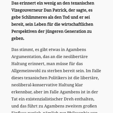
Das erinnert ein wenig an den texanischen
Vizegouverneur Dan Patrick, der sagte, es
gebe Schlimmeres als den Tod und er sei
bereit, sein Leben für die wirtschaftlichen
Perspektiven der jüngeren Generation zu
geben.
Das stimmt, es gibt etwas in Agambens
Argumentation, das an die neolibertäre
Haltung erinnert, man müsse für das
Allgemeinwohl zu sterben bereit sein. Im Falle
dieses texanischen Politikers ist die libertäre,
neoliberal-konservative Haltung klar
erkennbar, aber im Falle Agambens ist in der
Tat ein existenzialistischer Dreh enthalten,
und das führt zu Agambens zweitem großen
Einfluss zurück, nämlich zur Philosophie von