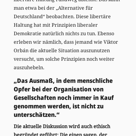
man etwa bei der „Alternative für
Deutschland“ beobachten. Diese libertäre
Haltung hat mit Prinzipien liberaler
Demokratie natürlich nichts zu tun. Ebenso
erleben wir nämlich, dass jemand wie Viktor
Orbán die aktuelle Situation auszunutzen
versucht, um solche Prinzipien noch weiter
auszuhebeln.
„Das Ausmaß, in dem menschliche
Opfer bei der Organisation von
Gesellschaften noch immer in Kauf
genommen werden, ist nicht zu
unterschätzen.“
Die aktuelle Diskussion wird auch ethisch
begründet geführt: Die einen sagen, der