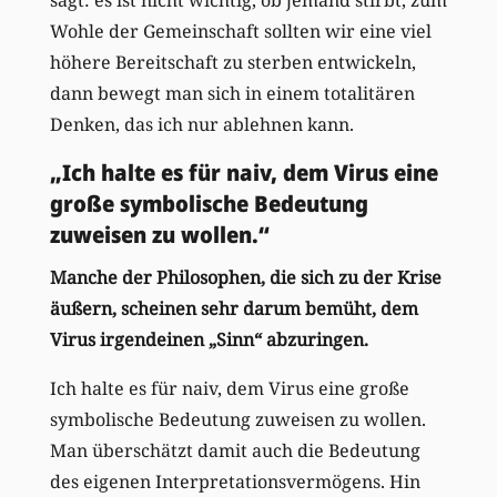
Wohle der Gemeinschaft sollten wir eine viel
höhere Bereitschaft zu sterben entwickeln,
dann bewegt man sich in einem totalitären
Denken, das ich nur ablehnen kann.
„Ich halte es für naiv, dem Virus eine
große symbolische Bedeutung
zuweisen zu wollen.“
Manche der Philosophen, die sich zu der Krise
äußern, scheinen sehr darum bemüht, dem
Virus irgendeinen „Sinn“ abzuringen.
Ich halte es für naiv, dem Virus eine große
symbolische Bedeutung zuweisen zu wollen.
Man überschätzt damit auch die Bedeutung
des eigenen Interpretationsvermögens. Hin