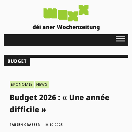
déi aner Wochenzeitung
BUDGET
EKONOMIE
NEWS
Budget 2026 : « Une année
difficile »
FABIEN GRASSER
10.10.2025