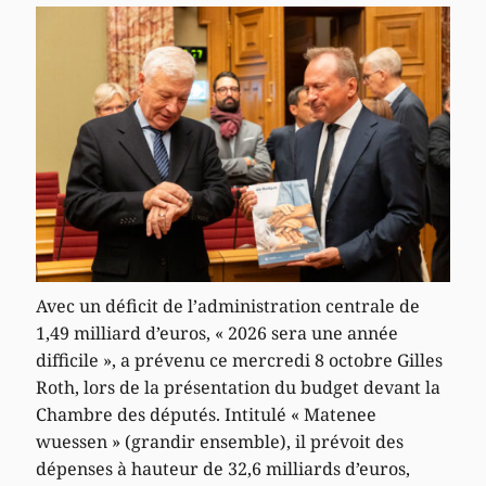
Avec un déficit de l’administration centrale de
1,49 milliard d’euros, « 2026 sera une année
difficile », a prévenu ce mercredi 8 octobre Gilles
Roth, lors de la présentation du budget devant la
Chambre des députés. Intitulé « Matenee
wuessen » (grandir ensemble), il prévoit des
dépenses à hauteur de 32,6 milliards d’euros,