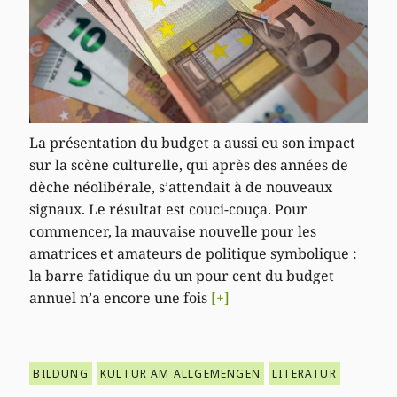
La présentation du budget a aussi eu son impact
sur la scène culturelle, qui après des années de
dèche néolibérale, s’attendait à de nouveaux
signaux. Le résultat est couci-couça. Pour
commencer, la mauvaise nouvelle pour les
amatrices et amateurs de politique symbolique :
la barre fatidique du un pour cent du budget
annuel n’a encore une fois
[+]
BILDUNG
KULTUR AM ALLGEMENGEN
LITERATUR