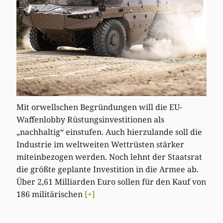
Mit orwellschen Begründungen will die EU-
Waffenlobby Rüstungsinvestitionen als
„nachhaltig“ einstufen. Auch hierzulande soll die
Industrie im weltweiten Wettrüsten stärker
miteinbezogen werden. Noch lehnt der Staatsrat
die größte geplante Investition in die Armee ab.
Über 2,61 Milliarden Euro sollen für den Kauf von
186 militärischen
[+]