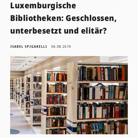
Luxemburgische
Bibliotheken: Geschlossen,
unterbesetzt und elitär?
ISABEL SPIGARELLI
06.08.2019