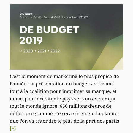
C’est le moment de marketing le plus propice de
l’année : la présentation du budget sert avant
tout à la coalition pour imprimer sa marque, et
moins pour orienter le pays vers un avenir que
tout le monde ignore. 650 millions d’euros de
déficit programmé. Ce sera sûrement la plainte
que l’on va entendre le plus de la part des partis
[+]