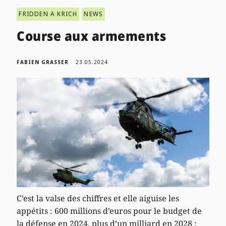
FRIDDEN A KRICH
NEWS
Course aux armements
FABIEN GRASSER
23.05.2024
C’est la valse des chiffres et elle aiguise les
appétits : 600 millions d’euros pour le budget de
la défense en 2024, plus d’un milliard en 2028 ;