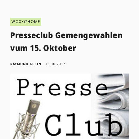
WOXX@HOME
Presseclub Gemengewahlen
vum 15. Oktober
RAYMOND KLEIN
13.10.2017