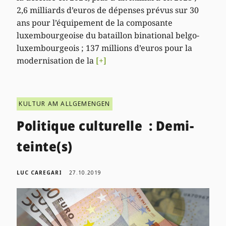
2,6 milliards d’euros de dépenses prévus sur 30
ans pour l’équipement de la composante
luxembourgeoise du bataillon binational belgo-
luxembourgeois ; 137 millions d’euros pour la
modernisation de la
[+]
KULTUR AM ALLGEMENGEN
Politique culturelle : Demi-
teinte(s)
LUC CAREGARI
27.10.2019