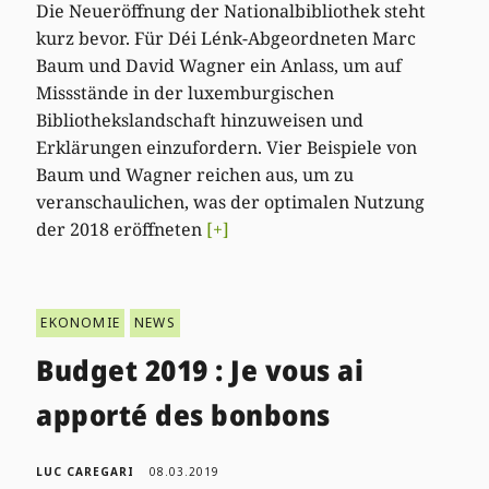
Die Neueröffnung der Nationalbibliothek steht
kurz bevor. Für Déi Lénk-Abgeordneten Marc
Baum und David Wagner ein Anlass, um auf
Missstände in der luxemburgischen
Bibliothekslandschaft hinzuweisen und
Erklärungen einzufordern. Vier Beispiele von
Baum und Wagner reichen aus, um zu
veranschaulichen, was der optimalen Nutzung
der 2018 eröffneten
[+]
EKONOMIE
NEWS
Budget 2019 : Je vous ai
apporté des bonbons
LUC CAREGARI
08.03.2019