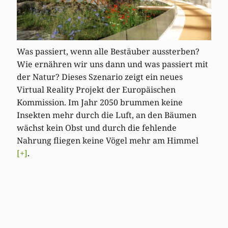
Was passiert, wenn alle Bestäuber aussterben?
Wie ernähren wir uns dann und was passiert mit
der Natur? Dieses Szenario zeigt ein neues
Virtual Reality Projekt der Europäischen
Kommission. Im Jahr 2050 brummen keine
Insekten mehr durch die Luft, an den Bäumen
wächst kein Obst und durch die fehlende
Nahrung fliegen keine Vögel mehr am Himmel
[+]
.