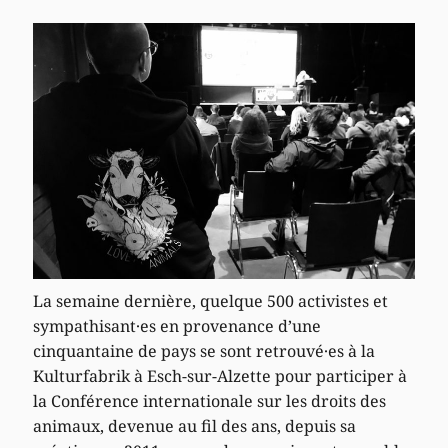
La semaine dernière, quelque 500 activistes et
sympathisant·es en provenance d’une
cinquantaine de pays se sont retrouvé·es à la
Kulturfabrik à Esch-sur-Alzette pour participer à
la Conférence internationale sur les droits des
animaux, devenue au fil des ans, depuis sa