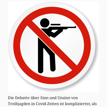
Die Debatte über Sinn und Unsinn von
Treibjagden in Covid-Zeiten ist komplizierter, als