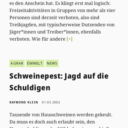
es den Anschein hat. Es klingt erst mal logisch:
Freizeitaktivitäten in Gruppen von mehr als vier
Personen sind derzeit verboten, also sind
Treibjagden, mit typischerweise Dutzenden von
Jäger*innen und Treiber*innen, ebenfalls
verboten. Wie für andere
[+]
AGRAR
ËMWELT
NEWS
Schweinepest: Jagd auf die
Schuldigen
RAYMOND KLEIN
01.03.2002
Tausende von Hausschweinen werden gekeult.
Da muss es doch auch erlaubt sein, den