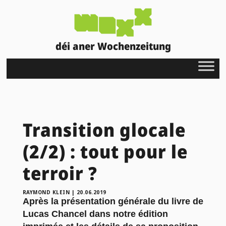
déi aner Wochenzeitung
Transition glocale
(2/2) : tout pour le
terroir ?
RAYMOND KLEIN
|
20.06.2019
Après la
présentation générale du livre de
Lucas Chancel
dans notre édition