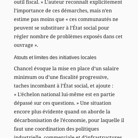
outil fiscal. » L’auteur reconnaît explicitement
l’importance de ces démarches, mais n’en
estime pas moins que « ces communautés ne
peuvent se substituer à l’État social pour
régler nombre de problèmes exposés dans cet
ouvrage ».
Atouts et limites des initiatives locales
Chancel évoque la mise en place d’un salaire
minimum ou d’une fiscalité progressive,
taches incombant à l’État social, et ajoute :
« L’échelon national lui-même est en partie
dépassé sur ces questions. » Une situation
encore plus évidente quand on aborde la
décarbonisation de l’économie, pour laquelle il
faut une coordination des politiques
industrielle, commerciale et d’infrastructures