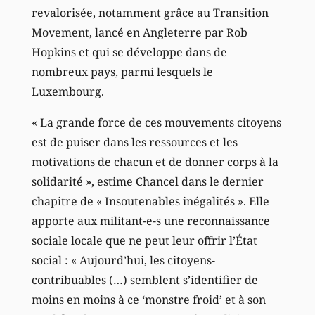
revalorisée, notamment grâce au Transition
Movement, lancé en Angleterre par Rob
Hopkins et qui se développe dans de
nombreux pays, parmi lesquels le
Luxembourg.
« La grande force de ces mouvements citoyens
est de puiser dans les ressources et les
motivations de chacun et de donner corps à la
solidarité », estime Chancel dans le dernier
chapitre de « Insoutenables inégalités ». Elle
apporte aux militant-e-s une reconnaissance
sociale locale que ne peut leur offrir l’État
social : « Aujourd’hui, les citoyens-
contribuables (…) semblent s’identifier de
moins en moins à ce ‘monstre froid’ et à son