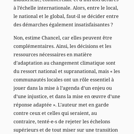
à l’échelle internationale. Alors, entre le local,
le national et le global, faut-il se décider entre
des démarches également insatisfaisantes ?
Non, estime Chancel, car elles peuvent être
complémentaires. Ainsi, les décisions et les
ressources nécessaires en matière
d’adaptation au changement climatique sont
du ressort national et supranational, mais « les
communautés locales ont un rôle essentiel à
jouer dans la mise à l’agenda d’un enjeu ou
d’une injustice, et dans la mise en œuvre d’une
réponse adaptée ». L’auteur met en garde
contre ceux et celles qui seraient, au
contraire, tenté-e-s de rejeter les échelons
supérieurs et de tout miser sur une transition