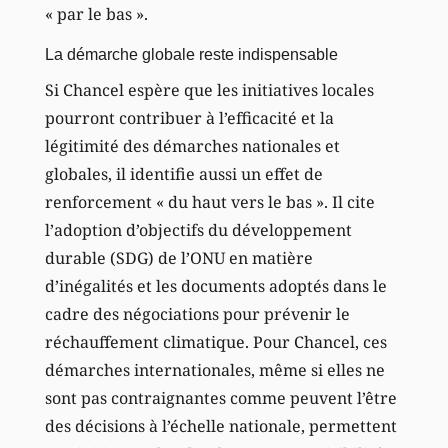
« par le bas ».
La démarche globale reste indispensable
Si Chancel espère que les initiatives locales
pourront contribuer à l’efficacité et la
légitimité des démarches nationales et
globales, il identifie aussi un effet de
renforcement « du haut vers le bas ». Il cite
l’adoption d’objectifs du développement
durable (SDG) de l’ONU en matière
d’inégalités et les documents adoptés dans le
cadre des négociations pour prévenir le
réchauffement climatique. Pour Chancel, ces
démarches internationales, même si elles ne
sont pas contraignantes comme peuvent l’être
des décisions à l’échelle nationale, permettent