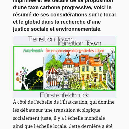
imprimée et les détails de sa
proposition
d’une taxe carbone progressive
, voici le
résumé de ses considérations sur le local
et le global dans la recherche d’une
justice sociale et environnementale.
À côté de l’échelle de l’État-nation, qui domine
les débats sur une transition écologique
socialement juste, il y a l’échelle mondiale
ainsi que l’échelle locale. Cette dernière a été