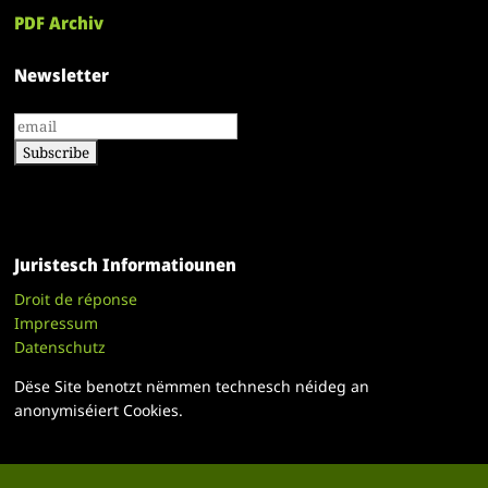
PDF Archiv
Newsletter
Juristesch Informatiounen
Droit de réponse
Impressum
Datenschutz
Dëse Site benotzt nëmmen technesch néideg an
anonymiséiert Cookies.