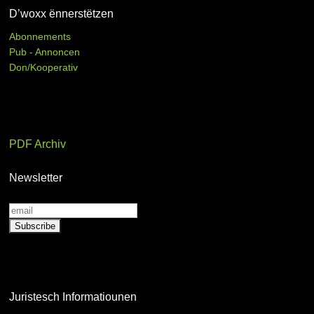
D’woxx ënnerstëtzen
Abonnements
Pub - Annoncen
Don/Kooperativ
PDF Archiv
Newsletter
Juristesch Informatiounen