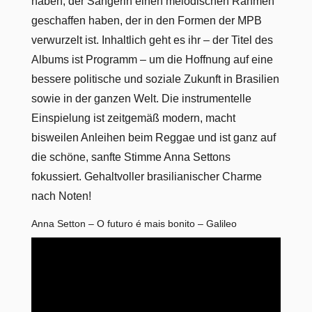
haben, der Sängerin einen melodischen Rahmen
geschaffen haben, der in den Formen der MPB
verwurzelt ist. Inhaltlich geht es ihr – der Titel des
Albums ist Programm – um die Hoffnung auf eine
bessere politische und soziale Zukunft in Brasilien
sowie in der ganzen Welt. Die instrumentelle
Einspielung ist zeitgemäß modern, macht
bisweilen Anleihen beim Reggae und ist ganz auf
die schöne, sanfte Stimme Anna Settons
fokussiert. Gehaltvoller brasilianischer Charme
nach Noten!
Anna Setton – O futuro é mais bonito – Galileo