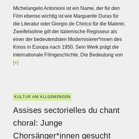
Michelangelo Antonioni ist ein Name, der für den
Film ebenso wichtig ist wie Marguerite Duras für
die Literatur oder Giorgio de Chirico für die Malerei.
Zweifelsohne gilt der italienische Regisseur als
einer der bedeutendsten Modernisierer*innen des
Kinos in Europa nach 1950. Sein Werk prägt die
internationale Filmgeschichte. Die Bedeutung von
[+]
KULTUR AM ALLGEMENGEN
Assises sectorielles du chant
choral: Junge
Chorsänger*innen gesucht