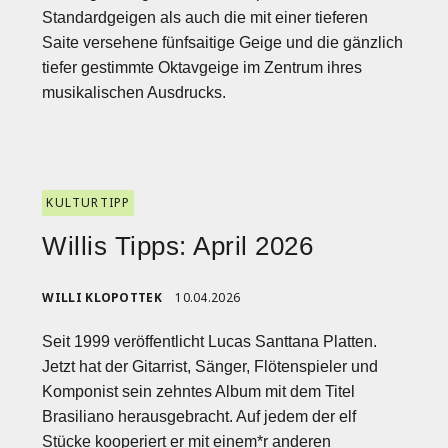
Standardgeigen als auch die mit einer tieferen
Saite versehene fünfsaitige Geige und die gänzlich
tiefer gestimmte Oktavgeige im Zentrum ihres
musikalischen Ausdrucks.
KULTURTIPP
Willis Tipps: April 2026
WILLI KLOPOTTEK
10.04.2026
Seit 1999 veröffentlicht Lucas Santtana Platten.
Jetzt hat der Gitarrist, Sänger, Flötenspieler und
Komponist sein zehntes Album mit dem Titel
Brasiliano herausgebracht. Auf jedem der elf
Stücke kooperiert er mit einem*r anderen