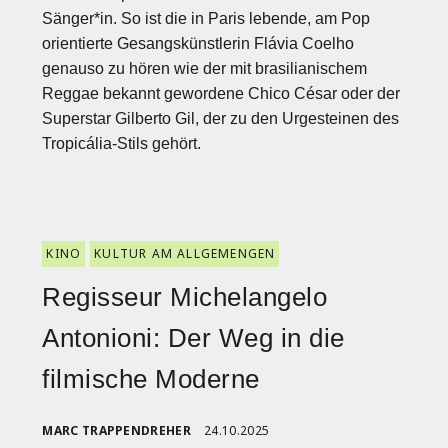
Sänger*in. So ist die in Paris lebende, am Pop
orientierte Gesangskünstlerin Flávia Coelho
genauso zu hören wie der mit brasilianischem
Reggae bekannt gewordene Chico César oder der
Superstar Gilberto Gil, der zu den Urgesteinen des
Tropicália-Stils gehört.
KINO
KULTUR AM ALLGEMENGEN
Regisseur Michelangelo
Antonioni: Der Weg in die
filmische Moderne
MARC TRAPPENDREHER
24.10.2025