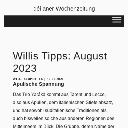
déi aner Wochenzeitung
Willis Tipps: August
2023
WILLI KLOPOTTEK
|
10.08.2023
Apulische Spannung
Das Trio Yarákä kommt aus Tarent und Lecce,
also aus Apulien, dem italienischen Stiefelabsatz,
und hat sowohl süditalienische Traditionen als
auch bisweilen solche aus anderen Regionen des
Mittelmeers im Blick. Die Gruppe, deren Name der