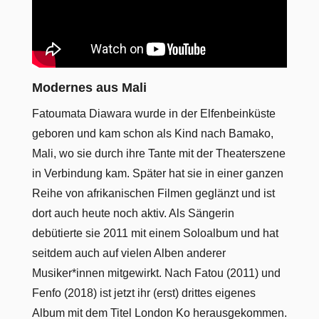
Modernes aus Mali
Fatoumata Diawara wurde in der Elfenbeinküste
geboren und kam schon als Kind nach Bamako,
Mali, wo sie durch ihre Tante mit der Theaterszene
in Verbindung kam. Später hat sie in einer ganzen
Reihe von afrikanischen Filmen geglänzt und ist
dort auch heute noch aktiv. Als Sängerin
debütierte sie 2011 mit einem Soloalbum und hat
seitdem auch auf vielen Alben anderer
Musiker*innen mitgewirkt. Nach Fatou (2011) und
Fenfo (2018) ist jetzt ihr (erst) drittes eigenes
Album mit dem Titel London Ko herausgekommen.