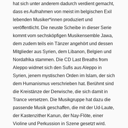
hat sich unter anderem dadurch verdient gemacht,
dass es Aufnahmen von meist im belgischen Exil
lebenden Musiker*innen produziert und
veröffentlicht. Die neuste Scheibe in dieser Serie
kommt vom sechsköpfigen Musikensemble Jawa,
dem zudem teils ein Tänzer angehört und dessen
Mitglieder aus Syrien, dem Libanon, Belgien und
Nordafrika stammen. Die CD Last Breaths from
Aleppo widmet sich den Sufis aus Aleppo in
Syrien, jenem mystischen Orden im Islam, der sich
dem Humanismus verschrieben hat. Berühmt sind
die Kreistänze der Derwische, die sich damit in
Trance versetzen. Die Musikgruppe hat dazu die
passende Musik geschaffen, die mit der Ud-Laute,
der Kastenzither Kanun, der Nay-Flöte, einer
Violine und Perkussion in Szene gesetzt wird.