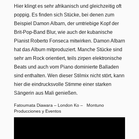
Hier klingt es sehr afrikanisch und gleichzeitig oft
poppig. Es finden sich Stücke, bei denen zum
Beispiel Damon Albarn, der umtriebige Kopf der
Brit-Pop-Band Blur, wie auch der kubanische
Pianist Roberto Fonseca mitwirken. Damon Albarn
hat das Album mitproduziert. Manche Stücke sind
sehr am Rock orientiert, teils zirpen elektronische
Beats und auch vom Piano dominierte Balladen
sind enthalten. Wen dieser Stilmix nicht stört, kann
hier die eindrucksvolle Stimme einer starken
Sängerin aus Mali genießen.
Fatoumata Diawara – London Ko – Montuno
Producciones y Eventos