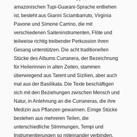
amazonischen Tupi-Guarani-Sprache entliehen
ist, besteht aus Gianni Sciambarruto, Virginia
Pavone und Simone Carrino, die mit
verschiedenen Saiteninstrumenten, Flöte und
teilweise richtig treibender Perkussion ihren
Gesang unterstützen. Die acht traditionellen
Stücke des Albums Curranera, der Bezeichnung
für Heilerinnen in alten Zeiten, stammen
überwiegend aus Tarent und Sizilien, aber auch
mal aus der Basilikata. Die Texte beschäftigen
sich mit den Beziehungen zwischen Mensch und
Natur, in Anlehnung an die Curraneras, die ihre
Medizin aus Pflanzen gewannen. Einige Stücke
bestehen aus mehreren Teilen, die
unterschiedliche Stimmungen, Tempi und
Instrumentierungen so miteinander verbinden,