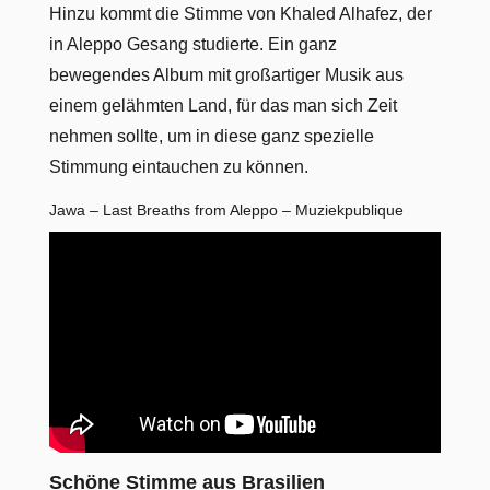
Hinzu kommt die Stimme von Khaled Alhafez, der
in Aleppo Gesang studierte. Ein ganz
bewegendes Album mit großartiger Musik aus
einem gelähmten Land, für das man sich Zeit
nehmen sollte, um in diese ganz spezielle
Stimmung eintauchen zu können.
Jawa – Last Breaths from Aleppo – Muziekpublique
Schöne Stimme aus Brasilien