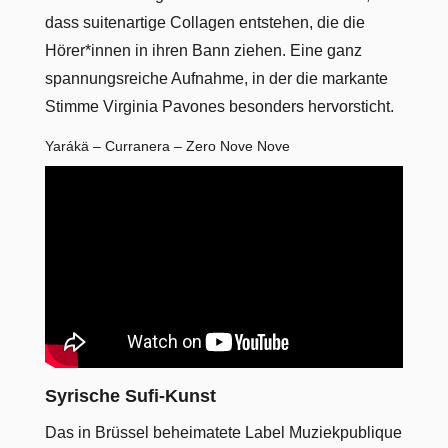
dass suitenartige Collagen entstehen, die die
Hörer*innen in ihren Bann ziehen. Eine ganz
spannungsreiche Aufnahme, in der die markante
Stimme Virginia Pavones besonders hervorsticht.
Yarákä – Curranera – Zero Nove Nove
Syrische Sufi-Kunst
Das in Brüssel beheimatete Label Muziekpublique