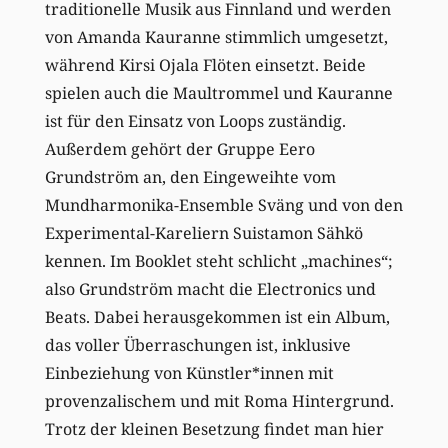
traditionelle Musik aus Finnland und werden
von Amanda Kauranne stimmlich umgesetzt,
während Kirsi Ojala Flöten einsetzt. Beide
spielen auch die Maultrommel und Kauranne
ist für den Einsatz von Loops zuständig.
Außerdem gehört der Gruppe Eero
Grundström an, den Eingeweihte vom
Mundharmonika-Ensemble Sväng und von den
Experimental-Kareliern Suistamon Sähkö
kennen. Im Booklet steht schlicht „machines“;
also Grundström macht die Electronics und
Beats. Dabei herausgekommen ist ein Album,
das voller Überraschungen ist, inklusive
Einbeziehung von Künstler*innen mit
provenzalischem und mit Roma Hintergrund.
Trotz der kleinen Besetzung findet man hier