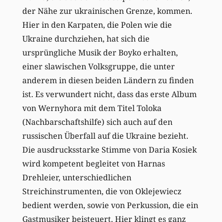
der Nähe zur ukrainischen Grenze, kommen.
Hier in den Karpaten, die Polen wie die
Ukraine durchziehen, hat sich die
ursprüngliche Musik der Boyko erhalten,
einer slawischen Volksgruppe, die unter
anderem in diesen beiden Ländern zu finden
ist. Es verwundert nicht, dass das erste Album
von Wernyhora mit dem Titel Toloka
(Nachbarschaftshilfe) sich auch auf den
russischen Überfall auf die Ukraine bezieht.
Die ausdrucksstarke Stimme von Daria Kosiek
wird kompetent begleitet von Harnas
Drehleier, unterschiedlichen
Streichinstrumenten, die von Oklejewiecz
bedient werden, sowie von Perkussion, die ein
Gastmusiker beisteuert. Hier klingt es ganz