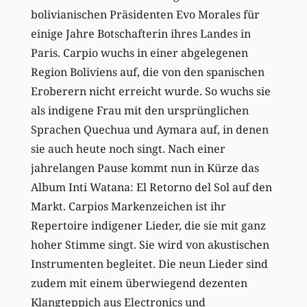
bolivianischen Präsidenten Evo Morales für
einige Jahre Botschafterin ihres Landes in
Paris. Carpio wuchs in einer abgelegenen
Region Boliviens auf, die von den spanischen
Eroberern nicht erreicht wurde. So wuchs sie
als indigene Frau mit den ursprünglichen
Sprachen Quechua und Aymara auf, in denen
sie auch heute noch singt. Nach einer
jahrelangen Pause kommt nun in Kürze das
Album Inti Watana: El Retorno del Sol auf den
Markt. Carpios Markenzeichen ist ihr
Repertoire indigener Lieder, die sie mit ganz
hoher Stimme singt. Sie wird von akustischen
Instrumenten begleitet. Die neun Lieder sind
zudem mit einem überwiegend dezenten
Klangteppich aus Electronics und