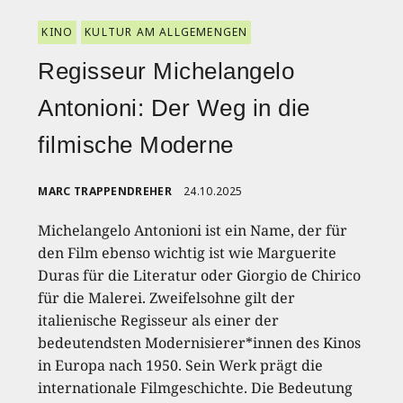
KINO
KULTUR AM ALLGEMENGEN
Regisseur Michelangelo
Antonioni: Der Weg in die
filmische Moderne
MARC TRAPPENDREHER
24.10.2025
Michelangelo Antonioni ist ein Name, der für
den Film ebenso wichtig ist wie Marguerite
Duras für die Literatur oder Giorgio de Chirico
für die Malerei. Zweifelsohne gilt der
italienische Regisseur als einer der
bedeutendsten Modernisierer*innen des Kinos
in Europa nach 1950. Sein Werk prägt die
internationale Filmgeschichte. Die Bedeutung