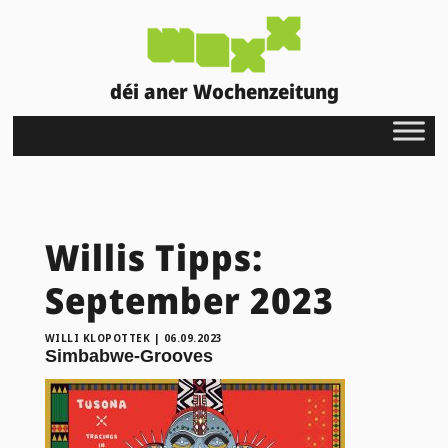
déi aner Wochenzeitung
Willis Tipps:
September 2023
WILLI KLOPOTTEK
|
06.09.2023
Simbabwe-Grooves