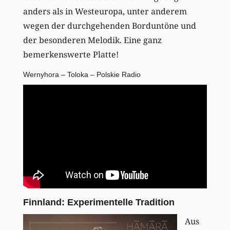
anders als in Westeuropa, unter anderem
wegen der durchgehenden Borduntöne und
der besonderen Melodik. Eine ganz
bemerkenswerte Platte!
Wernyhora – Toloka – Polskie Radio
Finnland: Experimentelle Tradition
Aus