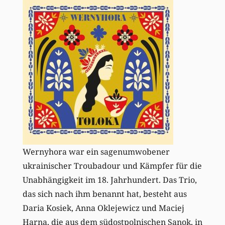
Wernyhora war ein sagenumwobener
ukrainischer Troubadour und Kämpfer für die
Unabhängigkeit im 18. Jahrhundert. Das Trio,
das sich nach ihm benannt hat, besteht aus
Daria Kosiek, Anna Oklejewicz und Maciej
Harna, die aus dem südostpolnischen Sanok, in