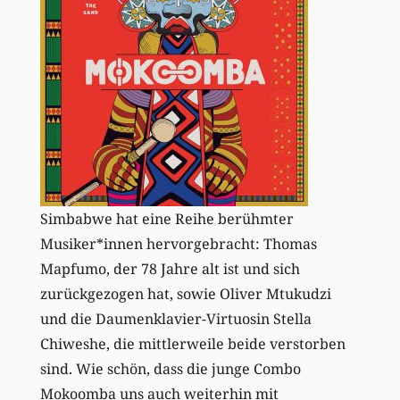
Simbabwe hat eine Reihe berühmter
Musiker*innen hervorgebracht: Thomas
Mapfumo, der 78 Jahre alt ist und sich
zurückgezogen hat, sowie Oliver Mtukudzi
und die Daumenklavier-Virtuosin Stella
Chiweshe, die mittlerweile beide verstorben
sind. Wie schön, dass die junge Combo
Mokoomba uns auch weiterhin mit