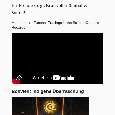
für Freude sorgt. Kraftvoller Simbabwe-
Sound!
Mokoomba – Tusona, Tracings in the Sand – Outhere
Records
Bolivien: Indigene Überraschung