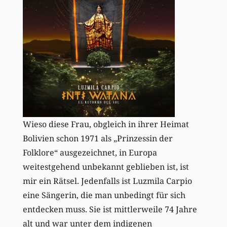
Wieso diese Frau, obgleich in ihrer Heimat
Bolivien schon 1971 als „Prinzessin der
Folklore“ ausgezeichnet, in Europa
weitestgehend unbekannt geblieben ist, ist
mir ein Rätsel. Jedenfalls ist Luzmila Carpio
eine Sängerin, die man unbedingt für sich
entdecken muss. Sie ist mittlerweile 74 Jahre
alt und war unter dem indigenen