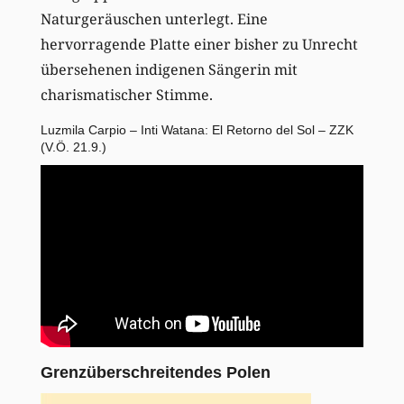
Naturgeräuschen unterlegt. Eine
hervorragende Platte einer bisher zu Unrecht
übersehenen indigenen Sängerin mit
charismatischer Stimme.
Luzmila Carpio – Inti Watana: El Retorno del Sol – ZZK
(V.Ö. 21.9.)
Grenzüberschreitendes Polen