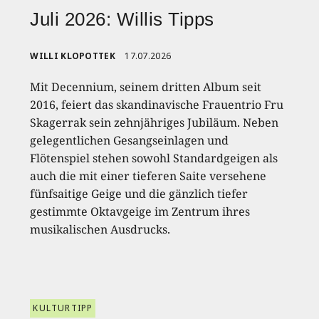
Juli 2026: Willis Tipps
WILLI KLOPOTTEK
17.07.2026
Mit Decennium, seinem dritten Album seit
2016, feiert das skandinavische Frauentrio Fru
Skagerrak sein zehnjähriges Jubiläum. Neben
gelegentlichen Gesangseinlagen und
Flötenspiel stehen sowohl Standardgeigen als
auch die mit einer tieferen Saite versehene
fünfsaitige Geige und die gänzlich tiefer
gestimmte Oktavgeige im Zentrum ihres
musikalischen Ausdrucks.
KULTURTIPP