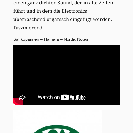
einen ganz dichten Sound, der in alte Zeiten
führt und in dem die Electronics
überraschend organisch eingefügt werden.
Faszinierend.
Sähköpaimen – Hämära – Nordic Notes