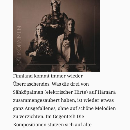
Finnland kommt immer wieder
Überraschendes. Was die drei von
Sähköpaimen (elektrischer Hirte) auf Hämärä
zusammengezaubert haben, ist wieder etwas
ganz Ausgefallenes, ohne auf schöne Melodien
zu verzichten. Im Gegenteil! Die
Kompositionen stützen sich auf alte