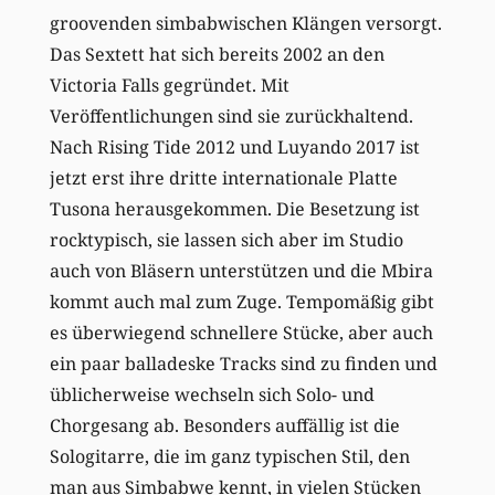
groovenden simbabwischen Klängen versorgt.
Das Sextett hat sich bereits 2002 an den
Victoria Falls gegründet. Mit
Veröffentlichungen sind sie zurückhaltend.
Nach Rising Tide 2012 und Luyando 2017 ist
jetzt erst ihre dritte internationale Platte
Tusona herausgekommen. Die Besetzung ist
rocktypisch, sie lassen sich aber im Studio
auch von Bläsern unterstützen und die Mbira
kommt auch mal zum Zuge. Tempomäßig gibt
es überwiegend schnellere Stücke, aber auch
ein paar balladeske Tracks sind zu finden und
üblicherweise wechseln sich Solo- und
Chorgesang ab. Besonders auffällig ist die
Sologitarre, die im ganz typischen Stil, den
man aus Simbabwe kennt, in vielen Stücken