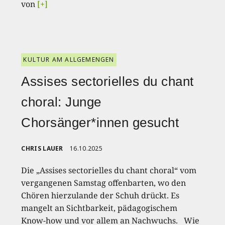
von
[+]
KULTUR AM ALLGEMENGEN
Assises sectorielles du chant
choral: Junge
Chorsänger*innen gesucht
CHRIS LAUER
16.10.2025
Die „Assises sectorielles du chant choral“ vom
vergangenen Samstag offenbarten, wo den
Chören hierzulande der Schuh drückt. Es
mangelt an Sichtbarkeit, pädagogischem
Know-how und vor allem an Nachwuchs. Wie