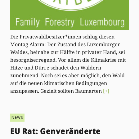
Die Privatwaldbesitzer*innen schlug diesen
Montag Alarm: Der Zustand des Luxemburger
Waldes, beinahe zur Hälfte in privater Hand, sei
besorgniserregend. Vor allem die Klimakrise mit
Hitze und Dürre schadet den Wäldern
zunehmend. Noch sei es aber möglich, den Wald
auf die neuen klimatischen Bedingungen
anzupassen. Gezielt sollten Baumarten
[+]
NEWS
EU Rat: Genveränderte