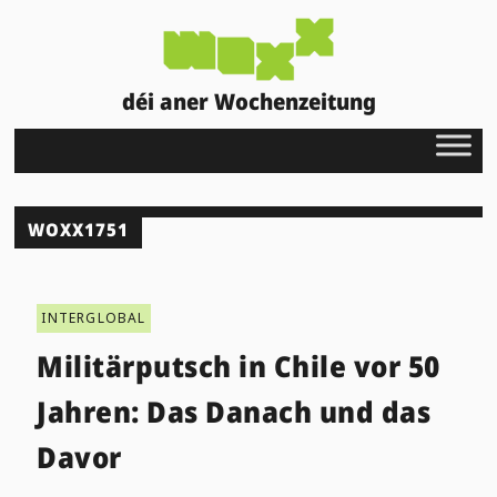
déi aner Wochenzeitung
WOXX1751
INTERGLOBAL
Militärputsch in Chile vor 50
Jahren: Das Danach und das
Davor