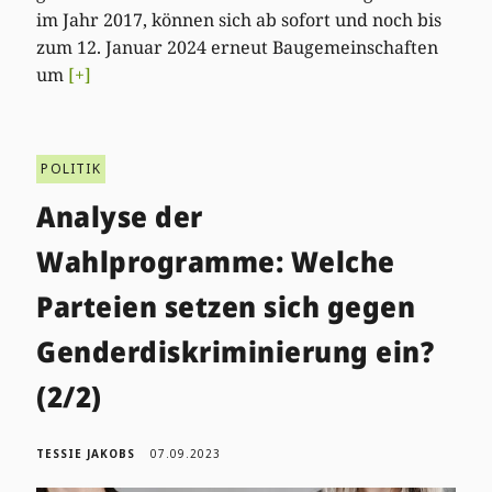
im Jahr 2017, können sich ab sofort und noch bis
zum 12. Januar 2024 erneut Baugemeinschaften
um
[+]
POLITIK
Analyse der
Wahlprogramme: Welche
Parteien setzen sich gegen
Genderdiskriminierung ein?
(2/2)
TESSIE JAKOBS
07.09.2023