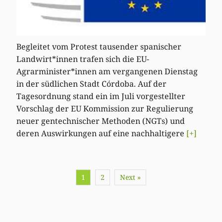
Begleitet vom Protest tausender spanischer
Landwirt*innen trafen sich die EU-
Agrarminister*innen am vergangenen Dienstag
in der südlichen Stadt Córdoba. Auf der
Tagesordnung stand ein im Juli vorgestellter
Vorschlag der EU Kommission zur Regulierung
neuer gentechnischer Methoden (NGTs) und
deren Auswirkungen auf eine nachhaltigere
[+]
1
2
Next »