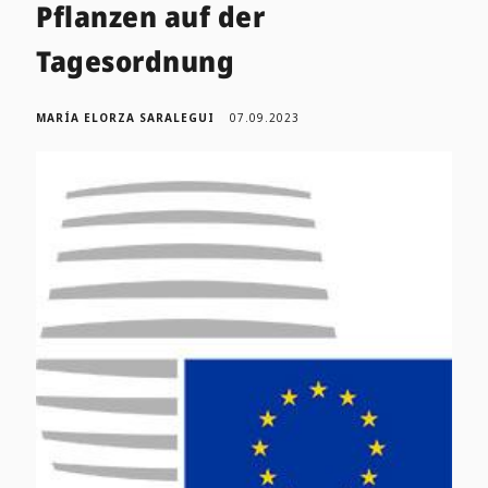
Pflanzen auf der
Tagesordnung
MARÍA ELORZA SARALEGUI
07.09.2023