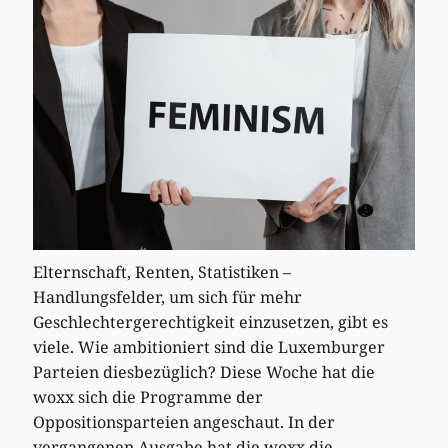
Elternschaft, Renten, Statistiken –
Handlungsfelder, um sich für mehr
Geschlechtergerechtigkeit einzusetzen, gibt es
viele. Wie ambitioniert sind die Luxemburger
Parteien diesbezüglich? Diese Woche hat die
woxx sich die Programme der
Oppositionsparteien angeschaut. In der
vergangenen Ausgabe hat die woxx die