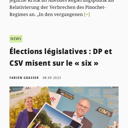
Relativierung der Verbrechen des Pinochet-
Regimes an. „In den vergangenen
[+]
NEWS
Élections législatives : DP et
CSV misent sur le « six »
FABIEN GRASSER
08.09.2023