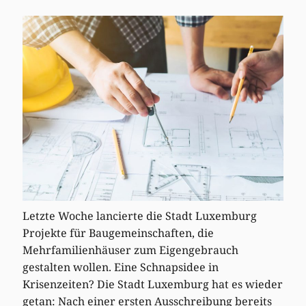
Letzte Woche lancierte die Stadt Luxemburg
Projekte für Baugemeinschaften, die
Mehrfamilienhäuser zum Eigengebrauch
gestalten wollen. Eine Schnapsidee in
Krisenzeiten? Die Stadt Luxemburg hat es wieder
getan: Nach einer ersten Ausschreibung bereits