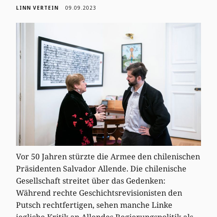
LINN VERTEIN
09.09.2023
Vor 50 Jahren stürzte die Armee den chilenischen
Präsidenten Salvador Allende. Die chilenische
Gesellschaft streitet über das Gedenken:
Während rechte Geschichtsrevisionisten den
Putsch rechtfertigen, sehen manche Linke
jegliche Kritik an Allendes Regierungspolitik als