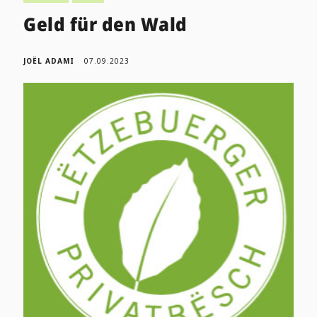
Geld für den Wald
JOËL ADAMI
07.09.2023