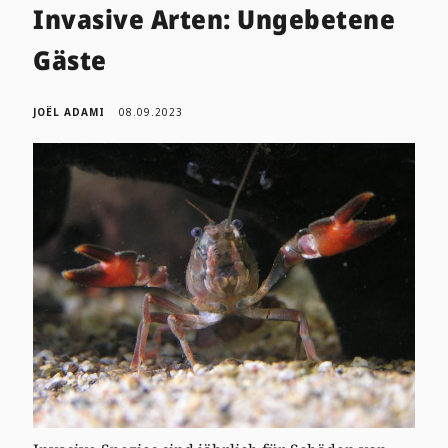
Invasive Arten: Ungebetene
Gäste
JOËL ADAMI
08.09.2023