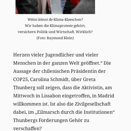
Wéini kënnt de Klima-Kleeschen?
Wir haben die Klimaproteste gehört,
versichern Politik und Wirtschaft. Wirklich?
(Foto: Raymond Klein)
Herzen vieler Jugendlicher und vieler
Menschen in der ganzen Welt geöffnet.“ Die
Aussage der chilenischen Präsidentin der
COP25, Carolina Schmidt, über Greta
Thunberg soll zeigen, dass die Aktivistin, am
Mittwoch in Lissabon eingetroffen, in Madrid
willkommen ist. Ist also die Zivilgesellschaft
dabei, im „Eilmarsch durch die Institutionen“
Thunbergs Forderungen Gehör zu
verschaffen?