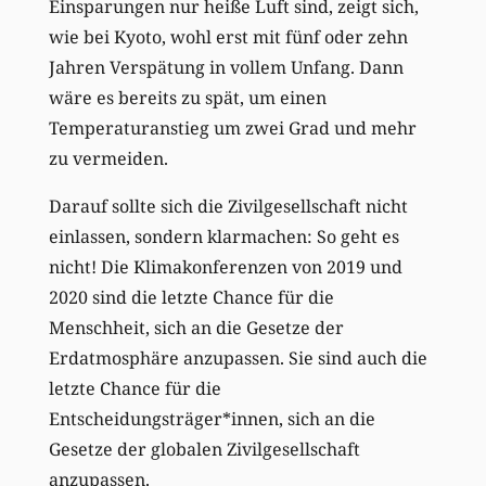
Einsparungen nur heiße Luft sind, zeigt sich,
wie bei Kyoto, wohl erst mit fünf oder zehn
Jahren Verspätung in vollem Unfang. Dann
wäre es bereits zu spät, um einen
Temperaturanstieg um zwei Grad und mehr
zu vermeiden.
Darauf sollte sich die Zivilgesellschaft nicht
einlassen, sondern klarmachen: So geht es
nicht! Die Klimakonferenzen von 2019 und
2020 sind die letzte Chance für die
Menschheit, sich an die Gesetze der
Erdatmosphäre anzupassen. Sie sind auch die
letzte Chance für die
Entscheidungsträger*innen, sich an die
Gesetze der globalen Zivilgesellschaft
anzupassen.