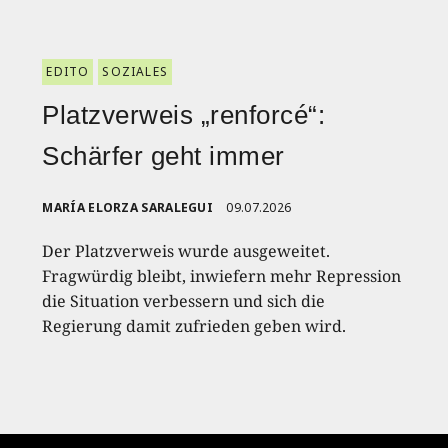
EDITO
SOZIALES
Platzverweis „renforcé“:
Schärfer geht immer
MARÍA ELORZA SARALEGUI
09.07.2026
Der Platzverweis wurde ausgeweitet.
Fragwürdig bleibt, inwiefern mehr Repression
die Situation verbessern und sich die
Regierung damit zufrieden geben wird.