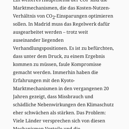
Marktmechanismen, die das Kosten-Nutzen-
Verhältnis von CO
-Einsparungen optimieren
2
sollen. In Madrid muss das Regelwerk dafür
ausgearbeitet werden – trotz weit
auseinander liegenden
Verhandlungspositionen. Es ist zu befürchten,
dass unter dem Druck, zu einem Ergebnis
kommen zu müssen, faule Kompromisse
gemacht werden. Immerhin haben die
Erfahrungen mit den Kyoto-
Marktmechanismen in den vergangenen 20
Jahren gezeigt, dass Missbrauch und
schädliche Nebenwirkungen den Klimaschutz
eher schwächen als stärken. Das Problem:
Viele Länder versprechen sich von diesen
Mechanismen Vorteile und die