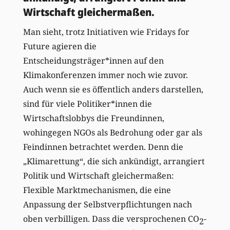
Wirtschaft gleichermaßen.
Man sieht, trotz Initiativen wie Fridays for
Future agieren die
Entscheidungsträger*innen auf den
Klimakonferenzen immer noch wie zuvor.
Auch wenn sie es öffentlich anders darstellen,
sind für viele Politiker*innen die
Wirtschaftslobbys die Freundinnen,
wohingegen NGOs als Bedrohung oder gar als
Feindinnen betrachtet werden. Denn die
„Klimarettung“, die sich ankündigt, arrangiert
Politik und Wirtschaft gleichermaßen:
Flexible Marktmechanismen, die eine
Anpassung der Selbstverpflichtungen nach
oben verbilligen. Dass die versprochenen CO
-
2