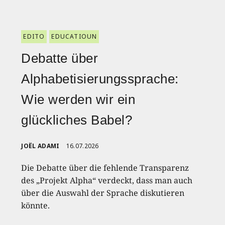
EDITO
EDUCATIOUN
Debatte über
Alphabetisierungssprache:
Wie werden wir ein
glückliches Babel?
JOËL ADAMI
16.07.2026
Die Debatte über die fehlende Transparenz
des „Projekt Alpha“ verdeckt, dass man auch
über die Auswahl der Sprache diskutieren
könnte.