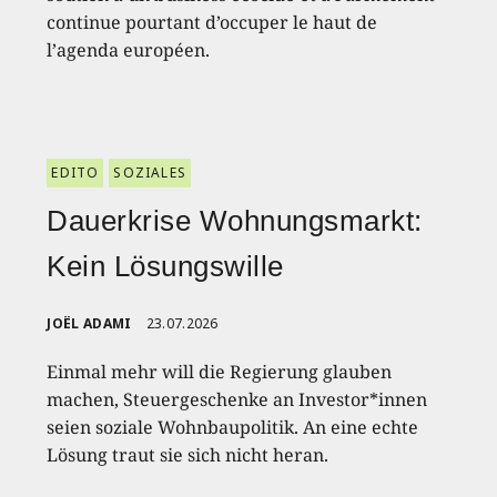
continue pourtant d’occuper le haut de
l’agenda européen.
EDITO
SOZIALES
Dauerkrise Wohnungsmarkt:
Kein Lösungswille
JOËL ADAMI
23.07.2026
Einmal mehr will die Regierung glauben
machen, Steuergeschenke an Investor*innen
seien soziale Wohnbaupolitik. An eine echte
Lösung traut sie sich nicht heran.