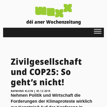
déi aner Wochenzeitung
Zivilgesellschaft
und COP25: So
geht’s nicht!
RAYMOND KLEIN
|
05.12.2019
Nehmen Politik und Wirtschaft die
Forderungen der Klimaproteste wirklich