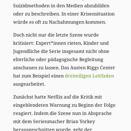
Suizidmethoden in den Medien abzubilden
oder zu beschreiben. In einer Krisensituation
würde es oft zu Nachahmungen kommen.
Doch nicht nur die letzte Szene wurde
kritisiert: Expert*innen rieten, Kinder und
Jugendliche die Serie insgesamt nicht ohne
elterliche oder pädagogische Begleitung
anschauen zu lassen. Das Austen Riggs Center
hat zum Beispiel einen
dreiteiligen Leitfaden
ausgearbeitet.
Zunächst hatte Netflix auf die Kritik mit
eingeblendeten Warnung zu Beginn der Folge
reagiert. Indem die Szene nun in Absprache
mit dem Serienmacher Brian Yorkey
herausgeschnitten wurde, geht der