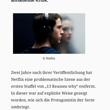
anhaltende Kritik.
© Netflix
Zwei Jahre nach ihrer Veröffentlichung hat
Netflix eine problematische Szene aus der
ersten Staffel von „13 Reasons why“ entfernt.
In dieser war auf explizite Weise gezeigt
worden, wie sich die Protagonistin der Serie
umbringt.