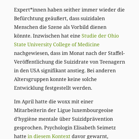
Expert*innen haben seither immer wieder die
Befürchtung geäußert, dass suizidalen
Menschen die Szene als Vorbild dienen
könnte. Inzwischen hat eine
Studie der Ohio
State University College of Medicine
nachgewiesen, dass im Monat nach der Staffel-
Veröffentlichung die Suizidrate von Teenagern
in den USA signifikant anstieg. Bei anderen
Altersgruppen konnte keine solche
Entwicklung festgestellt werden.
Im April hatte die woxx mit einer
Mitarbeiterin der Ligue luxembourgeoise
d’hygiène mentale über Suizidprävention
gesprochen. Psychologin Elisabeth Seimetz
hatte
in diesem Kontext
davor gewarnt,