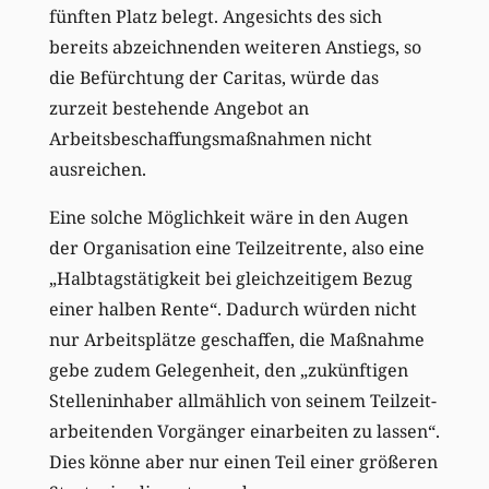
fünften Platz belegt. Angesichts des sich
bereits abzeichnenden weiteren Anstiegs, so
die Befürchtung der Caritas, würde das
zurzeit bestehende Angebot an
Arbeitsbeschaffungsmaßnahmen nicht
ausreichen.
Eine solche Möglichkeit wäre in den Augen
der Organisation eine Teilzeitrente, also eine
„Halbtagstätigkeit bei gleichzeitigem Bezug
einer halben Rente“. Dadurch würden nicht
nur Arbeitsplätze geschaffen, die Maßnahme
gebe zudem Gelegenheit, den „zukünftigen
Stelleninhaber allmählich von seinem Teilzeit-
arbeitenden Vorgänger einarbeiten zu lassen“.
Dies könne aber nur einen Teil einer größeren