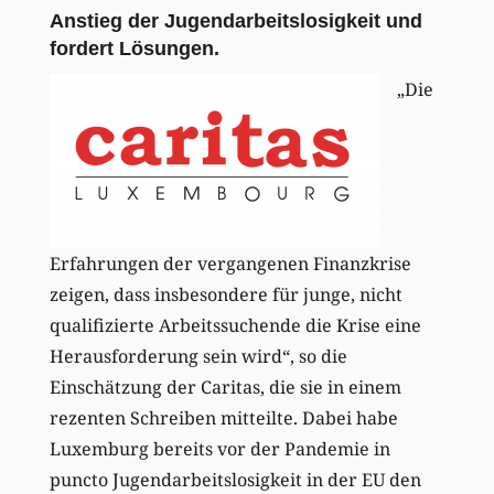
Anstieg der Jugendarbeitslosigkeit und
fordert Lösungen.
„Die
Erfahrungen der vergangenen Finanzkrise
zeigen, dass insbesondere für junge, nicht
qualifizierte Arbeitssuchende die Krise eine
Herausforderung sein wird“, so die
Einschätzung der Caritas, die sie in einem
rezenten Schreiben mitteilte. Dabei habe
Luxemburg bereits vor der Pandemie in
puncto Jugendarbeitslosigkeit in der EU den