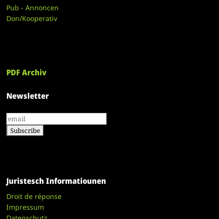
Pub - Annoncen
Don/Kooperativ
PDF Archiv
Newsletter
Juristesch Informatiounen
Droit de réponse
Impressum
Datenschutz