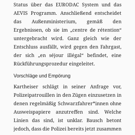
Status über das EURODAC System und das
AEVIS Programm. Anschließend entscheidet
das Außenministerium, gemäß den
Ergebnissen, ob sie im „centre de rétention“
untergebracht wird. Ganz gleich wie der
Entschluss ausfällt, wird gegen den Fahrgast,
der sich „en séjour illégal“ befindet, eine
Rückführungsprozedur eingeleitet.
Vorschläge und Empörung
Kartheiser schlägt in seiner Anfrage vor,
Polizeipatrouillen in den Zügen einzusetzen in
denen regelmäßig Schwarzfahrer*innen ohne
Ausweispapiere anzutreffen sind. Welche
Linien das sind, ist unklar. Bausch betont
jedoch, dass die Polizei bereits jetzt zusammen