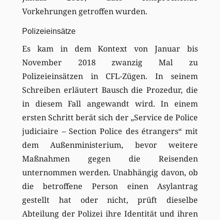
Vorkehrungen getroffen wurden.
Polizeieinsätze
Es kam in dem Kontext von Januar bis
November 2018 zwanzig Mal zu
Polizeieinsätzen in CFL-Zügen. In seinem
Schreiben erläutert Bausch die Prozedur, die
in diesem Fall angewandt wird. In einem
ersten Schritt berät sich der „Service de Police
judiciaire – Section Police des étrangers“ mit
dem Außenministerium, bevor weitere
Maßnahmen gegen die Reisenden
unternommen werden. Unabhängig davon, ob
die betroffene Person einen Asylantrag
gestellt hat oder nicht, prüft dieselbe
Abteilung der Polizei ihre Identität und ihren