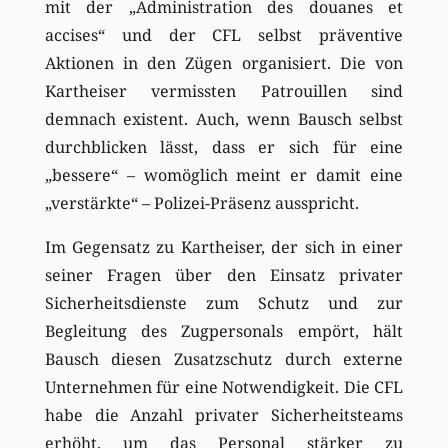
mit der „Administration des douanes et
accises“ und der CFL selbst präventive
Aktionen in den Zügen organisiert. Die von
Kartheiser vermissten Patrouillen sind
demnach existent. Auch, wenn Bausch selbst
durchblicken lässt, dass er sich für eine
„bessere“ – womöglich meint er damit eine
„verstärkte“ – Polizei-Präsenz ausspricht.
Im Gegensatz zu Kartheiser, der sich in einer
seiner Fragen über den Einsatz privater
Sicherheitsdienste zum Schutz und zur
Begleitung des Zugpersonals empört, hält
Bausch diesen Zusatzschutz durch externe
Unternehmen für eine Notwendigkeit. Die CFL
habe die Anzahl privater Sicherheitsteams
erhöht, um das Personal stärker zu