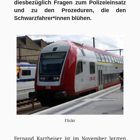
diesbezüglich Fragen zum Polizeieinsatz
und zu den Prozeduren, die den
Schwarzfahrer*innen blühen.
Flickr
Fernand Kartheiser ist im November letzten