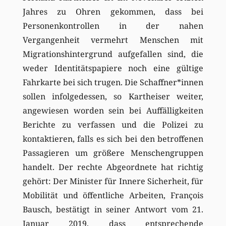
Jahres zu Ohren gekommen, dass bei
Personenkontrollen in der nahen
Vergangenheit vermehrt Menschen mit
Migrationshintergrund aufgefallen sind, die
weder Identitätspapiere noch eine gültige
Fahrkarte bei sich trugen. Die Schaffner*innen
sollen infolgedessen, so Kartheiser weiter,
angewiesen worden sein bei Auffälligkeiten
Berichte zu verfassen und die Polizei zu
kontaktieren, falls es sich bei den betroffenen
Passagieren um größere Menschengruppen
handelt. Der rechte Abgeordnete hat richtig
gehört: Der Minister für Innere Sicherheit, für
Mobilität und öffentliche Arbeiten, François
Bausch, bestätigt in seiner Antwort vom 21.
Januar 2019, dass entsprechende