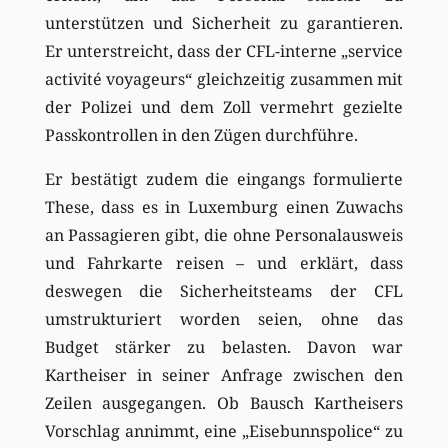
unterstützen und Sicherheit zu garantieren.
Er unterstreicht, dass der CFL-interne „service
activité voyageurs“ gleichzeitig zusammen mit
der Polizei und dem Zoll vermehrt gezielte
Passkontrollen in den Zügen durchführe.
Er bestätigt zudem die eingangs formulierte
These, dass es in Luxemburg einen Zuwachs
an Passagieren gibt, die ohne Personalausweis
und Fahrkarte reisen – und erklärt, dass
deswegen die Sicherheitsteams der CFL
umstrukturiert worden seien, ohne das
Budget stärker zu belasten. Davon war
Kartheiser in seiner Anfrage zwischen den
Zeilen ausgegangen. Ob Bausch Kartheisers
Vorschlag annimmt, eine „Eisebunnspolice“ zu