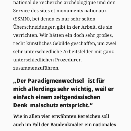
national de recherche archéologique und den
Service des sites et monuments nationaux
(SSMN), bei denen es nur sehr selten
Überschneidungen gibt in der Arbeit, die sie
verrichten. Wir hätten ein doch sehr großes,
recht künstliches Gebilde geschaffen, um zwei
sehr unterschiedliche Arbeitsfelder mit ganz
unterschiedlichen Prozeduren
zusammenzuführen.
„Der Paradigmenwechsel ist für
mich allerdings sehr wichtig, weil er
einfach einem zeitgenössischen
Denk malschutz entspricht.“
Wie in allen vier erwähnten Bereichen soll
auch im Fall der Baudenkmäler ein nationales