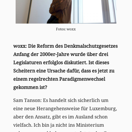
Fotos: woxx
woxx: Die Reform des Denkmalschutzgesetzes
Anfang der 2000er-Jahre wurde über drei
Legislaturen erfolglos diskutiert. Ist dieses
Scheitern eine Ursache dafür, dass es jetzt zu
einem regelrechten Paradigmenwechsel
gekommen ist?
Sam Tanson: Es handelt sich sicherlich um
eine neue Herangehensweise für Luxemburg,
aber den Ansatz, gibt es im Ausland schon
vielfach. Ich bin ja nicht ins Ministerium