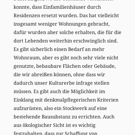
konnte, dass Einfamilienhäuser durch
Residenzen ersetzt wurden. Das hat vielleicht
insgesamt weniger Wohnungen gebracht,
dafür wurden aber solche erhalten, die für die
dort Lebenden weiterhin erschwinglich sind.
Es gibt sicherlich einen Bedarf an mehr
Wohnraum, aber es gibt noch sehr viele nicht
genutzte, bebaubare Flächen oder Gebäude,
die wir abreißen können, ohne dass wir
dadurch unser Kulturerbe infrage stellen
müssen. Es gibt auch die Möglichkeit im
Einklang mit denkmalpflegerischen Kriterien
aufzurüsten, also ein Stockwerk auf eine
bestehende Bausubstanz zu errichten. Auch
aus ökologischer Sicht ist es wichtig
festzuhalten, dass zur Schaffung von