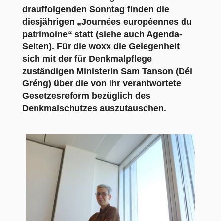
drauffolgenden Sonntag finden die
diesjährigen „Journées européennes du
patrimoine“ statt (siehe auch Agenda-
Seiten). Für die woxx die Gelegenheit
sich mit der für Denkmalpflege
zuständigen Ministerin Sam Tanson (Déi
Gréng) über die von ihr verantwortete
Gesetzesreform bezüglich des
Denkmalschutzes auszutauschen.