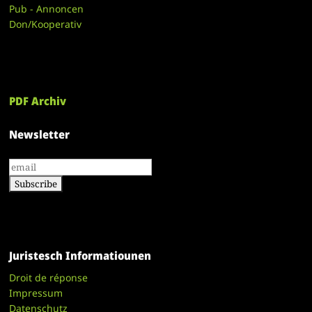
Pub - Annoncen
Don/Kooperativ
PDF Archiv
Newsletter
Juristesch Informatiounen
Droit de réponse
Impressum
Datenschutz