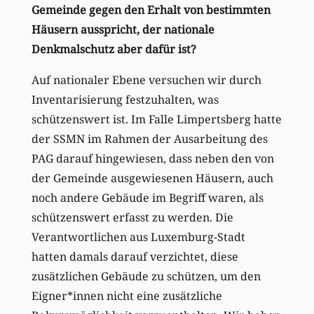
Gemeinde gegen den Erhalt von bestimmten
Häusern ausspricht, der nationale
Denkmalschutz aber dafür ist?
Auf nationaler Ebene versuchen wir durch
Inventarisierung festzuhalten, was
schützenswert ist. Im Falle Limpertsberg hatte
der SSMN im Rahmen der Ausarbeitung des
PAG darauf hingewiesen, dass neben den von
der Gemeinde ausgewiesenen Häusern, auch
noch andere Gebäude im Begriff waren, als
schützenswert erfasst zu werden. Die
Verantwortlichen aus Luxemburg-Stadt
hatten damals darauf verzichtet, diese
zusätzlichen Gebäude zu schützen, um den
Eigner*innen nicht eine zusätzliche