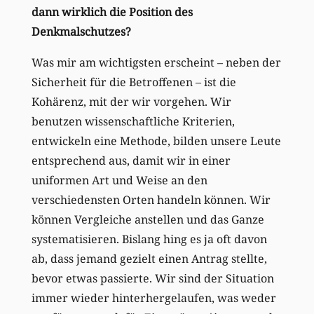
dann wirklich die Position des
Denkmalschutzes?
Was mir am wichtigsten erscheint – neben der
Sicherheit für die Betroffenen – ist die
Kohärenz, mit der wir vorgehen. Wir
benutzen wissenschaftliche Kriterien,
entwickeln eine Methode, bilden unsere Leute
entsprechend aus, damit wir in einer
uniformen Art und Weise an den
verschiedensten Orten handeln können. Wir
können Vergleiche anstellen und das Ganze
systematisieren. Bislang hing es ja oft davon
ab, dass jemand gezielt einen Antrag stellte,
bevor etwas passierte. Wir sind der Situation
immer wieder hinterhergelaufen, was weder