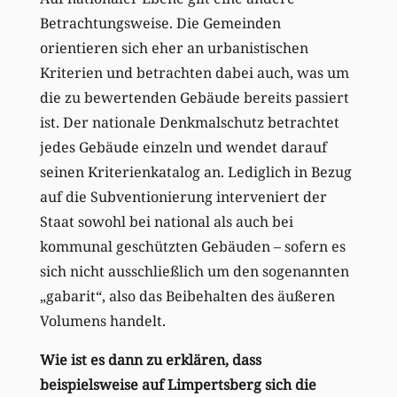
Betrachtungsweise. Die Gemeinden
orientieren sich eher an urbanistischen
Kriterien und betrachten dabei auch, was um
die zu bewertenden Gebäude bereits passiert
ist. Der nationale Denkmalschutz betrachtet
jedes Gebäude einzeln und wendet darauf
seinen Kriterienkatalog an. Lediglich in Bezug
auf die Subventionierung interveniert der
Staat sowohl bei national als auch bei
kommunal geschützten Gebäuden – sofern es
sich nicht ausschließlich um den sogenannten
„gabarit“, also das Beibehalten des äußeren
Volumens handelt.
Wie ist es dann zu erklären, dass
beispielsweise auf Limpertsberg sich die