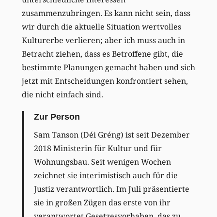
zusammenzubringen. Es kann nicht sein, dass
wir durch die aktuelle Situation wertvolles
Kulturerbe verlieren; aber ich muss auch in
Betracht ziehen, dass es Betroffene gibt, die
bestimmte Planungen gemacht haben und sich
jetzt mit Entscheidungen konfrontiert sehen,
die nicht einfach sind.
Zur Person
Sam Tanson (Déi Gréng) ist seit Dezember
2018 Ministerin für Kultur und für
Wohnungsbau. Seit wenigen Wochen
zeichnet sie interimistisch auch für die
Justiz verantwortlich. Im Juli präsentierte
sie in großen Zügen das erste von ihr
verantwortet Gesetzesvorhaben, das zu