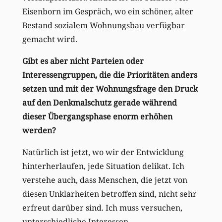
Eisenborn im Gespräch, wo ein schöner, alter
Bestand sozialem Wohnungsbau verfügbar
gemacht wird.
Gibt es aber nicht Parteien oder
Interessengruppen, die die Prioritäten anders
setzen und mit der Wohnungsfrage den Druck
auf den Denkmalschutz gerade während
dieser Übergangsphase enorm erhöhen
werden?
Natürlich ist jetzt, wo wir der Entwicklung
hinterherlaufen, jede Situation delikat. Ich
verstehe auch, dass Menschen, die jetzt von
diesen Unklarheiten betroffen sind, nicht sehr
erfreut darüber sind. Ich muss versuchen,
unterschiedliche Interessen