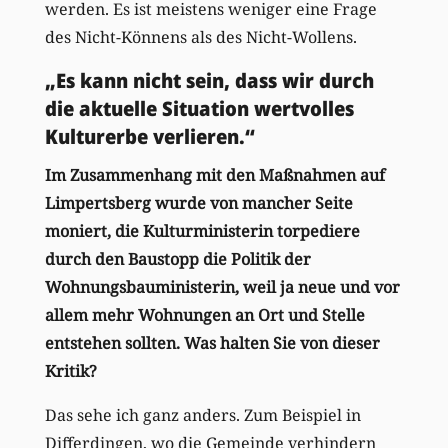
werden. Es ist meistens weniger eine Frage
des Nicht-Könnens als des Nicht-Wollens.
„Es kann nicht sein, dass wir durch
die aktuelle Situation wertvolles
Kulturerbe verlieren.“
Im Zusammenhang mit den Maßnahmen auf
Limpertsberg wurde von mancher Seite
moniert, die Kulturministerin torpediere
durch den Baustopp die Politik der
Wohnungsbauministerin, weil ja neue und vor
allem mehr Wohnungen an Ort und Stelle
entstehen sollten. Was halten Sie von dieser
Kritik?
Das sehe ich ganz anders. Zum Beispiel in
Differdingen, wo die Gemeinde verhindern