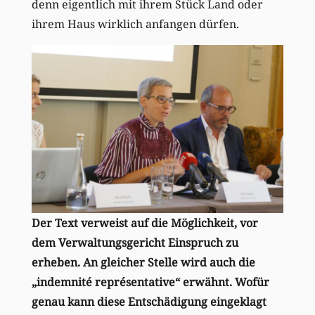
denn eigentlich mit ihrem Stück Land oder
ihrem Haus wirklich anfangen dürfen.
Der Text verweist auf die Möglichkeit, vor
dem Verwaltungsgericht Einspruch zu
erheben. An gleicher Stelle wird auch die
„indemnité représentative“ erwähnt. Wofür
genau kann diese Entschädigung eingeklagt