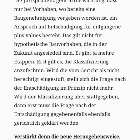
Die Jurisprudenz geht in die Richtung, dass
nur bei Vorhaben, wo bereits eine
Baugenehmigung vergeben worden ist, ein
Anspruch auf Entschädigung für entgangene
plus-values besteht. Das gilt nicht für
hypothetische Bauvorhaben, die in der
Zukunft angesiedelt sind. Es gibt ja mehre
Etappen: Erst gilt es, die Klassifizierung
anzufechten. Wird die vom Gericht als nicht
berechtigt eingestuft, stellt sich die Frage nach
der Entschädigung im Prinzip nicht mehr.
Wird der Klassifizierung aber stattgegeben,
dann erst muss die Frage nach der
Entschädigung gegebenenfalls ebenfalls
gerichtlich geklärt werden.
Verstärkt denn die neue Herangehensweise,