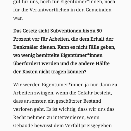
gut für uns, noch für Eigentümer*innen, noch
für die Verantwortlichen in den Gemeinden
war.
Das Gesetz sieht Subventionen bis zu 50
Prozent vor für Arbeiten, die dem Erhalt der
Denkmäler dienen. Kann es nicht Fälle geben,
wo wenig bemittelte Eigentümer*innen
überfordert werden und die andere Hälfte
der Kosten nicht tragen können?
Wir werden Eigentümer*innen ja nur dann zu
Arbeiten zwingen, wenn die Gefahr besteht,
dass ansonsten ein geschützter Bestand
verloren geht. Es ist wichtig, dass wir uns das
Recht nehmen zu intervenieren, wenn
Gebäude bewusst dem Verfall preisgegeben