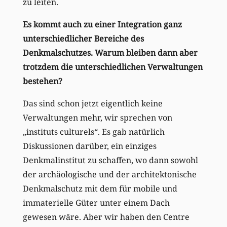
zu leiten.
Es kommt auch zu einer Integration ganz
unterschiedlicher Bereiche des
Denkmalschutzes. Warum bleiben dann aber
trotzdem die unterschiedlichen Verwaltungen
bestehen?
Das sind schon jetzt eigentlich keine
Verwaltungen mehr, wir sprechen von
„instituts culturels“. Es gab natürlich
Diskussionen darüber, ein einziges
Denkmalinstitut zu schaffen, wo dann sowohl
der archäologische und der architektonische
Denkmalschutz mit dem für mobile und
immaterielle Güter unter einem Dach
gewesen wäre. Aber wir haben den Centre