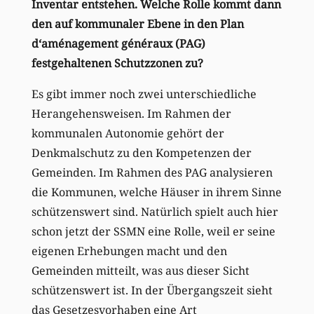
Inventar entstehen. Welche Rolle kommt dann
den auf kommunaler Ebene in den Plan
d‘aménagement généraux (PAG)
festgehaltenen Schutzzonen zu?
Es gibt immer noch zwei unterschiedliche
Herangehensweisen. Im Rahmen der
kommunalen Autonomie gehört der
Denkmalschutz zu den Kompetenzen der
Gemeinden. Im Rahmen des PAG analysieren
die Kommunen, welche Häuser in ihrem Sinne
schützenswert sind. Natürlich spielt auch hier
schon jetzt der SSMN eine Rolle, weil er seine
eigenen Erhebungen macht und den
Gemeinden mitteilt, was aus dieser Sicht
schützenswert ist. In der Übergangszeit sieht
das Gesetzesvorhaben eine Art