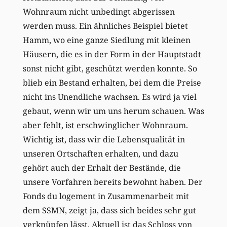
Wohnraum nicht unbedingt abgerissen
werden muss. Ein ähnliches Beispiel bietet
Hamm, wo eine ganze Siedlung mit kleinen
Häusern, die es in der Form in der Hauptstadt
sonst nicht gibt, geschützt werden konnte. So
blieb ein Bestand erhalten, bei dem die Preise
nicht ins Unendliche wachsen. Es wird ja viel
gebaut, wenn wir um uns herum schauen. Was
aber fehlt, ist erschwinglicher Wohnraum.
Wichtig ist, dass wir die Lebensqualität in
unseren Ortschaften erhalten, und dazu
gehört auch der Erhalt der Bestände, die
unsere Vorfahren bereits bewohnt haben. Der
Fonds du logement in Zusammenarbeit mit
dem SSMN, zeigt ja, dass sich beides sehr gut
verknüpfen lässt. Aktuell ist das Schloss von