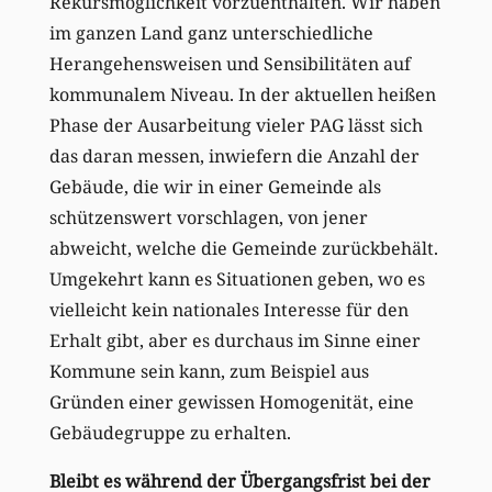
Rekursmöglichkeit vorzuenthalten. Wir haben
im ganzen Land ganz unterschiedliche
Herangehensweisen und Sensibilitäten auf
kommunalem Niveau. In der aktuellen heißen
Phase der Ausarbeitung vieler PAG lässt sich
das daran messen, inwiefern die Anzahl der
Gebäude, die wir in einer Gemeinde als
schützenswert vorschlagen, von jener
abweicht, welche die Gemeinde zurückbehält.
Umgekehrt kann es Situationen geben, wo es
vielleicht kein nationales Interesse für den
Erhalt gibt, aber es durchaus im Sinne einer
Kommune sein kann, zum Beispiel aus
Gründen einer gewissen Homogenität, eine
Gebäudegruppe zu erhalten.
Bleibt es während der Übergangsfrist bei der