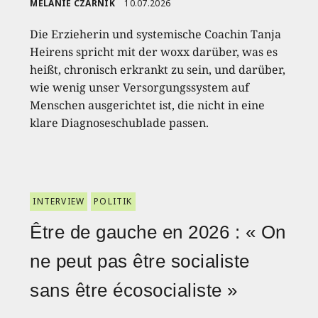
MELANIE CZARNIK
10.07.2026
Die Erzieherin und systemische Coachin Tanja
Heirens spricht mit der woxx darüber, was es
heißt, chronisch erkrankt zu sein, und darüber,
wie wenig unser Versorgungssystem auf
Menschen ausgerichtet ist, die nicht in eine
klare Diagnoseschublade passen.
INTERVIEW
POLITIK
Être de gauche en 2026 : « On
ne peut pas être socialiste
sans être écosocialiste »