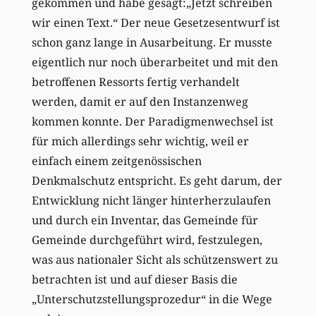
gekommen und habe gesagt:„Jetzt schreiben
wir einen Text.“ Der neue Gesetzesentwurf ist
schon ganz lange in Ausarbeitung. Er musste
eigentlich nur noch überarbeitet und mit den
betroffenen Ressorts fertig verhandelt
werden, damit er auf den Instanzenweg
kommen konnte. Der Paradigmenwechsel ist
für mich allerdings sehr wichtig, weil er
einfach einem zeitgenössischen
Denkmalschutz entspricht. Es geht darum, der
Entwicklung nicht länger hinterherzulaufen
und durch ein Inventar, das Gemeinde für
Gemeinde durchgeführt wird, festzulegen,
was aus nationaler Sicht als schützenswert zu
betrachten ist und auf dieser Basis die
„Unterschutzstellungsprozedur“ in die Wege