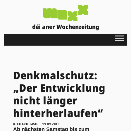
déi aner Wochenzeitung
Denkmalschutz:
„Der Entwicklung
nicht länger
hinterherlaufen“
RICHARD GRAF
|
19.09.2019
Ab nächsten Samstag bis zum