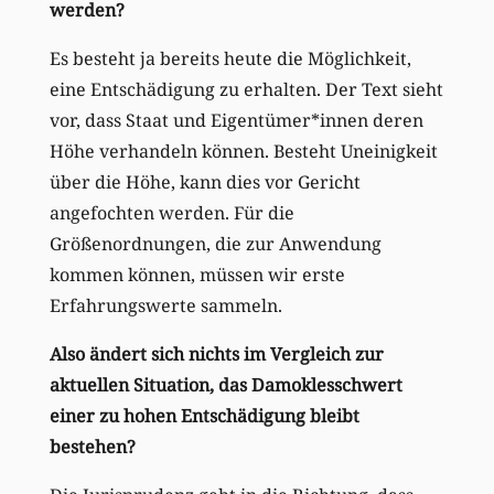
werden?
Es besteht ja bereits heute die Möglichkeit,
eine Entschädigung zu erhalten. Der Text sieht
vor, dass Staat und Eigentümer*innen deren
Höhe verhandeln können. Besteht Uneinigkeit
über die Höhe, kann dies vor Gericht
angefochten werden. Für die
Größenordnungen, die zur Anwendung
kommen können, müssen wir erste
Erfahrungswerte sammeln.
Also ändert sich nichts im Vergleich zur
aktuellen Situation, das Damoklesschwert
einer zu hohen Entschädigung bleibt
bestehen?