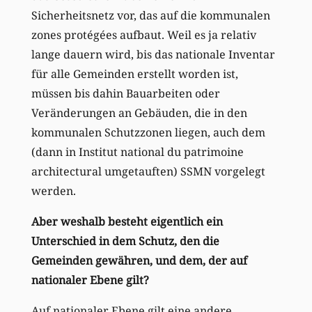
Sicherheitsnetz vor, das auf die kommunalen
zones protégées aufbaut. Weil es ja relativ
lange dauern wird, bis das nationale Inventar
für alle Gemeinden erstellt worden ist,
müssen bis dahin Bauarbeiten oder
Veränderungen an Gebäuden, die in den
kommunalen Schutzzonen liegen, auch dem
(dann in Institut national du patrimoine
architectural umgetauften) SSMN vorgelegt
werden.
Aber weshalb besteht eigentlich ein
Unterschied in dem Schutz, den die
Gemeinden gewähren, und dem, der auf
nationaler Ebene gilt?
Auf nationaler Ebene gilt eine andere