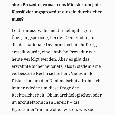
alten Prozedur, wonach das Ministerium jede
Klassifizierungsprozedur einzeln durchziehen
muss?
Leider muss, während der zehnjährigen
Übergangsperiode, bei den Gemeinden, für
die das nationale Inventar noch nicht fertig
erstellt wurde, eine ähnliche Prozedur wie
heute verfolgt werden. Aber es gibt das
erwähnte Sicherheitsnetz, also trotzdem eine
verbesserte Rechtssicherheit. Vieles in der
Diskussion um den Denkmalschutz dreht sich
immer wieder um diese Frage der
Rechtssicherheit: Ob im archäologischen oder
im architektonischen Bereich – die
Eigentümer*innen wollen wissen, was sie