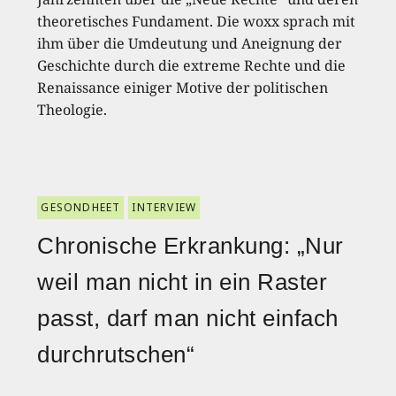
theoretisches Fundament. Die woxx sprach mit
ihm über die Umdeutung und Aneignung der
Geschichte durch die extreme Rechte und die
Renaissance einiger Motive der politischen
Theologie.
GESONDHEET
INTERVIEW
Chronische Erkrankung: „Nur
weil man nicht in ein Raster
passt, darf man nicht einfach
durchrutschen“