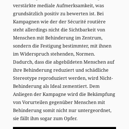
verstärkte mediale Aufmerksamkeit, was
grundsätzlich positiv zu bewerten ist. Bei
Kampagnen wie der der Sécurité routière
steht allerdings nicht die Sichtbarkeit von
Menschen mit Behinderung im Zentrum,
sondern die Festigung bestimmter, mit ihnen
im Widerspruch stehenden, Normen.
Dadurch, dass die abgebildeten Menschen auf
ihre Behinderung reduziert und schädliche
Stereotype reproduziert werden, wird Nicht-
Behinderung als Ideal zementiert. Dem
Anliegen der Kampagne wird die Bekämpfung
von Vorurteilen gegenüber Menschen mit
Behinderung somit nicht nur untergeordnet,
sie fällt ihm sogar zum Opfer.