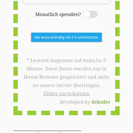
Monatlich spenden?
Switch
Die woxx einmalig mit 2 € unterstützen
* Lesezeit insgesamt auf woxx.lu: 0
Minute. Diese Daten werden nur in
Ihrem Browser gespeichert und nicht
an unsere Server übertragen.
Zähler zurücksetzen
developed by
dekoder