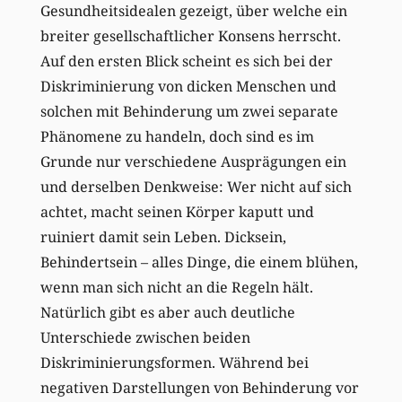
Gesundheitsidealen gezeigt, über welche ein
breiter gesellschaftlicher Konsens herrscht.
Auf den ersten Blick scheint es sich bei der
Diskriminierung von dicken Menschen und
solchen mit Behinderung um zwei separate
Phänomene zu handeln, doch sind es im
Grunde nur verschiedene Ausprägungen ein
und derselben Denkweise: Wer nicht auf sich
achtet, macht seinen Körper kaputt und
ruiniert damit sein Leben. Dicksein,
Behindertsein – alles Dinge, die einem blühen,
wenn man sich nicht an die Regeln hält.
Natürlich gibt es aber auch deutliche
Unterschiede zwischen beiden
Diskriminierungsformen. Während bei
negativen Darstellungen von Behinderung vor