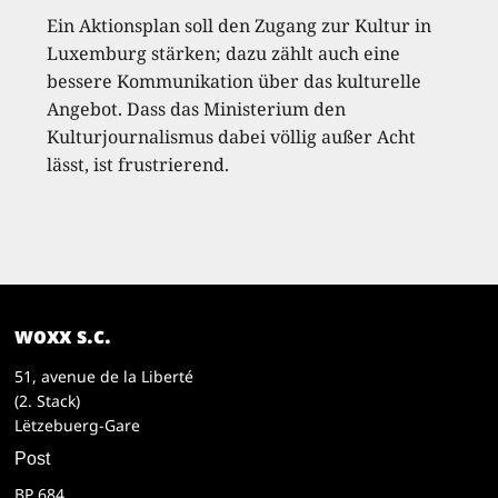
Ein Aktionsplan soll den Zugang zur Kultur in
Luxemburg stärken; dazu zählt auch eine
bessere Kommunikation über das kulturelle
Angebot. Dass das Ministerium den
Kulturjournalismus dabei völlig außer Acht
lässt, ist frustrierend.
woxx s.c.
51, avenue de la Liberté
(2. Stack)
Lëtzebuerg-Gare
Post
BP 684