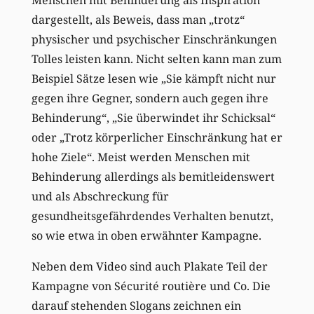
dargestellt, als Beweis, dass man „trotz“
physischer und psychischer Einschränkungen
Tolles leisten kann. Nicht selten kann man zum
Beispiel Sätze lesen wie „Sie kämpft nicht nur
gegen ihre Gegner, sondern auch gegen ihre
Behinderung“, „Sie überwindet ihr Schicksal“
oder „Trotz körperlicher Einschränkung hat er
hohe Ziele“. Meist werden Menschen mit
Behinderung allerdings als bemitleidenswert
und als Abschreckung für
gesundheitsgefährdendes Verhalten benutzt,
so wie etwa in oben erwähnter Kampagne.
Neben dem Video sind auch Plakate Teil der
Kampagne von Sécurité routière und Co. Die
darauf stehenden Slogans zeichnen ein