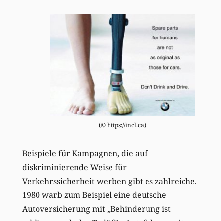
(© https://incl.ca)
Beispiele für Kampagnen, die auf
diskriminierende Weise für
Verkehrssicherheit werben gibt es zahlreiche.
1980 warb zum Beispiel eine deutsche
Autoversicherung mit „Behinderung ist