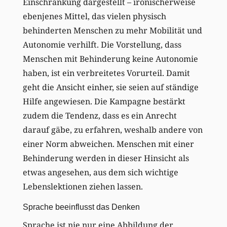
Einschränkung dargestellt – ironischerweise
ebenjenes Mittel, das vielen physisch
behinderten Menschen zu mehr Mobilität und
Autonomie verhilft. Die Vorstellung, dass
Menschen mit Behinderung keine Autonomie
haben, ist ein verbreitetes Vorurteil. Damit
geht die Ansicht einher, sie seien auf ständige
Hilfe angewiesen. Die Kampagne bestärkt
zudem die Tendenz, dass es ein Anrecht
darauf gäbe, zu erfahren, weshalb andere von
einer Norm abweichen. Menschen mit einer
Behinderung werden in dieser Hinsicht als
etwas angesehen, aus dem sich wichtige
Lebenslektionen ziehen lassen.
Sprache beeinflusst das Denken
Sprache ist nie nur eine Abbildung der