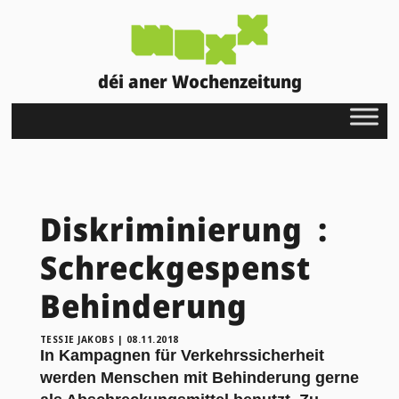
déi aner Wochenzeitung
Diskriminierung :
Schreckgespenst
Behinderung
TESSIE JAKOBS
|
08.11.2018
In Kampagnen für Verkehrssicherheit
werden Menschen mit Behinderung gerne