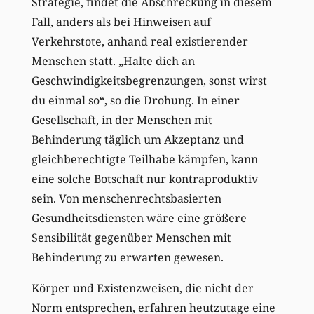
Strategie, findet die Abschreckung in diesem
Fall, anders als bei Hinweisen auf
Verkehrstote, anhand real existierender
Menschen statt. „Halte dich an
Geschwindigkeitsbegrenzungen, sonst wirst
du einmal so“, so die Drohung. In einer
Gesellschaft, in der Menschen mit
Behinderung täglich um Akzeptanz und
gleichberechtigte Teilhabe kämpfen, kann
eine solche Botschaft nur kontraproduktiv
sein. Von menschenrechtsbasierten
Gesundheitsdiensten wäre eine größere
Sensibilität gegenüber Menschen mit
Behinderung zu erwarten gewesen.
Körper und Existenzweisen, die nicht der
Norm entsprechen, erfahren heutzutage eine