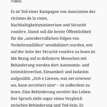
Video.
Es ist Teil einer Kampagne von Association des
victimes de la route,
Nachhaltigkeitsministerium und Sécurité
routière. Damit soll die breite Öffentlichkeit
für die „unwiderruflichen Folgen von
Verkehrsunfällen“ sensibilisiert werden, wie
auf der Seite der Sécurité routière zu lesen ist.
Mit Bezug auf so definierte Menschen mit
Behinderung werden dort Autonomie- und
Intimitätsverlust, Einsamkeit und Isolation
aufgezählt. „Och e Liewen, wat net eriwwer
ass, kann zerstéiert sinn“ – ist außerdem zu
lesen. Eine Behinderung zerstört das Leben.
Der Spruch zieht sogar einen Vergleich
zwischen Behinderung und Tod-Sein. Es