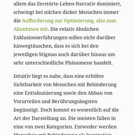
allem das Zerstörte-Leben-Narrativ dominiert,
schwingt bei solchen dicker Menschen immer
die
Aufforderung zur Optimierung, also zum
Abnehmen mit
. Die relativ ähnlichen
Exklusionserfahrungen sollen nicht darüber
hinwegtäuschen, dass es sich bei den
jeweiligen Stigmas auch darüber hinaus um
sehr unterschiedliche Phänomene handelt.
Intuitiv liegt es nahe, dass eine erhöhte
Sichtbarkeit von Menschen mit Behinderung
eine Enttabuisierung sowie den Abbau von
Vorurteilen und Berührungsängsten
begünstigt. Doch kommt es wesentlich auf die
Art der Darstellung an. Die meisten fallen in
eine von zwei Kategorien. Entweder werden
Menschen mit Behinderung als Inspiration