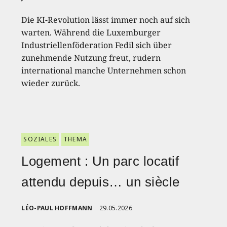
Die KI-Revolution lässt immer noch auf sich
warten. Während die Luxemburger
Industriellenföderation Fedil sich über
zunehmende Nutzung freut, rudern
international manche Unternehmen schon
wieder zurück.
SOZIALES
THEMA
Logement : Un parc locatif
attendu depuis… un siècle
LÉO-PAUL HOFFMANN
29.05.2026