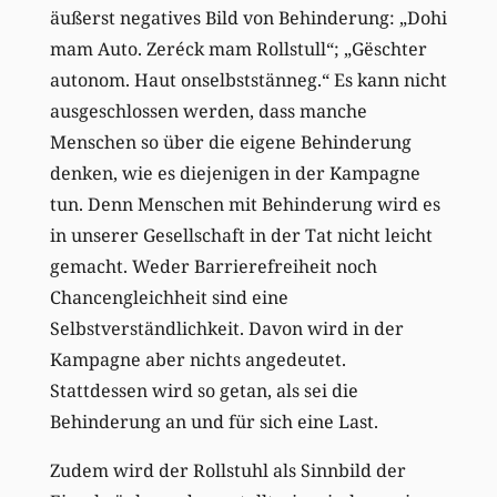
äußerst negatives Bild von Behinderung: „Dohi
mam Auto. Zeréck mam Rollstull“; „Gëschter
autonom. Haut onselbststänneg.“ Es kann nicht
ausgeschlossen werden, dass manche
Menschen so über die eigene Behinderung
denken, wie es diejenigen in der Kampagne
tun. Denn Menschen mit Behinderung wird es
in unserer Gesellschaft in der Tat nicht leicht
gemacht. Weder Barrierefreiheit noch
Chancengleichheit sind eine
Selbstverständlichkeit. Davon wird in der
Kampagne aber nichts angedeutet.
Stattdessen wird so getan, als sei die
Behinderung an und für sich eine Last.
Zudem wird der Rollstuhl als Sinnbild der