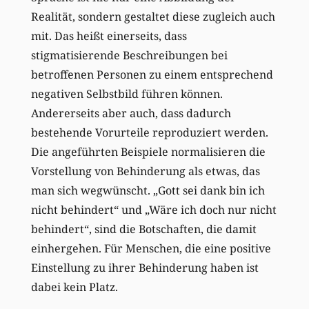
Realität, sondern gestaltet diese zugleich auch
mit. Das heißt einerseits, dass
stigmatisierende Beschreibungen bei
betroffenen Personen zu einem entsprechend
negativen Selbstbild führen können.
Andererseits aber auch, dass dadurch
bestehende Vorurteile reproduziert werden.
Die angeführten Beispiele normalisieren die
Vorstellung von Behinderung als etwas, das
man sich wegwünscht. „Gott sei dank bin ich
nicht behindert“ und „Wäre ich doch nur nicht
behindert“, sind die Botschaften, die damit
einhergehen. Für Menschen, die eine positive
Einstellung zu ihrer Behinderung haben ist
dabei kein Platz.