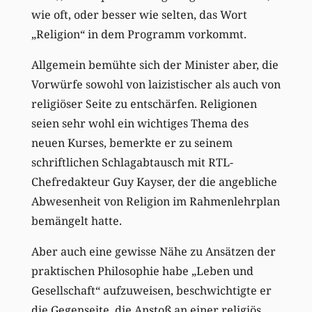
wie oft, oder besser wie selten, das Wort
„Religion“ in dem Programm vorkommt.
Allgemein bemühte sich der Minister aber, die
Vorwürfe sowohl von laizistischer als auch von
religiöser Seite zu entschärfen. Religionen
seien sehr wohl ein wichtiges Thema des
neuen Kurses, bemerkte er zu seinem
schriftlichen Schlagabtausch mit RTL-
Chefredakteur Guy Kayser, der die angebliche
Abwesenheit von Religion im Rahmenlehrplan
bemängelt hatte.
Aber auch eine gewisse Nähe zu Ansätzen der
praktischen Philosophie habe „Leben und
Gesellschaft“ aufzuweisen, beschwichtigte er
die Gegenseite, die Anstoß an einer religiös