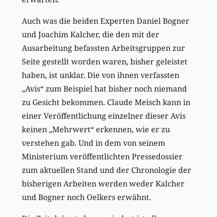
Auch was die beiden Experten Daniel Bogner
und Joachim Kalcher, die den mit der
Ausarbeitung befassten Arbeitsgruppen zur
Seite gestellt worden waren, bisher geleistet
haben, ist unklar. Die von ihnen verfassten
„Avis“ zum Beispiel hat bisher noch niemand
zu Gesicht bekommen. Claude Meisch kann in
einer Veröffentlichung einzelner dieser Avis
keinen „Mehrwert“ erkennen, wie er zu
verstehen gab. Und in dem von seinem
Ministerium veröffentlichten Pressedossier
zum aktuellen Stand und der Chronologie der
bisherigen Arbeiten werden weder Kalcher
und Bogner noch Oelkers erwähnt.