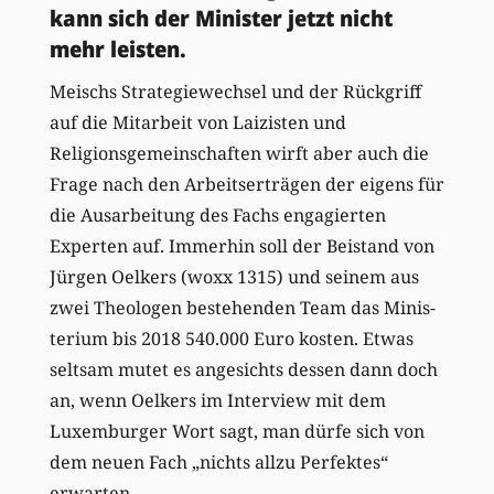
kann sich der Minister jetzt nicht
mehr leisten.
Meischs Strategiewechsel und der Rückgriff
auf die Mitarbeit von Laizisten und
Religionsgemeinschaften wirft aber auch die
Frage nach den Arbeitserträgen der eigens für
die Ausarbeitung des Fachs engagierten
Experten auf. Immerhin soll der Beistand von
Jürgen Oelkers (woxx 1315) und seinem aus
zwei Theologen bestehenden Team das Minis-
terium bis 2018 540.000 Euro kosten. Etwas
seltsam mutet es angesichts dessen dann doch
an, wenn Oelkers im Interview mit dem
Luxemburger Wort sagt, man dürfe sich von
dem neuen Fach „nichts allzu Perfektes“
erwarten.