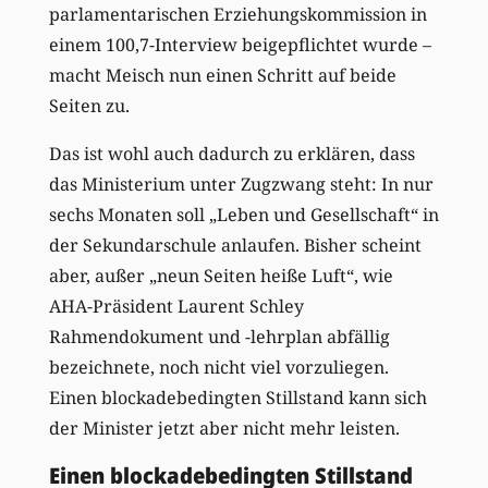
parlamentarischen Erziehungskommission in
einem 100,7-Interview beigepflichtet wurde –
macht Meisch nun einen Schritt auf beide
Seiten zu.
Das ist wohl auch dadurch zu erklären, dass
das Ministerium unter Zugzwang steht: In nur
sechs Monaten soll „Leben und Gesellschaft“ in
der Sekundarschule anlaufen. Bisher scheint
aber, außer „neun Seiten heiße Luft“, wie
AHA-Präsident Laurent Schley
Rahmendokument und -lehrplan abfällig
bezeichnete, noch nicht viel vorzuliegen.
Einen blockadebedingten Stillstand kann sich
der Minister jetzt aber nicht mehr leisten.
Einen blockadebedingten Stillstand