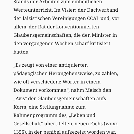
Stands der Arbeiten zum einheitlichen
Werteunterricht. Im Visier: der Dachverband
der laizistischen Vereinigungen CCAL und, vor
allem, der Rat der konventionnierten
Glaubensgemeinschaften, die den Minister in
den vergangenen Wochen scharf kritisiert
hatten.
„Es zeugt von einer antiquierten
pädagogischen Herangehensweise, zu zählen,
wie oft verschiedene Wörter in einem
Dokument vorkommen“, nahm Meisch den
„Avis“ der Glaubensgemeinschaften aufs
Korm, eine Stellungnahme zum
Rahmenprogramm des, „Leben und
Gesellschaft“ übertitelten, neuen Fachs (woxx
1356), in der penibel aufgezeigt worden war,