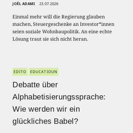
JOËL ADAMI
23.07.2026
Einmal mehr will die Regierung glauben
machen, Steuergeschenke an Investor*innen
seien soziale Wohnbaupolitik. An eine echte
Lösung traut sie sich nicht heran.
EDITO
EDUCATIOUN
Debatte über
Alphabetisierungssprache:
Wie werden wir ein
glückliches Babel?