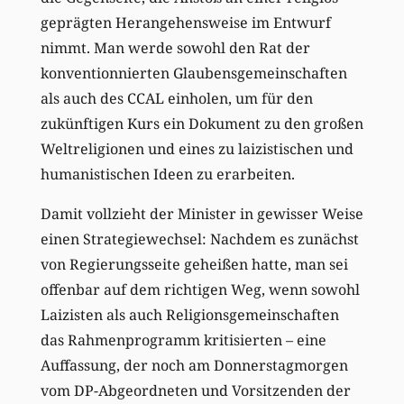
geprägten Herangehensweise im Entwurf
nimmt. Man werde sowohl den Rat der
konventionnierten Glaubensgemeinschaften
als auch des CCAL einholen, um für den
zukünftigen Kurs ein Dokument zu den großen
Weltreligionen und eines zu laizistischen und
humanistischen Ideen zu erarbeiten.
Damit vollzieht der Minister in gewisser Weise
einen Strategiewechsel: Nachdem es zunächst
von Regierungsseite geheißen hatte, man sei
offenbar auf dem richtigen Weg, wenn sowohl
Laizisten als auch Religionsgemeinschaften
das Rahmenprogramm kritisierten – eine
Auffassung, der noch am Donnerstagmorgen
vom DP-Abgeordneten und Vorsitzenden der