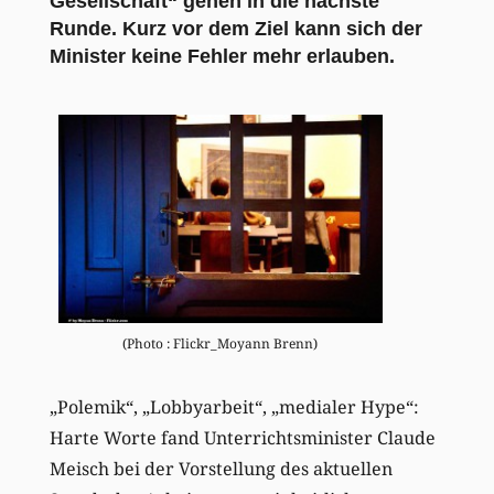
Gesellschaft“ gehen in die nächste
Runde. Kurz vor dem Ziel kann sich der
Minister keine Fehler mehr erlauben.
(Photo : Flickr_Moyann Brenn)
„Polemik“, „Lobbyarbeit“, „medialer Hype“:
Harte Worte fand Unterrichtsminister Claude
Meisch bei der Vorstellung des aktuellen