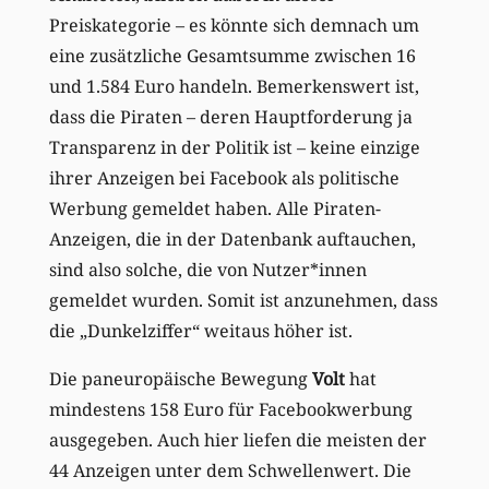
Preiskategorie – es könnte sich demnach um
eine zusätzliche Gesamtsumme zwischen 16
und 1.584 Euro handeln. Bemerkenswert ist,
dass die Piraten – deren Hauptforderung ja
Transparenz in der Politik ist – keine einzige
ihrer Anzeigen bei Facebook als politische
Werbung gemeldet haben. Alle Piraten-
Anzeigen, die in der Datenbank auftauchen,
sind also solche, die von Nutzer*innen
gemeldet wurden. Somit ist anzunehmen, dass
die „Dunkelziffer“ weitaus höher ist.
Die paneuropäische Bewegung
Volt
hat
mindestens 158 Euro für Facebookwerbung
ausgegeben. Auch hier liefen die meisten der
44 Anzeigen unter dem Schwellenwert. Die