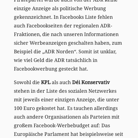
einzige Anzeige als politische Werbung
gekennzeichnet. In Facebooks Liste fehlen
auch Facebookseiten der regionalen ADR-
Fraktionen, die nach unseren Informationen
sicher Werbeanzeigen geschalten haben, zum
Beispiel die „ADR Norden“. Somit ist unklar,
wie viel Geld die ADR tatsächlich in
Facebookwerbung gesteckt hat.
Sowohl die
KPL
als auch
Déi Konservativ
stehen in der Liste des sozialen Netzwerkes
mit jeweils einer einzigen Anzeige, die unter
100 Euro gekostet hat. Es tauchen allerdings
auch andere Organisationen als Parteien mit
großem Facebook-Werbebudget auf: Das
Europäische Parlament hat beispielsweise seit