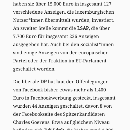
haben sie über 15.000 Euro in insgesamt 127
verschiedene Anzeigen, die luxemburgischen
Nutzer*innen übermittelt wurden, investiert.
An zweiter Stelle kommt die
LSAP
, die über
7.700 Euro für insgesamt 226 Anzeigen
ausgegeben hat. Auch bei den Sozialist*innen
sind einige Anzeigen von der europäischen
Partei oder der Fraktion im EU-Parlament
geschaltet worden.
Die liberale
DP
hat laut den Offenlegungen
von Facebook bisher etwas mehr als 1.400
Euro in Facebookwerbung gesteckt, insgesamt
wurden 44 Anzeigen geschaltet, davon 8 von
der Facebookseite des Spitzenkandidaten
Charles Goerens. Etwa auf gleichem Niveau