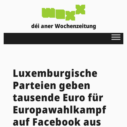
déi aner Wochenzeitung
Luxemburgische
Parteien geben
tausende Euro für
Europawahlkampf
auf Facebook aus