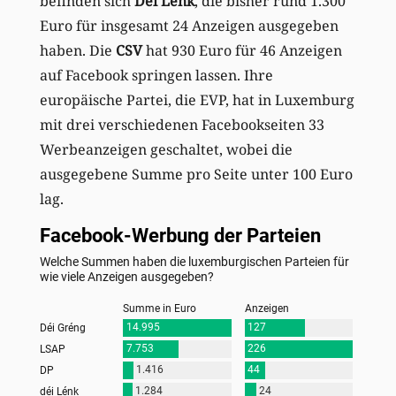
befinden sich
Déi Lénk
, die bisher rund 1.300
Euro für insgesamt 24 Anzeigen ausgegeben
haben. Die
CSV
hat 930 Euro für 46 Anzeigen
auf Facebook springen lassen. Ihre
europäische Partei, die EVP, hat in Luxemburg
mit drei verschiedenen Facebookseiten 33
Werbeanzeigen geschaltet, wobei die
ausgegebene Summe pro Seite unter 100 Euro
lag.