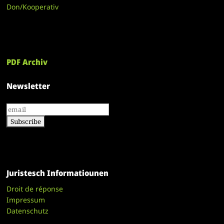
Don/Kooperativ
PDF Archiv
Newsletter
Juristesch Informatiounen
Droit de réponse
Impressum
Datenschutz