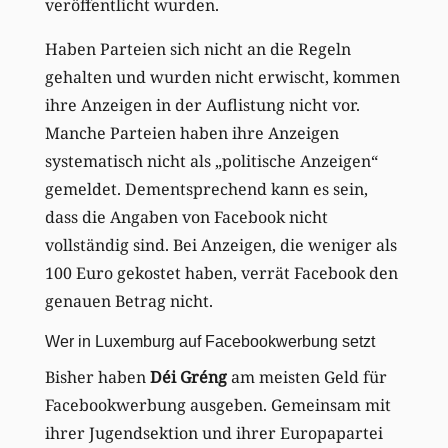
veröffentlicht wurden.
Haben Parteien sich nicht an die Regeln
gehalten und wurden nicht erwischt, kommen
ihre Anzeigen in der Auflistung nicht vor.
Manche Parteien haben ihre Anzeigen
systematisch nicht als „politische Anzeigen“
gemeldet. Dementsprechend kann es sein,
dass die Angaben von Facebook nicht
vollständig sind. Bei Anzeigen, die weniger als
100 Euro gekostet haben, verrät Facebook den
genauen Betrag nicht.
Wer in Luxemburg auf Facebookwerbung setzt
Bisher haben
Déi Gréng
am meisten Geld für
Facebookwerbung ausgeben. Gemeinsam mit
ihrer Jugendsektion und ihrer Europapartei