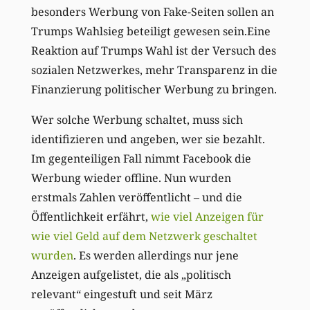
besonders Werbung von Fake-Seiten sollen an
Trumps Wahlsieg beteiligt gewesen sein.Eine
Reaktion auf Trumps Wahl ist der Versuch des
sozialen Netzwerkes, mehr Transparenz in die
Finanzierung politischer Werbung zu bringen.
Wer solche Werbung schaltet, muss sich
identifizieren und angeben, wer sie bezahlt.
Im gegenteiligen Fall nimmt Facebook die
Werbung wieder offline. Nun wurden
erstmals Zahlen veröffentlicht – und die
Öffentlichkeit erfährt,
wie viel Anzeigen für
wie viel Geld auf dem Netzwerk geschaltet
wurden
. Es werden allerdings nur jene
Anzeigen aufgelistet, die als „politisch
relevant“ eingestuft und seit März