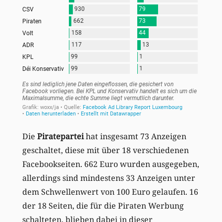
Die
Piratepartei
hat insgesamt 73 Anzeigen
geschaltet, diese mit über 18 verschiedenen
Facebookseiten. 662 Euro wurden ausgegeben,
allerdings sind mindestens 33 Anzeigen unter
dem Schwellenwert von 100 Euro gelaufen. 16
der 18 Seiten, die für die Piraten Werbung
schalteten, blieben dabei in dieser