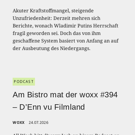
Akuter Kraftstoffmangel, steigende
Unzufriedenheit: Derzeit mehren sich
Berichte, wonach Wladimir Putins Herrschaft
fragil geworden sei. Doch das von ihm
geschaffene System basiert von Anfang an auf
der Ausbeutung des Niedergangs.
PODCAST
Am Bistro mat der woxx #394
– D’Enn vu Filmland
WOXX
24.07.2026