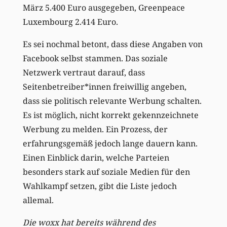
März 5.400 Euro ausgegeben, Greenpeace
Luxembourg 2.414 Euro.
Es sei nochmal betont, dass diese Angaben von
Facebook selbst stammen. Das soziale
Netzwerk vertraut darauf, dass
Seitenbetreiber*innen freiwillig angeben,
dass sie politisch relevante Werbung schalten.
Es ist möglich, nicht korrekt gekennzeichnete
Werbung zu melden. Ein Prozess, der
erfahrungsgemäß jedoch lange dauern kann.
Einen Einblick darin, welche Parteien
besonders stark auf soziale Medien für den
Wahlkampf setzen, gibt die Liste jedoch
allemal.
Die woxx hat bereits während des