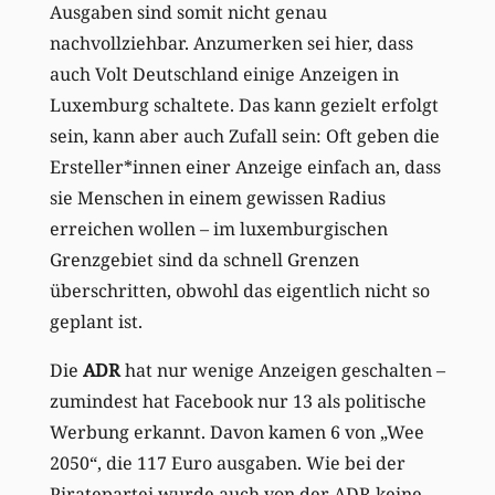
Ausgaben sind somit nicht genau
nachvollziehbar. Anzumerken sei hier, dass
auch Volt Deutschland einige Anzeigen in
Luxemburg schaltete. Das kann gezielt erfolgt
sein, kann aber auch Zufall sein: Oft geben die
Ersteller*innen einer Anzeige einfach an, dass
sie Menschen in einem gewissen Radius
erreichen wollen – im luxemburgischen
Grenzgebiet sind da schnell Grenzen
überschritten, obwohl das eigentlich nicht so
geplant ist.
Die
ADR
hat nur wenige Anzeigen geschalten –
zumindest hat Facebook nur 13 als politische
Werbung erkannt. Davon kamen 6 von „Wee
2050“, die 117 Euro ausgaben. Wie bei der
Piratepartei wurde auch von der ADR keine