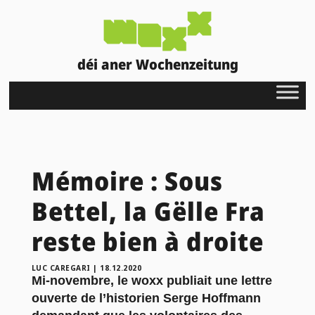
déi aner Wochenzeitung
Mémoire : Sous
Bettel, la Gëlle Fra
reste bien à droite
LUC CAREGARI
|
18.12.2020
Mi-novembre, le woxx
publiait une lettre
ouverte de l’historien Serge Hoffmann