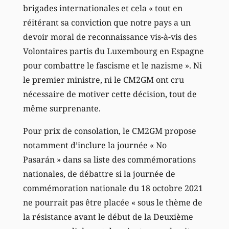
brigades internationales et cela « tout en
réitérant sa conviction que notre pays a un
devoir moral de reconnaissance vis-à-vis des
Volontaires partis du Luxembourg en Espagne
pour combattre le fascisme et le nazisme ». Ni
le premier ministre, ni le CM2GM ont cru
nécessaire de motiver cette décision, tout de
même surprenante.
Pour prix de consolation, le CM2GM propose
notamment d’inclure la journée « No
Pasarán » dans sa liste des commémorations
nationales, de débattre si la journée de
commémoration nationale du 18 octobre 2021
ne pourrait pas être placée « sous le thème de
la résistance avant le début de la Deuxième