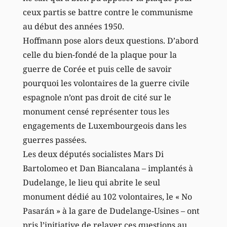
ceux partis se battre contre le communisme
au début des années 1950.
Hoffmann pose alors deux questions. D’abord
celle du bien-fondé de la plaque pour la
guerre de Corée et puis celle de savoir
pourquoi les volontaires de la guerre civile
espagnole n’ont pas droit de cité sur le
monument censé représenter tous les
engagements de Luxembourgeois dans les
guerres passées.
Les deux députés socialistes Mars Di
Bartolomeo et Dan Biancalana – implantés à
Dudelange, le lieu qui abrite le seul
monument dédié au 102 volontaires, le « No
Pasarán » à la gare de Dudelange-Usines – ont
pris l’initiative de relayer ces questions au