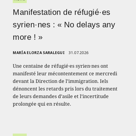
Manifestation de réfugié·es
syrien·nes : « No delays any
more ! »
MARÍA ELORZA SARALEGUI
31.07.2026
Une centaine de réfugié·es syrien·nes ont
manifesté leur mécontentement ce mercredi
devant la Direction de l’immigration. Iels
dénoncent les retards pris lors du traitement
de leurs demandes d’asile et l’incertitude
prolongée qui en résulte.