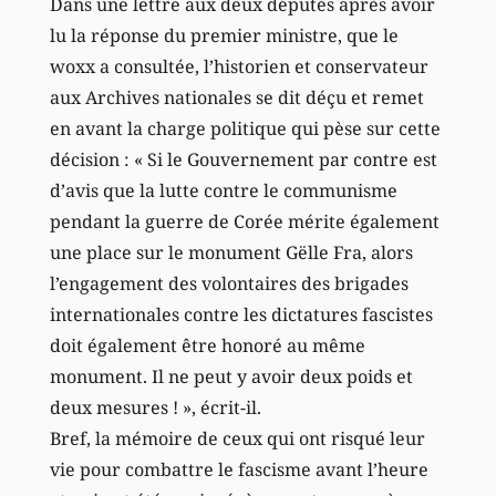
Dans une lettre aux deux députés après avoir
lu la réponse du premier ministre, que le
woxx a consultée, l’historien et conservateur
aux Archives nationales se dit déçu et remet
en avant la charge politique qui pèse sur cette
décision : « Si le Gouvernement par contre est
d’avis que la lutte contre le communisme
pendant la guerre de Corée mérite également
une place sur le monument Gëlle Fra, alors
l’engagement des volontaires des brigades
internationales contre les dictatures fascistes
doit également être honoré au même
monument. Il ne peut y avoir deux poids et
deux mesures ! », écrit-il.
Bref, la mémoire de ceux qui ont risqué leur
vie pour combattre le fascisme avant l’heure