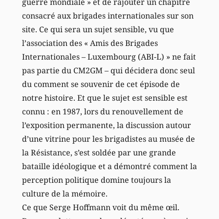
guerre mondiale » et de rajouter un chapitre
consacré aux brigades internationales sur son
site. Ce qui sera un sujet sensible, vu que
l’association des « Amis des Brigades
Internationales – Luxembourg (ABI-L) » ne fait
pas partie du CM2GM – qui décidera donc seul
du comment se souvenir de cet épisode de
notre histoire. Et que le sujet est sensible est
connu : en 1987, lors du renouvellement de
l’exposition permanente, la discussion autour
d’une vitrine pour les brigadistes au musée de
la Résistance, s’est soldée par une grande
bataille idéologique et a démontré comment la
perception politique domine toujours la
culture de la mémoire.
Ce que Serge Hoffmann voit du même œil.