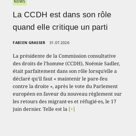
NEWS
La CCDH est dans son rôle
quand elle critique un parti
FABIEN GRASSER
31.07.2026
La présidente de la Commission consultative
des droits de l’homme (CCDH), Noémie Sadler,
était parfaitement dans son rôle lorsqu’elle a
déclaré qu’il faut « maintenir le pare-feu
contre la droite », après le vote du Parlement
européen en faveur du nouveau règlement sur
les retours des migrant·es et réfugié·es, le 17
juin dernier. Telle est la
[+]