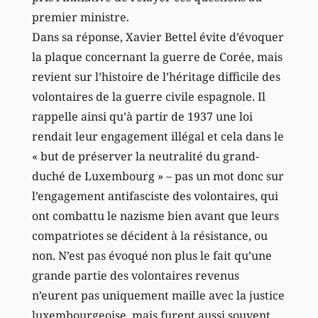
premier ministre.
Dans sa réponse, Xavier Bettel évite d’évoquer
la plaque concernant la guerre de Corée, mais
revient sur l’histoire de l’héritage difficile des
volontaires de la guerre civile espagnole. Il
rappelle ainsi qu’à partir de 1937 une loi
rendait leur engagement illégal et cela dans le
« but de préserver la neutralité du grand-
duché de Luxembourg » – pas un mot donc sur
l’engagement antifasciste des volontaires, qui
ont combattu le nazisme bien avant que leurs
compatriotes se décident à la résistance, ou
non. N’est pas évoqué non plus le fait qu’une
grande partie des volontaires revenus
n’eurent pas uniquement maille avec la justice
luxembourgeoise, mais furent aussi souvent