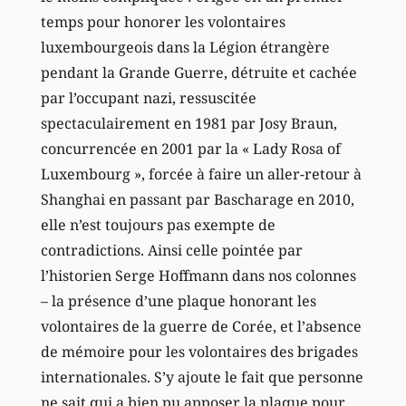
temps pour honorer les volontaires
luxembourgeois dans la Légion étrangère
pendant la Grande Guerre, détruite et cachée
par l’occupant nazi, ressuscitée
spectaculairement en 1981 par Josy Braun,
concurrencée en 2001 par la « Lady Rosa of
Luxembourg », forcée à faire un aller-retour à
Shanghai en passant par Bascharage en 2010,
elle n’est toujours pas exempte de
contradictions. Ainsi celle pointée par
l’historien Serge Hoffmann dans nos colonnes
– la présence d’une plaque honorant les
volontaires de la guerre de Corée, et l’absence
de mémoire pour les volontaires des brigades
internationales. S’y ajoute le fait que personne
ne sait qui a bien pu apposer la plaque pour