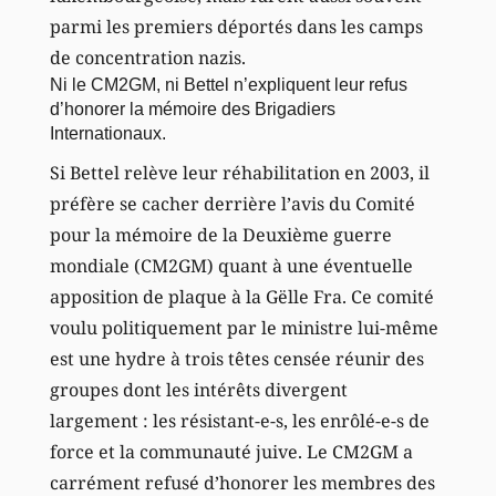
parmi les premiers déportés dans les camps
de concentration nazis.
Ni le CM2GM, ni Bettel n’expliquent leur refus
d’honorer la mémoire des Brigadiers
Internationaux.
Si Bettel relève leur réhabilitation en 2003, il
préfère se cacher derrière l’avis du Comité
pour la mémoire de la Deuxième guerre
mondiale (CM2GM) quant à une éventuelle
apposition de plaque à la Gëlle Fra. Ce comité
voulu politiquement par le ministre lui-même
est une hydre à trois têtes censée réunir des
groupes dont les intérêts divergent
largement : les résistant-e-s, les enrôlé-e-s de
force et la communauté juive. Le CM2GM a
carrément refusé d’honorer les membres des