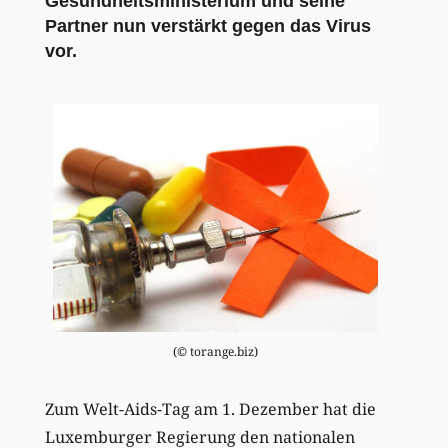
Gesundheitsministerium und seine
Partner nun verstärkt gegen das Virus
vor.
(© torange.biz)
Zum Welt-Aids-Tag am 1. Dezember hat die
Luxemburger Regierung den nationalen