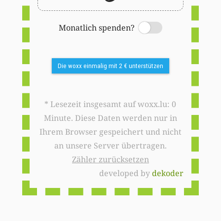
Monatlich spenden?
Switch
Die woxx einmalig mit 2 € unterstützen
* Lesezeit insgesamt auf woxx.lu: 0
Minute. Diese Daten werden nur in
Ihrem Browser gespeichert und nicht
an unsere Server übertragen.
Zähler zurücksetzen
developed by
dekoder