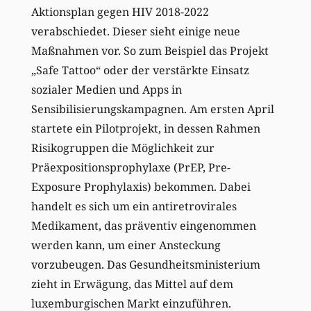
Aktionsplan gegen HIV 2018-2022
verabschiedet. Dieser sieht einige neue
Maßnahmen vor. So zum Beispiel das Projekt
„Safe Tattoo“ oder der verstärkte Einsatz
sozialer Medien und Apps in
Sensibilisierungskampagnen. Am ersten April
startete ein Pilotprojekt, in dessen Rahmen
Risikogruppen die Möglichkeit zur
Präexpositionsprophylaxe (PrEP, Pre-
Exposure Prophylaxis) bekommen. Dabei
handelt es sich um ein antiretrovirales
Medikament, das präventiv eingenommen
werden kann, um einer Ansteckung
vorzubeugen. Das Gesundheitsministerium
zieht in Erwägung, das Mittel auf dem
luxemburgischen Markt einzuführen.