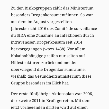
Zu den Risikogruppen zählt das Ministerium
besonders Drogenkonsument*innen. So war
aus dem im August vorgestellten
Jahresbericht 2016 des Comité de surveillance
du SIDA eine Zunahme an Infektionen durch
intravenösen Drogenkonsum seit 2014
hervorgegangen (woxx 1438). Vor allem
Kokainabhängige greifen nur selten auf
Hilfestrukturen zurück und meiden
überwiegend die Drogenkonsumräume,
weshalb das Gesundheitsministerium diese
Gruppe besonders im Blick hat.
Der erste fünfjährige Aktionsplan war 2006,
der zweite 2011 in Kraft getreten. Mit dem
jetzt vorliegenden dritten wird auf einen