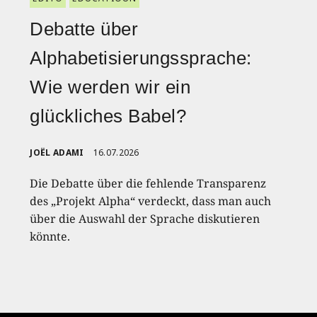
Debatte über
Alphabetisierungssprache:
Wie werden wir ein
glückliches Babel?
JOËL ADAMI
16.07.2026
Die Debatte über die fehlende Transparenz
des „Projekt Alpha“ verdeckt, dass man auch
über die Auswahl der Sprache diskutieren
könnte.