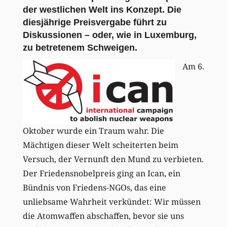
der westlichen Welt ins Konzept. Die
diesjährige Preisvergabe führt zu
Diskussionen – oder, wie in Luxemburg,
zu betretenem Schweigen.
Am 6.
Oktober wurde ein Traum wahr. Die
Mächtigen dieser Welt scheiterten beim
Versuch, der Vernunft den Mund zu verbieten.
Der Friedensnobelpreis ging an Ican, ein
Bündnis von Friedens-NGOs, das eine
unliebsame Wahrheit verkündet: Wir müssen
die Atomwaffen abschaffen, bevor sie uns