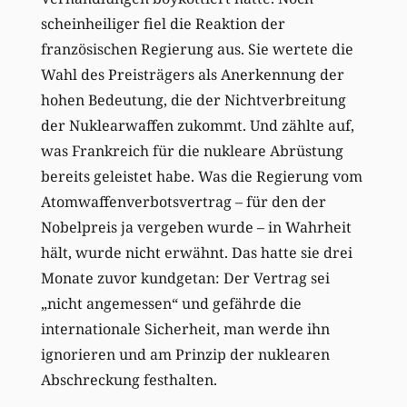
scheinheiliger fiel die Reaktion der
französischen Regierung aus. Sie wertete die
Wahl des Preisträgers als Anerkennung der
hohen Bedeutung, die der Nichtverbreitung
der Nuklearwaffen zukommt. Und zählte auf,
was Frankreich für die nukleare Abrüstung
bereits geleistet habe. Was die Regierung vom
Atomwaffenverbotsvertrag – für den der
Nobelpreis ja vergeben wurde – in Wahrheit
hält, wurde nicht erwähnt. Das hatte sie drei
Monate zuvor kundgetan: Der Vertrag sei
„nicht angemessen“ und gefährde die
internationale Sicherheit, man werde ihn
ignorieren und am Prinzip der nuklearen
Abschreckung festhalten.