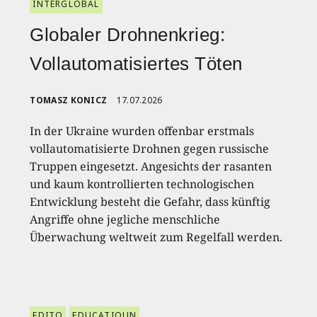
INTERGLOBAL
Globaler Drohnenkrieg:
Vollautomatisiertes Töten
TOMASZ KONICZ
17.07.2026
In der Ukraine wurden offenbar erstmals
vollautomatisierte Drohnen gegen russische
Truppen eingesetzt. Angesichts der rasanten
und kaum kontrollierten technologischen
Entwicklung besteht die Gefahr, dass künftig
Angriffe ohne jegliche menschliche
Überwachung weltweit zum Regelfall werden.
EDITO
EDUCATIOUN