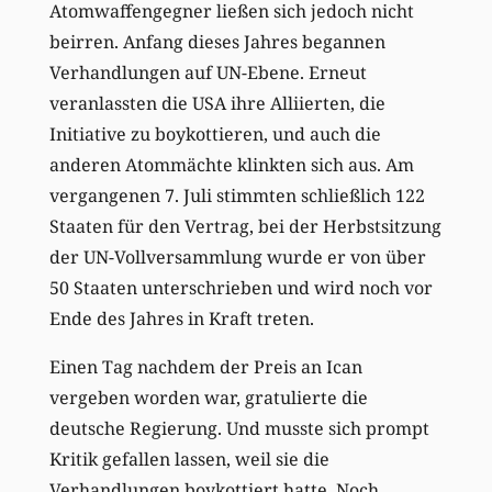
Atomwaffengegner ließen sich jedoch nicht
beirren. Anfang dieses Jahres begannen
Verhandlungen auf UN-Ebene. Erneut
veranlassten die USA ihre Alliierten, die
Initiative zu boykottieren, und auch die
anderen Atommächte klinkten sich aus. Am
vergangenen 7. Juli stimmten schließlich 122
Staaten für den Vertrag, bei der Herbstsitzung
der UN-Vollversammlung wurde er von über
50 Staaten unterschrieben und wird noch vor
Ende des Jahres in Kraft treten.
Einen Tag nachdem der Preis an Ican
vergeben worden war, gratulierte die
deutsche Regierung. Und musste sich prompt
Kritik gefallen lassen, weil sie die
Verhandlungen boykottiert hatte. Noch