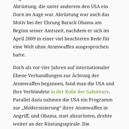
Abrüstung, die unter anderem den USA ein
Dorn im Auge war. Abrüstung war auch das
Motiv bei der Ehrung Barack Obama am
Beginn seiner Amtszeit, nachdem er sich im
April 2009 in einer viel beachteten Rede für
eine Welt ohne Atomwaffen ausgesprochen
hatte.
Doch als vor vier Jahren auf internationaler
Ebene Verhandlungen zur Ächtung der
Atomwaffen begannen, fand man die USA und
ihre Verbündete
in der Rolle der Saboteure
.
Parallel dazu nahmen die USA ein Programm
zur „Modernisierung“ ihrer Atomwaffen in
Angriff, und Obama, statt abzurüsten, drehte
weiter an der Rüstungsspirale. Die