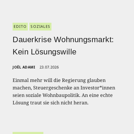
EDITO
SOZIALES
Dauerkrise Wohnungsmarkt:
Kein Lösungswille
JOËL ADAMI
23.07.2026
Einmal mehr will die Regierung glauben
machen, Steuergeschenke an Investor*innen
seien soziale Wohnbaupolitik. An eine echte
Lösung traut sie sich nicht heran.