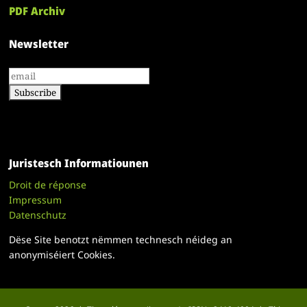
PDF Archiv
Newsletter
Juristesch Informatiounen
Droit de réponse
Impressum
Datenschutz
Dëse Site benotzt nëmmen technesch néideg an
anonymiséiert Cookies.