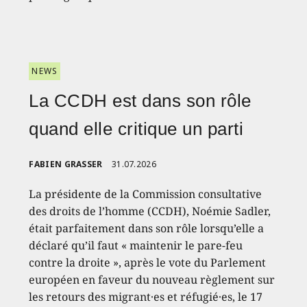
NEWS
La CCDH est dans son rôle
quand elle critique un parti
FABIEN GRASSER
31.07.2026
La présidente de la Commission consultative
des droits de l’homme (CCDH), Noémie Sadler,
était parfaitement dans son rôle lorsqu’elle a
déclaré qu’il faut « maintenir le pare-feu
contre la droite », après le vote du Parlement
européen en faveur du nouveau règlement sur
les retours des migrant·es et réfugié·es, le 17