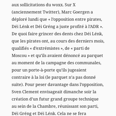
aux sollicitations du woxx. Sur X
(anciennement Twitter), Marc Goergen a
déploré lundi que « l’opposition entre pirates,
Déi Lénk et Déi Gréng a juste profité à l’ADR ».
De quoi faire grincer des dents chez Déi Lénk,
que les pirates ont, au cours des derniers mois,
qualifiés « d’extrémistes », de « parti de
Moscou » et qu’ils avaient dénoncé au parquet
au moment de la campagne des communales,
pour un porte-à-porte qu’ils jugeaient
contraire à la loi (le parquet n’a pas donné
suite). Pour peser davantage dans l’opposition,
Sven Clement envisageait dimanche soir la
création d’un futur grand groupe technique
au sein de la Chambre, réunissant son parti,
Déi Gréng et Déi Lénk. Cela ne se fera