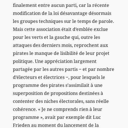
finalement entre aucun parti, car la récente
modification de la loi désavantage désormais
les groupes techniques sur le temps de parole.
Mais cette association était d’emblée exclue
pour les verts et la gauche qui, outre les
attaques des derniers mois, reprochent aux
pirates le manque de lisibilité de leur projet
politique. Une appréciation largement
partagée par les autres partis − et par nombre
d’électeurs et électrices −, pour lesquels le
programme des pirates s’assimilait à une
superposition de propositions destinées à
contenter des niches électorales, sans réelle
cohérence. « Je ne comprends rien à leur
programme », avait par exemple dit Luc
Frieden au moment du lancement de la