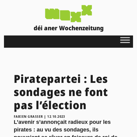
déi aner Wochenzeitung
Piratepartei : Les
sondages ne font
pas l’élection
FABIEN GRASSER
|
12.10.2023
L’avenir s’annonçait radieux pour les
pirates : au vu des sondages, ils