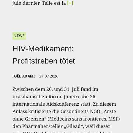
juin dernier. Telle est la
[+]
NEWS
HIV-Medikament:
Profitstreben tötet
JOËL ADAMI
31.07.2026
Zwischen dem 26. und 31. Juli fand im
brasilianischen Rio de Janeiro die 26.
internationale Aidskonferenz statt. Zu diesem
Anlass kritisierte die Gesundheits-NGO „Ärzte
ohne Grenzen“ (Médecins sans frontieres, MSF)
den Pharmahersteller „Gilead“, weil dieser