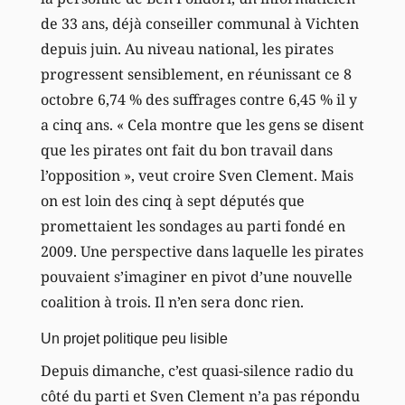
de 33 ans, déjà conseiller communal à Vichten
depuis juin. Au niveau national, les pirates
progressent sensiblement, en réunissant ce 8
octobre 6,74 % des suffrages contre 6,45 % il y
a cinq ans. « Cela montre que les gens se disent
que les pirates ont fait du bon travail dans
l’opposition », veut croire Sven Clement. Mais
on est loin des cinq à sept députés que
promettaient les sondages au parti fondé en
2009. Une perspective dans laquelle les pirates
pouvaient s’imaginer en pivot d’une nouvelle
coalition à trois. Il n’en sera donc rien.
Un projet politique peu lisible
Depuis dimanche, c’est quasi-silence radio du
côté du parti et Sven Clement n’a pas répondu