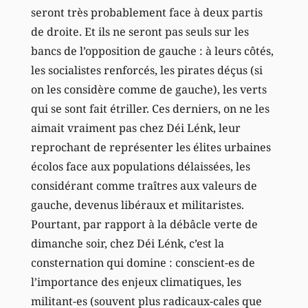
seront très probablement face à deux partis
de droite. Et ils ne seront pas seuls sur les
bancs de l’opposition de gauche : à leurs côtés,
les socialistes renforcés, les pirates déçus (si
on les considère comme de gauche), les verts
qui se sont fait étriller. Ces derniers, on ne les
aimait vraiment pas chez Déi Lénk, leur
reprochant de représenter les élites urbaines
écolos face aux populations délaissées, les
considérant comme traîtres aux valeurs de
gauche, devenus libéraux et militaristes.
Pourtant, par rapport à la débâcle verte de
dimanche soir, chez Déi Lénk, c’est la
consternation qui domine : conscient-es de
l’importance des enjeux climatiques, les
militant-es (souvent plus radicaux-cales que