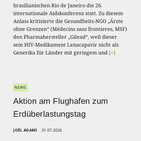
brasilianischen Rio de Janeiro die 26.
internationale Aidskonferenz statt. Zu diesem
Anlass kritisierte die Gesundheits-NGO „Ärzte
ohne Grenzen“ (Médecins sans frontieres, MSF)
den Pharmahersteller „Gilead“, weil dieser
sein HIV-Medikament Lenacapavir nicht als
Generika für Länder mit geringem und
[+]
NEWS
Aktion am Flughafen zum
Erdüberlastungstag
JOËL ADAMI
31.07.2026