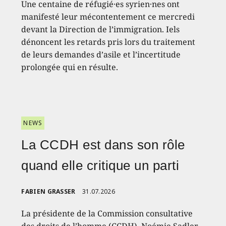
Une centaine de réfugié·es syrien·nes ont
manifesté leur mécontentement ce mercredi
devant la Direction de l’immigration. Iels
dénoncent les retards pris lors du traitement
de leurs demandes d’asile et l’incertitude
prolongée qui en résulte.
NEWS
La CCDH est dans son rôle
quand elle critique un parti
FABIEN GRASSER
31.07.2026
La présidente de la Commission consultative