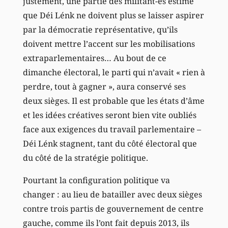
justement, une partie des militant-es estime
que Déi Lénk ne doivent plus se laisser aspirer
par la démocratie représentative, qu’ils
doivent mettre l’accent sur les mobilisations
extraparlementaires… Au bout de ce
dimanche électoral, le parti qui n’avait « rien à
perdre, tout à gagner », aura conservé ses
deux sièges. Il est probable que les états d’âme
et les idées créatives seront bien vite oubliés
face aux exigences du travail parlementaire –
Déi Lénk stagnent, tant du côté électoral que
du côté de la stratégie politique.
Pourtant la configuration politique va
changer : au lieu de batailler avec deux sièges
contre trois partis de gouvernement de centre
gauche, comme ils l’ont fait depuis 2013, ils