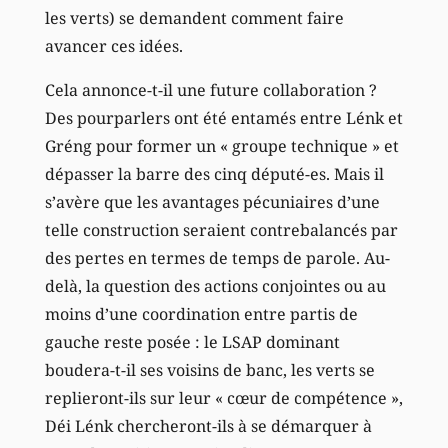
les verts) se demandent comment faire
avancer ces idées.
Cela annonce-t-il une future collaboration ?
Des pourparlers ont été entamés entre Lénk et
Gréng pour former un « groupe technique » et
dépasser la barre des cinq député-es. Mais il
s’avère que les avantages pécuniaires d’une
telle construction seraient contrebalancés par
des pertes en termes de temps de parole. Au-
delà, la question des actions conjointes ou au
moins d’une coordination entre partis de
gauche reste posée : le LSAP dominant
boudera-t-il ses voisins de banc, les verts se
replieront-ils sur leur « cœur de compétence »,
Déi Lénk chercheront-ils à se démarquer à