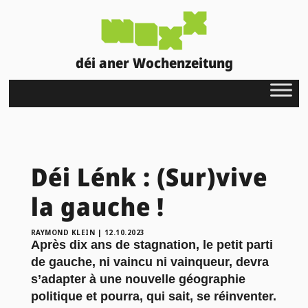
déi aner Wochenzeitung
Déi Lénk : (Sur)vive
la gauche !
RAYMOND KLEIN
|
12.10.2023
Après dix ans de stagnation, le petit parti
de gauche, ni vaincu ni vainqueur, devra
s’adapter à une nouvelle géographie
politique et pourra, qui sait, se réinventer.