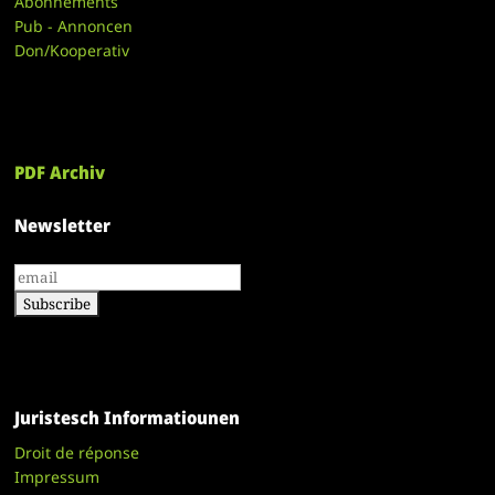
Abonnements
Pub - Annoncen
Don/Kooperativ
PDF Archiv
Newsletter
Juristesch Informatiounen
Droit de réponse
Impressum