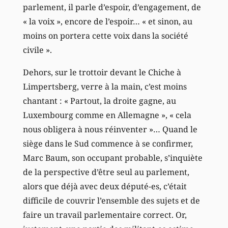
parlement, il parle d’espoir, d’engagement, de
« la voix », encore de l’espoir… « et sinon, au
moins on portera cette voix dans la société
civile ».
Dehors, sur le trottoir devant le Chiche à
Limpertsberg, verre à la main, c’est moins
chantant : « Partout, la droite gagne, au
Luxembourg comme en Allemagne », « cela
nous obligera à nous réinventer »… Quand le
siège dans le Sud commence à se confirmer,
Marc Baum, son occupant probable, s’inquiète
de la perspective d’être seul au parlement,
alors que déjà avec deux député-es, c’était
difficile de couvrir l’ensemble des sujets et de
faire un travail parlementaire correct. Or,