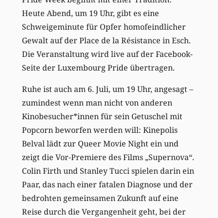
Heute Abend, um 19 Uhr, gibt es eine
Schweigeminute für Opfer homofeindlicher
Gewalt auf der Place de la Résistance in Esch.
Die Veranstaltung wird live auf der Facebook-
Seite der Luxembourg Pride übertragen.
Ruhe ist auch am 6. Juli, um 19 Uhr, angesagt –
zumindest wenn man nicht von anderen
Kinobesucher*innen f
ür sein Getuschel mit
Popcorn beworfen werden will: Kinepolis
Belval lädt zur Queer Movie Night ein und
zeigt die Vor-Premiere des Films
„
Supernova
“.
Colin Firth und Stanley Tucci spielen darin ein
Paar, das nach einer fatalen Diagnose und der
bedrohten gemeinsamen Zukunft auf eine
Reise durch die Vergangenheit geht, bei der