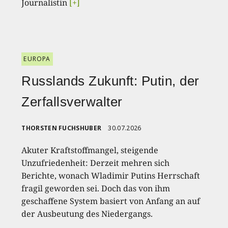
Journalistin
[+]
EUROPA
Russlands Zukunft: Putin, der
Zerfallsverwalter
THORSTEN FUCHSHUBER
30.07.2026
Akuter Kraftstoffmangel, steigende
Unzufriedenheit: Derzeit mehren sich
Berichte, wonach Wladimir Putins Herrschaft
fragil geworden sei. Doch das von ihm
geschaffene System basiert von Anfang an auf
der Ausbeutung des Niedergangs.