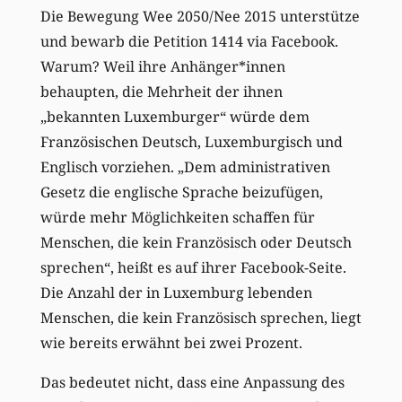
Die Bewegung Wee 2050/Nee 2015 unterstütze
und bewarb die Petition 1414 via Facebook.
Warum? Weil ihre Anhänger*innen
behaupten, die Mehrheit der ihnen
„bekannten Luxemburger“ würde dem
Französischen Deutsch, Luxemburgisch und
Englisch vorziehen. „Dem administrativen
Gesetz die englische Sprache beizufügen,
würde mehr Möglichkeiten schaffen für
Menschen, die kein Französisch oder Deutsch
sprechen“, heißt es auf ihrer Facebook-Seite.
Die Anzahl der in Luxemburg lebenden
Menschen, die kein Französisch sprechen, liegt
wie bereits erwähnt bei zwei Prozent.
Das bedeutet nicht, dass eine Anpassung des