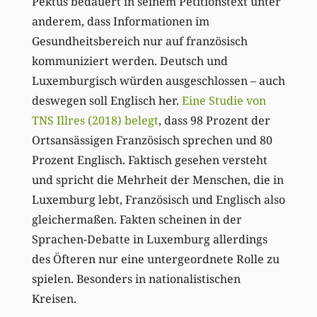
Pektus bedauert in seinem Petitionstext unter
anderem, dass Informationen im
Gesundheitsbereich nur auf französisch
kommuniziert werden. Deutsch und
Luxemburgisch würden ausgeschlossen – auch
deswegen soll Englisch her.
Eine Studie von
TNS Illres (2018) belegt
, dass 98 Prozent der
Ortsansässigen Französisch sprechen und 80
Prozent Englisch. Faktisch gesehen versteht
und spricht die Mehrheit der Menschen, die in
Luxemburg lebt, Französisch und Englisch also
gleichermaßen. Fakten scheinen in der
Sprachen-Debatte in Luxemburg allerdings
des Öfteren nur eine untergeordnete Rolle zu
spielen. Besonders in nationalistischen
Kreisen.