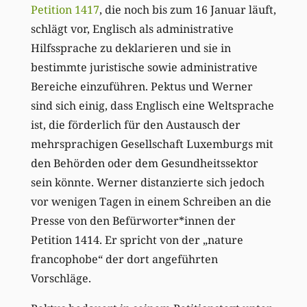
Petition 1417
, die noch bis zum 16 Januar läuft,
schlägt vor, Englisch als administrative
Hilfssprache zu deklarieren und sie in
bestimmte juristische sowie administrative
Bereiche einzuführen. Pektus und Werner
sind sich einig, dass Englisch eine Weltsprache
ist, die förderlich für den Austausch der
mehrsprachigen Gesellschaft Luxemburgs mit
den Behörden oder dem Gesundheitssektor
sein könnte. Werner distanzierte sich jedoch
vor wenigen Tagen in einem Schreiben an die
Presse von den Befürworter*innen der
Petition 1414. Er spricht von der „nature
francophobe“ der dort angeführten
Vorschläge.