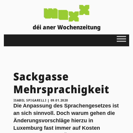
déi aner Wochenzeitung
Sackgasse
Mehrsprachigkeit
ISABEL SPIGARELLI
|
09.01.2020
Die Anpassung des Sprachengesetzes ist
an sich sinnvoll. Doch warum gehen die
Änderungsvorschläge hierzu in
Luxemburg fast immer auf Kosten