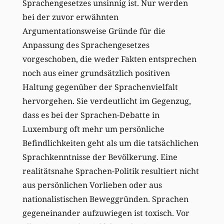
Sprachengesetzes unsinnig ist. Nur werden
bei der zuvor erwähnten
Argumentationsweise Gründe für die
Anpassung des Sprachengesetzes
vorgeschoben, die weder Fakten entsprechen
noch aus einer grundsätzlich positiven
Haltung gegenüber der Sprachenvielfalt
hervorgehen. Sie verdeutlicht im Gegenzug,
dass es bei der Sprachen-Debatte in
Luxemburg oft mehr um persönliche
Befindlichkeiten geht als um die tatsächlichen
Sprachkenntnisse der Bevölkerung. Eine
realitätsnahe Sprachen-Politik resultiert nicht
aus persönlichen Vorlieben oder aus
nationalistischen Beweggründen. Sprachen
gegeneinander aufzuwiegen ist toxisch. Vor