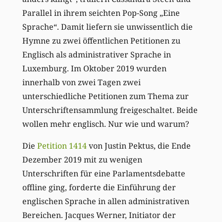
Parallel in ihrem seichten Pop-Song „Eine
Sprache“. Damit liefern sie unwissentlich die
Hymne zu zwei öffentlichen Petitionen zu
Englisch als administrativer Sprache in
Luxemburg. Im Oktober 2019 wurden
innerhalb von zwei Tagen zwei
unterschiedliche Petitionen zum Thema zur
Unterschriftensammlung freigeschaltet. Beide
wollen mehr englisch. Nur wie und warum?
Die
Petition 1414
von Justin Pektus, die Ende
Dezember 2019 mit zu wenigen
Unterschriften für eine Parlamentsdebatte
offline ging, forderte die Einführung der
englischen Sprache in allen administrativen
Bereichen. Jacques Werner, Initiator der