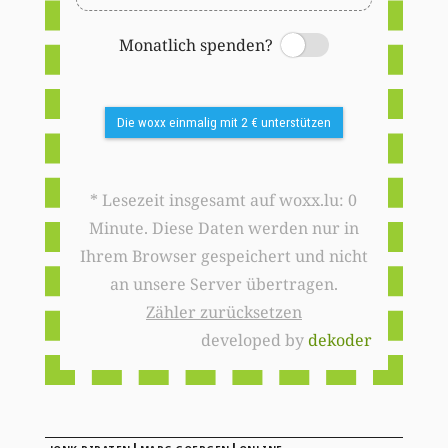
Monatlich spenden?
Switch
Die woxx einmalig mit 2 € unterstützen
* Lesezeit insgesamt auf woxx.lu: 0
Minute. Diese Daten werden nur in
Ihrem Browser gespeichert und nicht
an unsere Server übertragen.
Zähler zurücksetzen
developed by
dekoder