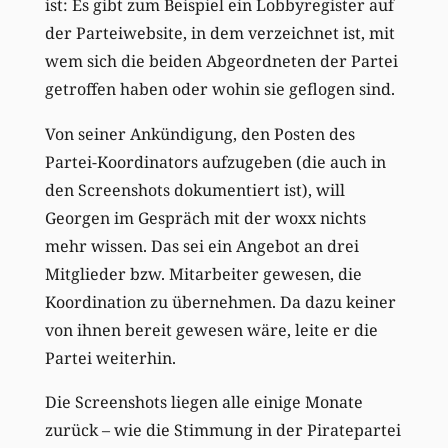
ist: Es gibt zum Beispiel ein Lobbyregister auf
der Parteiwebsite, in dem verzeichnet ist, mit
wem sich die beiden Abgeordneten der Partei
getroffen haben oder wohin sie geflogen sind.
Von seiner Ankündigung, den Posten des
Partei-Koordinators aufzugeben (die auch in
den Screenshots dokumentiert ist), will
Georgen im Gespräch mit der woxx nichts
mehr wissen. Das sei ein Angebot an drei
Mitglieder bzw. Mitarbeiter gewesen, die
Koordination zu übernehmen. Da dazu keiner
von ihnen bereit gewesen wäre, leite er die
Partei weiterhin.
Die Screenshots liegen alle einige Monate
zurück – wie die Stimmung in der Piratepartei