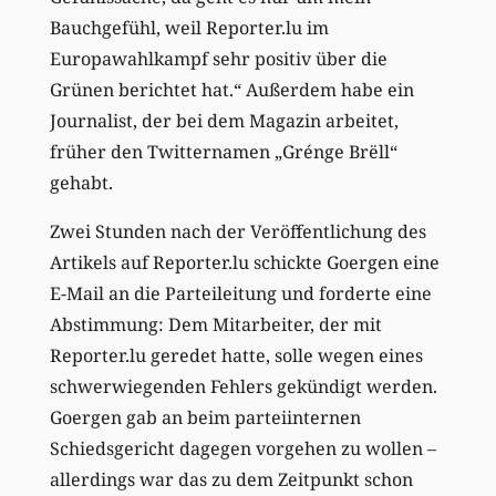
Bauchgefühl, weil Reporter.lu im
Europawahlkampf sehr positiv über die
Grünen berichtet hat.“ Außerdem habe ein
Journalist, der bei dem Magazin arbeitet,
früher den Twitternamen „Grénge Brëll“
gehabt.
Zwei Stunden nach der Veröffentlichung des
Artikels auf Reporter.lu schickte Goergen eine
E-Mail an die Parteileitung und forderte eine
Abstimmung: Dem Mitarbeiter, der mit
Reporter.lu geredet hatte, solle wegen eines
schwerwiegenden Fehlers gekündigt werden.
Goergen gab an beim parteiinternen
Schiedsgericht dagegen vorgehen zu wollen –
allerdings war das zu dem Zeitpunkt schon