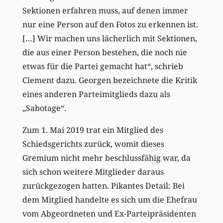
Sektionen erfahren muss, auf denen immer
nur eine Person auf den Fotos zu erkennen ist.
[…] Wir machen uns lächerlich mit Sektionen,
die aus einer Person bestehen, die noch nie
etwas für die Partei gemacht hat“, schrieb
Clement dazu. Georgen bezeichnete die Kritik
eines anderen Parteimitglieds dazu als
„Sabotage“.
Zum 1. Mai 2019 trat ein Mitglied des
Schiedsgerichts zurück, womit dieses
Gremium nicht mehr beschlussfähig war, da
sich schon weitere Mitglieder daraus
zurückgezogen hatten. Pikantes Detail: Bei
dem Mitglied handelte es sich um die Ehefrau
vom Abgeordneten und Ex-Parteipräsidenten