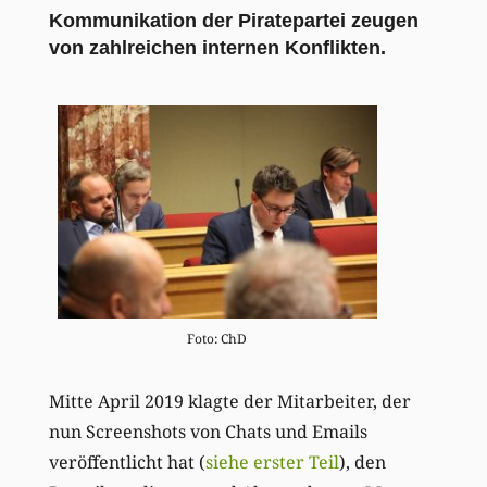
Kommunikation der Piratepartei zeugen
von zahlreichen internen Konflikten.
Foto: ChD
Mitte April 2019 klagte der Mitarbeiter, der
nun Screenshots von Chats und Emails
veröffentlicht hat (
siehe erster Teil
), den