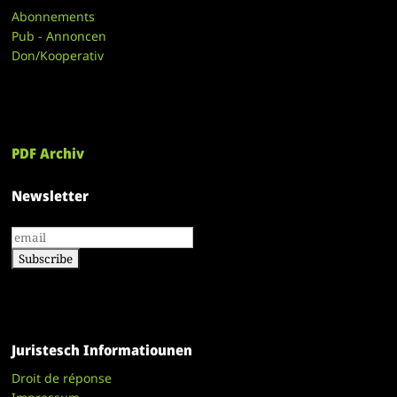
Abonnements
Pub - Annoncen
Don/Kooperativ
PDF Archiv
Newsletter
Juristesch Informatiounen
Droit de réponse