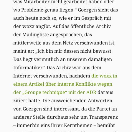
was Mitarbeiter nicht gearbeitet haben oder
wo Probleme genau liegen.“ Goergen sieht das
auch heute noch so, wie er im Gespräch mit
der woxx angibt. Auf das öffentliche Archiv
der Mailingliste angesprochen, das
mittlerweile aus dem Netz verschwunden ist,
meint er: „Ich bin mir dessen nicht bewusst.
Das liegt vermutlich an unserem damaligen
Informatiker.“ Das Archiv war aus dem
Internet verschwunden, nachdem
die woxx in
einem Artikel über interne Konflikte wegen
der „Groupe technique“ mit der ADR
daraus
zitiert hatte. Die ausweichenden Antworten
von Goergen sind interessant, da die Partei an
anderer Stelle durchaus sehr um Transparenz
– immerhin eins ihrer Kernthemen – bemüht