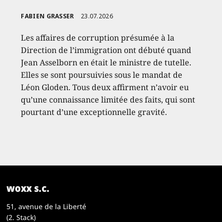
FABIEN GRASSER
23.07.2026
Les affaires de corruption présumée à la
Direction de l’immigration ont débuté quand
Jean Asselborn en était le ministre de tutelle.
Elles se sont poursuivies sous le mandat de
Léon Gloden. Tous deux affirment n’avoir eu
qu’une connaissance limitée des faits, qui sont
pourtant d’une exceptionnelle gravité.
woxx s.c.
51, avenue de la Liberté
(2. Stack)