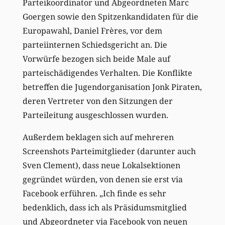
Parteikoordinator und Abgeordneten Marc
Goergen sowie den Spitzenkandidaten für die
Europawahl, Daniel Frères, vor dem
parteiinternen Schiedsgericht an. Die
Vorwürfe bezogen sich beide Male auf
parteischädigendes Verhalten. Die Konflikte
betreffen die Jugendorganisation Jonk Piraten,
deren Vertreter von den Sitzungen der
Parteileitung ausgeschlossen wurden.
Außerdem beklagen sich auf mehreren
Screenshots Parteimitglieder (darunter auch
Sven Clement), dass neue Lokalsektionen
gegründet würden, von denen sie erst via
Facebook erführen. „Ich finde es sehr
bedenklich, dass ich als Präsidumsmitglied
und Abgeordneter via Facebook von neuen