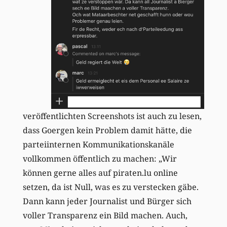
veröffentlichten Screenshots ist auch zu lesen,
dass Goergen kein Problem damit hätte, die
parteiinternen Kommunikationskanäle
vollkommen öffentlich zu machen: „Wir
können gerne alles auf piraten.lu online
setzen, da ist Null, was es zu verstecken gäbe.
Dann kann jeder Journalist und Bürger sich
voller Transparenz ein Bild machen. Auch,