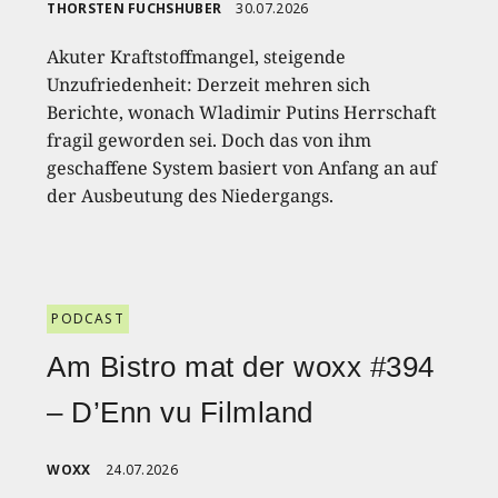
THORSTEN FUCHSHUBER
30.07.2026
Akuter Kraftstoffmangel, steigende
Unzufriedenheit: Derzeit mehren sich
Berichte, wonach Wladimir Putins Herrschaft
fragil geworden sei. Doch das von ihm
geschaffene System basiert von Anfang an auf
der Ausbeutung des Niedergangs.
PODCAST
Am Bistro mat der woxx #394
– D’Enn vu Filmland
WOXX
24.07.2026