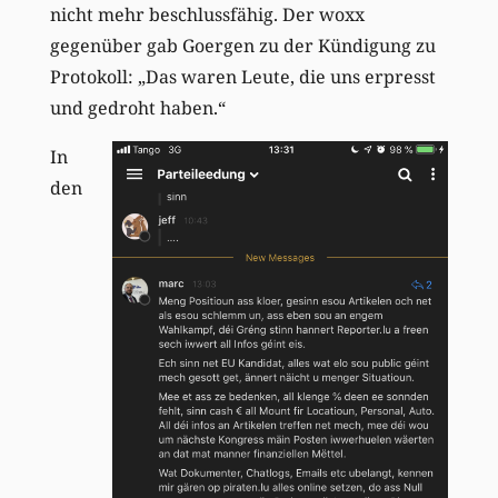
nicht mehr beschlussfähig. Der woxx
gegenüber gab Goergen zu der Kündigung zu
Protokoll: „Das waren Leute, die uns erpresst
und gedroht haben.“
In
den