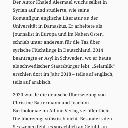
Der Autor Khaled Alesmael wuchs selbst in
Syrien auf und studierte, wie seine
Romanfigur, englische Literatur an der
Universität in Damaskus. Er arbeitete als
Journalist in Europa und im Nahen Osten,
schrieb unter anderem für die Taz über
syrische Flüchtlinge in Deutschland. 2014
beantragte er Asyl in Schweden, wo er heute
als schwedischer Staatsbürger lebt. „Selamlik“
erschien dort im Jahr 2018 – teils auf englisch,
teils auf arabisch.
2020 wurde die deutsche Übersetzung von
Christine Battermann und Joachim
Bartholomae im Albino Verlag veröffentlicht.
Die überzeugt stilistisch nicht. Besonders den
Sexszenen fehlt es sprachlich an Gefühl, an