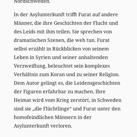
Nordschweden.
In der Asylunterkunft trifft Furat auf andere
Männer, die ihre Geschichten der Flucht und
des Leids mit ihm teilen. Sie sprechen von
dramatischen Szenen, die weh tun. Furat
selbst erzählt in Rückblicken von seinem
Leben in Syrien und seiner anhaltenden
Verzweiflung, beleuchtet sein komplexes
Verhältnis zum Koran und zu seiner Religion.
Dem Autor gelingt es, die Leidensgeschichten
der Figuren erfahrbar zu machen. Ihre
Heimat wird vom Krieg zerstört, in Schweden
sind sie „die Flüchtlinge“ und Furat unter den
homofeindlichen Männern in der
Asylunterkunft verloren.