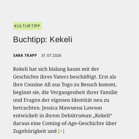
KULTURTIPP
Buchtipp: Kekeli
SARA TRAPP
31.07.2026
Kekeli hat sich bislang kaum mit der
Geschichte ihres Vaters beschäftigt. Erst als
ihre Cousine Afi aus Togo zu Besuch kommt,
beginnt sie, die Vergangenheit ihrer Familie
und Fragen der eigenen Identität neu zu
betrachten. Jessica Mawuena Lawson
entwickelt in ihrem Debütroman „Kekeli“
daraus eine Coming-of-Age-Geschichte über
Zugehörigkeit und
[+]