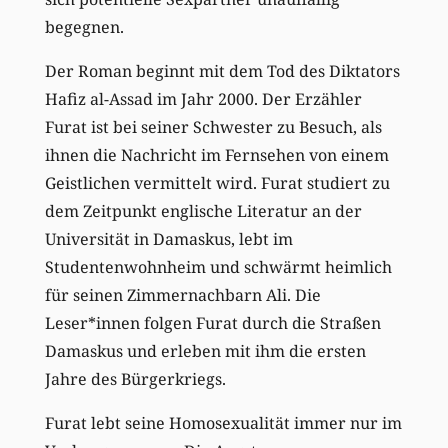
begegnen.
Der Roman beginnt mit dem Tod des Diktators
Hafiz al-Assad im Jahr 2000. Der Erzähler
Furat ist bei seiner Schwester zu Besuch, als
ihnen die Nachricht im Fernsehen von einem
Geistlichen vermittelt wird. Furat studiert zu
dem Zeitpunkt englische Literatur an der
Universität in Damaskus, lebt im
Studentenwohnheim und schwärmt heimlich
für seinen Zimmernachbarn Ali. Die
Leser*innen folgen Furat durch die Straßen
Damaskus und erleben mit ihm die ersten
Jahre des Bürgerkriegs.
Furat lebt seine Homosexualität immer nur im