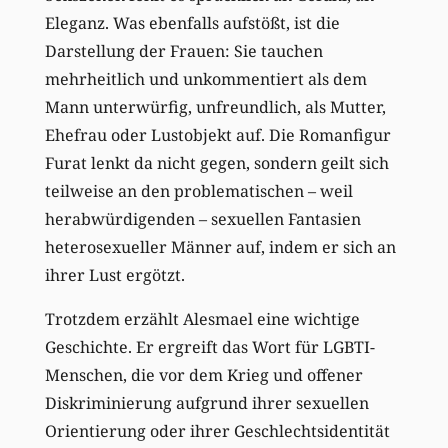
Eleganz. Was ebenfalls aufstößt, ist die
Darstellung der Frauen: Sie tauchen
mehrheitlich und unkommentiert als dem
Mann unterwürfig, unfreundlich, als Mutter,
Ehefrau oder Lustobjekt auf. Die Romanfigur
Furat lenkt da nicht gegen, sondern geilt sich
teilweise an den problematischen – weil
herabwürdigenden – sexuellen Fantasien
heterosexueller Männer auf, indem er sich an
ihrer Lust ergötzt.
Trotzdem erzählt Alesmael eine wichtige
Geschichte. Er ergreift das Wort für LGBTI-
Menschen, die vor dem Krieg und offener
Diskriminierung aufgrund ihrer sexuellen
Orientierung oder ihrer Geschlechtsidentität