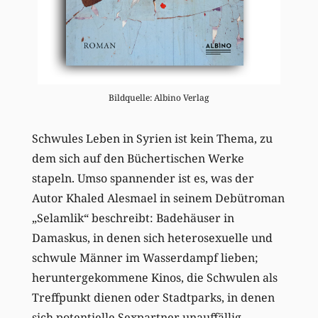
Bildquelle: Albino Verlag
Schwules Leben in Syrien ist kein Thema, zu
dem sich auf den Büchertischen Werke
stapeln. Umso spannender ist es, was der
Autor Khaled Alesmael in seinem Debütroman
„Selamlik“ beschreibt: Badehäuser in
Damaskus, in denen sich heterosexuelle und
schwule Männer im Wasserdampf lieben;
heruntergekommene Kinos, die Schwulen als
Treffpunkt dienen oder Stadtparks, in denen
sich potentielle Sexpartner unauffällig