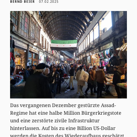
BERND BEIER
07.02.2025
Das vergangenen Dezember gestürzte Assad-
Regime hat eine halbe Million Bürgerkriegstote
und eine zerstörte zivile Infrastruktur
hinterlassen. Auf bis zu eine Billion US-Dollar
werden die Kosten des Wiederaufbaus geschätzt.