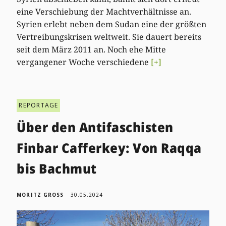
eine Verschiebung der Machtverhältnisse an.
Syrien erlebt neben dem Sudan eine der größten
Vertreibungskrisen weltweit. Sie dauert bereits
seit dem März 2011 an. Noch ehe Mitte
vergangener Woche verschiedene
[+]
REPORTAGE
Über den Antifaschisten
Finbar Cafferkey: Von Raqqa
bis Bachmut
MORITZ GROSS
30.05.2024