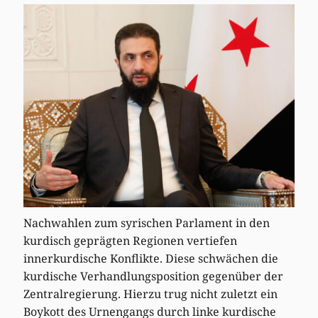
Nachwahlen zum syrischen Parlament in den
kurdisch geprägten Regionen vertiefen
innerkurdische Konflikte. Diese schwächen die
kurdische Verhandlungsposition gegenüber der
Zentralregierung. Hierzu trug nicht zuletzt ein
Boykott des Urnengangs durch linke kurdische