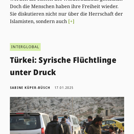
Doch die Menschen haben ihre Freiheit wieder.
Sie diskutieren nicht nur über die Herrschaft der
Islamisten, sondern auch
[+]
INTERGLOBAL
Türkei: Syrische Flüchtlinge
unter Druck
SABINE KÜPER-BÜSCH
17.01.2025