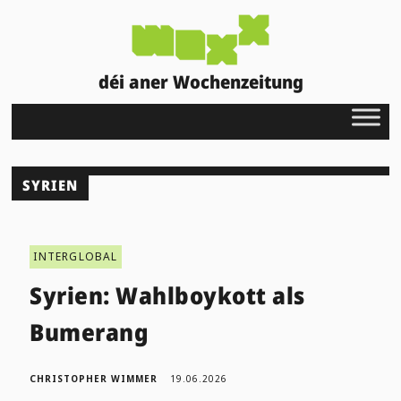
déi aner Wochenzeitung
SYRIEN
INTERGLOBAL
Syrien: Wahlboykott als
Bumerang
CHRISTOPHER WIMMER
19.06.2026