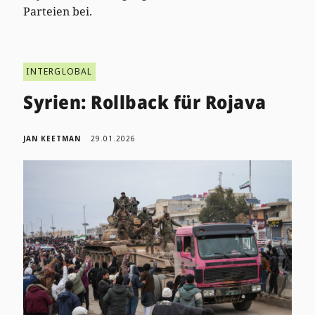
Parteien bei.
INTERGLOBAL
Syrien: Rollback für Rojava
JAN KEETMAN
29.01.2026