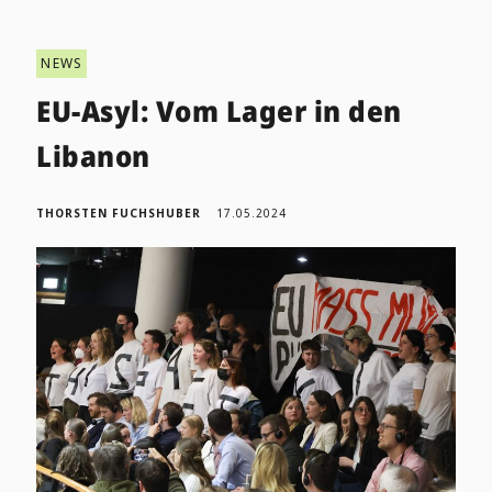
NEWS
EU-Asyl: Vom Lager in den
Libanon
THORSTEN FUCHSHUBER
17.05.2024