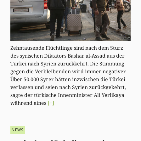
Zehntausende Flüchtlinge sind nach dem Sturz
des syrischen Diktators Bashar al-Assad aus der
Türkei nach Syrien zurückkehrt. Die Stimmung
gegen die Verbleibenden wird immer negativer.
Über 50.000 Syrer hätten inzwischen die Türkei
verlassen und seien nach Syrien zurückgekehrt,
sagte der türkische Innenminister Ali Yerlikaya
während eines
[+]
NEWS