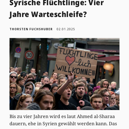
Syrische Flüchtlinge: Vier
Jahre Warteschleife?
THORSTEN FUCHSHUBER
02.01.2025
Bis zu vier Jahren wird es laut Ahmed al-Sharaa
dauern, ehe in Syrien gewählt werden kann. Das