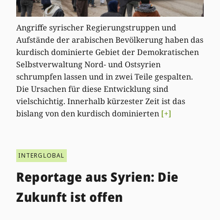
Angriffe syrischer Regierungstruppen und
Aufstände der arabischen Bevölkerung haben das
kurdisch dominierte Gebiet der Demokratischen
Selbstverwaltung Nord- und Ostsyrien
schrumpfen lassen und in zwei Teile gespalten.
Die Ursachen für diese Entwicklung sind
vielschichtig. Innerhalb kürzester Zeit ist das
bislang von den kurdisch dominierten
[+]
INTERGLOBAL
Reportage aus Syrien: Die
Zukunft ist offen