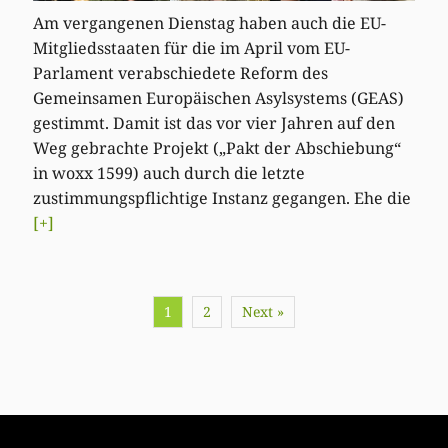
Am vergangenen Dienstag haben auch die EU-
Mitgliedsstaaten für die im April vom EU-
Parlament verabschiedete Reform des
Gemeinsamen Europäischen Asylsystems (GEAS)
gestimmt. Damit ist das vor vier Jahren auf den
Weg gebrachte Projekt („Pakt der Abschiebung“
in woxx 1599) auch durch die letzte
zustimmungspflichtige Instanz gegangen. Ehe die
[+]
1
2
Next »