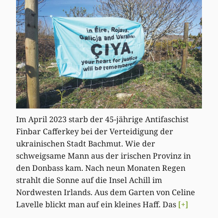
Im April 2023 starb der 45-jährige Antifaschist
Finbar Cafferkey bei der Verteidigung der
ukrainischen Stadt Bachmut. Wie der
schweigsame Mann aus der irischen Provinz in
den Donbass kam. Nach neun Monaten Regen
strahlt die Sonne auf die Insel Achill im
Nordwesten Irlands. Aus dem Garten von Celine
Lavelle blickt man auf ein kleines Haff. Das
[+]