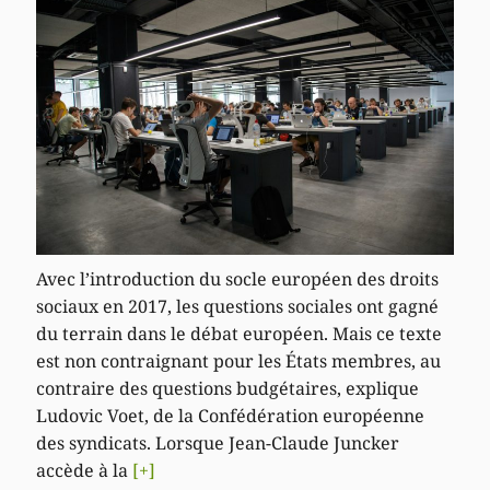
Avec l’introduction du socle européen des droits
sociaux en 2017, les questions sociales ont gagné
du terrain dans le débat européen. Mais ce texte
est non contraignant pour les États membres, au
contraire des questions budgétaires, explique
Ludovic Voet, de la Confédération européenne
des syndicats. Lorsque Jean-Claude Juncker
accède à la
[+]