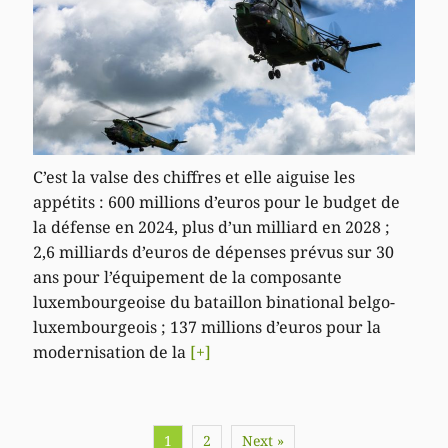
C’est la valse des chiffres et elle aiguise les
appétits : 600 millions d’euros pour le budget de
la défense en 2024, plus d’un milliard en 2028 ;
2,6 milliards d’euros de dépenses prévus sur 30
ans pour l’équipement de la composante
luxembourgeoise du bataillon binational belgo-
luxembourgeois ; 137 millions d’euros pour la
modernisation de la
[+]
1
2
Next »