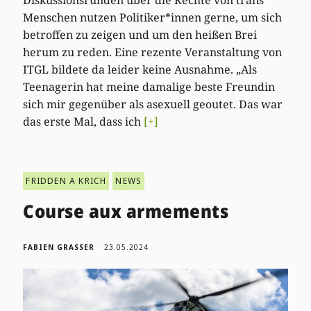
Menschen nutzen Politiker*innen gerne, um sich
betroffen zu zeigen und um den heißen Brei
herum zu reden. Eine rezente Veranstaltung von
ITGL bildete da leider keine Ausnahme. „Als
Teenagerin hat meine damalige beste Freundin
sich mir gegenüber als asexuell geoutet. Das war
das erste Mal, dass ich
[+]
FRIDDEN A KRICH
NEWS
Course aux armements
FABIEN GRASSER
23.05.2024