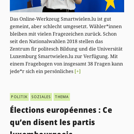
Das Online-Werkzeug Smartwielen.lu ist gut
gemeint, aber schlecht umgesetzt. Wähler*innen
bleiben mit vielen Fragezeichen zurück. Schon
seit den Nationalwahlen 2018 stellen das
Zentrum fir politesch Bildung und die Universität
Luxemburg Smartwielen.lu zur Verfügung. Mit
einem Fragebogen von insgesamt 38 Fragen kann
jede*r sich ein persönliches
[+]
POLITIK
SOZIALES
THEMA
Élections européennes : Ce
qu’en disent les partis