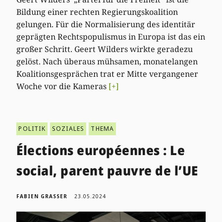
Bildung einer rechten Regierungskoalition
gelungen. Für die Normalisierung des identitär
geprägten Rechtspopulismus in Europa ist das ein
großer Schritt. Geert Wilders wirkte geradezu
gelöst. Nach überaus mühsamen, monatelangen
Koalitionsgesprächen trat er Mitte vergangener
Woche vor die Kameras
[+]
POLITIK
SOZIALES
THEMA
Élections européennes : Le
social, parent pauvre de l’UE
FABIEN GRASSER
23.05.2024