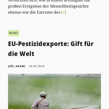
großen Ereignisse der Menschheitsgesichte
ebenso wie die Extreme des
[+]
NEWS
EU-Pestizidexporte: Gift für
die Welt
JOËL ADAMI
24.05.2024