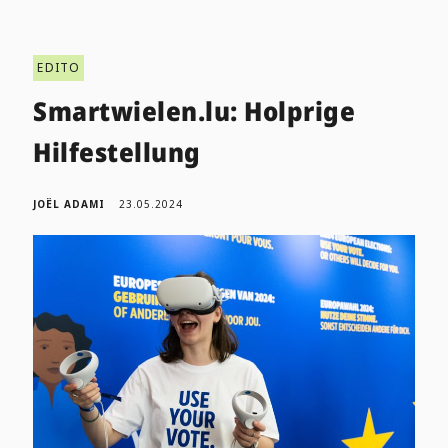
EDITO
Smartwielen.lu: Holprige
Hilfestellung
JOËL ADAMI
23.05.2024