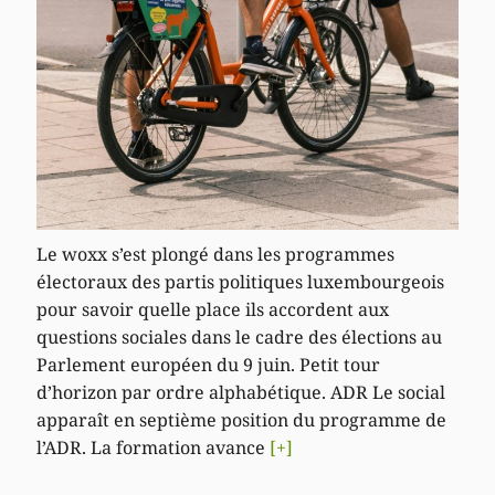
Le woxx s’est plongé dans les programmes
électoraux des partis politiques luxembourgeois
pour savoir quelle place ils accordent aux
questions sociales dans le cadre des élections au
Parlement européen du 9 juin. Petit tour
d’horizon par ordre alphabétique. ADR Le social
apparaît en septième position du programme de
l’ADR. La formation avance
[+]