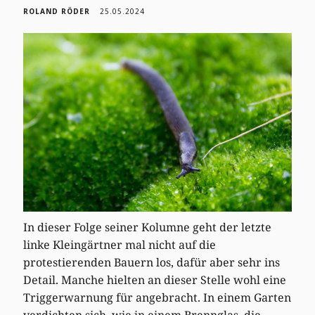
ROLAND RÖDER
25.05.2024
In dieser Folge seiner Kolumne geht der letzte
linke Kleingärtner mal nicht auf die
protestierenden Bauern los, dafür aber sehr ins
Detail. Manche hielten an dieser Stelle wohl eine
Triggerwarnung für angebracht. In einem Garten
verdichten sich, wie in einem Brennglas, die