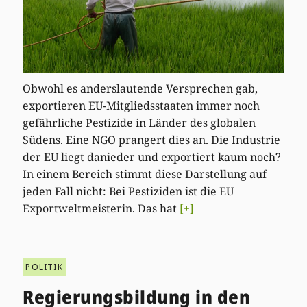
Obwohl es anderslautende Versprechen gab,
exportieren EU-Mitgliedsstaaten immer noch
gefährliche Pestizide in Länder des globalen
Südens. Eine NGO prangert dies an. Die Industrie
der EU liegt danieder und exportiert kaum noch?
In einem Bereich stimmt diese Darstellung auf
jeden Fall nicht: Bei Pestiziden ist die EU
Exportweltmeisterin. Das hat
[+]
POLITIK
Regierungsbildung in den