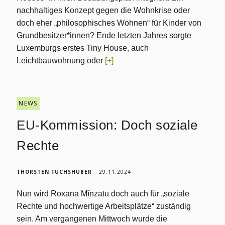
nachhaltiges Konzept gegen die Wohnkrise oder
doch eher „philosophisches Wohnen“ für Kinder von
Grundbesitzer*innen? Ende letzten Jahres sorgte
Luxemburgs erstes Tiny House, auch
Leichtbauwohnung oder
[+]
NEWS
EU-Kommission: Doch soziale
Rechte
THORSTEN FUCHSHUBER
29.11.2024
Nun wird Roxana Mînzatu doch auch für „soziale
Rechte und hochwertige Arbeitsplätze“ zuständig
sein. Am vergangenen Mittwoch wurde die