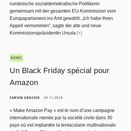
rumänische sozialdemokratische Politikerin
gemeinsam mit der gesamten EU-Kommission vom
Europaparlament ins Amt gewählt. „Ich habe Ihren
Appell vernommen“, sagte die alte und neue
Kommissionspräsidentin Ursula
[+]
NEWS
Un Black Friday spécial pour
Amazon
FABIEN GRASSER
29.11.2024
« Make Amazon Pay » est le nom d’une campagne
internationale menée par la société civile dans 30
pays où est implantée la tentaculaire multinationale