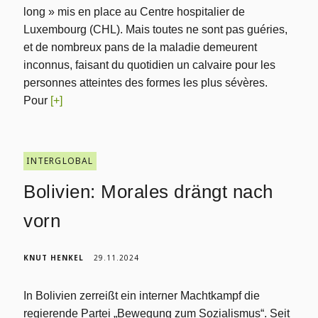
long » mis en place au Centre hospitalier de
Luxembourg (CHL). Mais toutes ne sont pas guéries,
et de nombreux pans de la maladie demeurent
inconnus, faisant du quotidien un calvaire pour les
personnes atteintes des formes les plus sévères.
Pour
[+]
INTERGLOBAL
Bolivien: Morales drängt nach
vorn
KNUT HENKEL
29.11.2024
In Bolivien zerreißt ein interner Machtkampf die
regierende Partei „Bewegung zum Sozialismus“. Seit