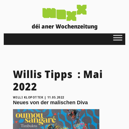
déi aner Wochenzeitung
Willis Tipps : Mai
2022
WILLI KLOPOTTEK
|
11.05.2022
Neues von der malischen Diva