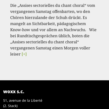
Die „Assises sectorielles du chant choral“ vom
vergangenen Samstag offenbarten, wo den
Chören hierzulande der Schuh drückt. Es
mangelt an Sichtbarkeit, pädagogischem
Know-how und vor allem an Nachwuchs. Wie
bei Rundtischgesprächen üblich, boten die
„Assises sectorielles du chant choral“
vergangenen Samstag einen Morgen voller
leiser
[+]
woxx s.c.
51, avenue de la Liberté
(2. Stack)