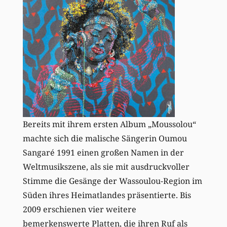
Bereits mit ihrem ersten Album „Moussolou“
machte sich die malische Sängerin Oumou
Sangaré 1991 einen großen Namen in der
Weltmusikszene, als sie mit ausdruckvoller
Stimme die Gesänge der Wassoulou-Region im
Süden ihres Heimatlandes präsentierte. Bis
2009 erschienen vier weitere
bemerkenswerte Platten, die ihren Ruf als