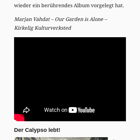
wieder ein berührendes Album vorgelegt hat.
Marjan Vahdat – Our Garden is Alone –
Kirkelig Kulturverksted
Der Calypso lebt!