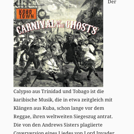
Der
Calypso aus Trinidad und Tobago ist die
karibische Musik, die in etwa zeitgleich mit
Klängen aus Kuba, schon lange vor dem
Reggae, ihren weltweiten Siegeszug antrat.
Die von den Andrews Sisters plagiierte
Coverversion eines Liedes von Lord Invader,