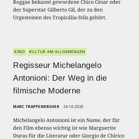
Reggae bekannt gewordene Chico César oder
der Superstar Gilberto Gil, der zu den
Urgesteinen des Tropicália-Stils gehört.
KINO
KULTUR AM ALLGEMENGEN
Regisseur Michelangelo
Antonioni: Der Weg in die
filmische Moderne
MARC TRAPPENDREHER
24.10.2025
Michelangelo Antonioni ist ein Name, der für
den Film ebenso wichtig ist wie Marguerite
Duras für die Literatur oder Giorgio de Chirico