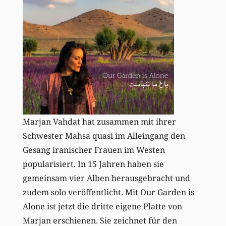
Marjan Vahdat hat zusammen mit ihrer
Schwester Mahsa quasi im Alleingang den
Gesang iranischer Frauen im Westen
popularisiert. In 15 Jahren haben sie
gemeinsam vier Alben herausgebracht und
zudem solo veröffentlicht. Mit Our Garden is
Alone ist jetzt die dritte eigene Platte von
Marjan erschienen. Sie zeichnet für den