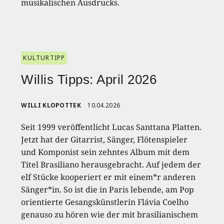
musikalischen Ausdrucks.
KULTURTIPP
Willis Tipps: April 2026
WILLI KLOPOTTEK
10.04.2026
Seit 1999 veröffentlicht Lucas Santtana Platten.
Jetzt hat der Gitarrist, Sänger, Flötenspieler
und Komponist sein zehntes Album mit dem
Titel Brasiliano herausgebracht. Auf jedem der
elf Stücke kooperiert er mit einem*r anderen
Sänger*in. So ist die in Paris lebende, am Pop
orientierte Gesangskünstlerin Flávia Coelho
genauso zu hören wie der mit brasilianischem