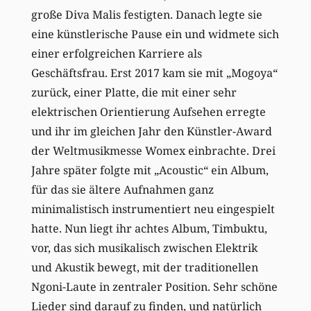
große Diva Malis festigten. Danach legte sie
eine künstlerische Pause ein und widmete sich
einer erfolgreichen Karriere als
Geschäftsfrau. Erst 2017 kam sie mit „Mogoya“
zurück, einer Platte, die mit einer sehr
elektrischen Orientierung Aufsehen erregte
und ihr im gleichen Jahr den Künstler-Award
der Weltmusikmesse Womex einbrachte. Drei
Jahre später folgte mit „Acoustic“ ein Album,
für das sie ältere Aufnahmen ganz
minimalistisch instrumentiert neu eingespielt
hatte. Nun liegt ihr achtes Album, Timbuktu,
vor, das sich musikalisch zwischen Elektrik
und Akustik bewegt, mit der traditionellen
Ngoni-Laute in zentraler Position. Sehr schöne
Lieder sind darauf zu finden, und natürlich