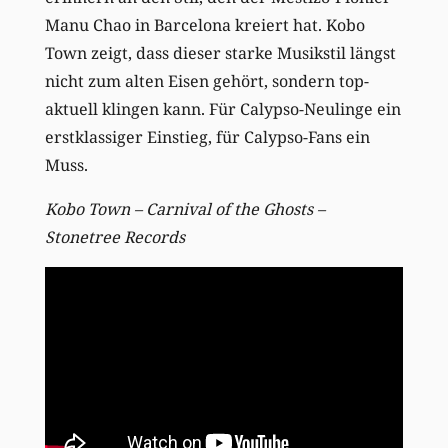
Manu Chao in Barcelona kreiert hat. Kobo
Town zeigt, dass dieser starke Musikstil längst
nicht zum alten Eisen gehört, sondern top-
aktuell klingen kann. Für Calypso-Neulinge ein
erstklassiger Einstieg, für Calypso-Fans ein
Muss.
Kobo Town – Carnival of the Ghosts –
Stonetree Records