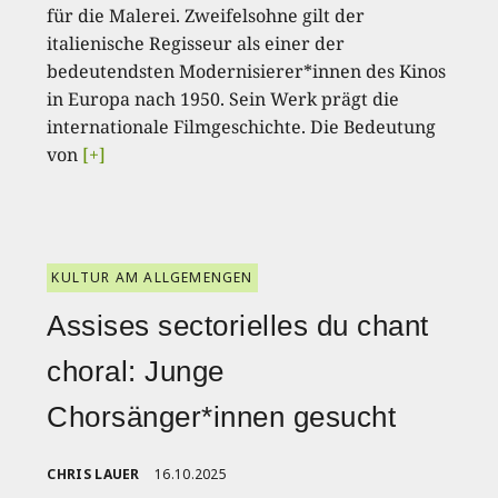
für die Malerei. Zweifelsohne gilt der
italienische Regisseur als einer der
bedeutendsten Modernisierer*innen des Kinos
in Europa nach 1950. Sein Werk prägt die
internationale Filmgeschichte. Die Bedeutung
von
[+]
KULTUR AM ALLGEMENGEN
Assises sectorielles du chant
choral: Junge
Chorsänger*innen gesucht
CHRIS LAUER
16.10.2025