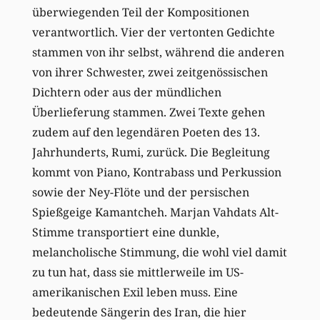
überwiegenden Teil der Kompositionen
verantwortlich. Vier der vertonten Gedichte
stammen von ihr selbst, während die anderen
von ihrer Schwester, zwei zeitgenössischen
Dichtern oder aus der mündlichen
Überlieferung stammen. Zwei Texte gehen
zudem auf den legendären Poeten des 13.
Jahrhunderts, Rumi, zurück. Die Begleitung
kommt von Piano, Kontrabass und Perkussion
sowie der Ney-Flöte und der persischen
Spießgeige Kamantcheh. Marjan Vahdats Alt-
Stimme transportiert eine dunkle,
melancholische Stimmung, die wohl viel damit
zu tun hat, dass sie mittlerweile im US-
amerikanischen Exil leben muss. Eine
bedeutende Sängerin des Iran, die hier