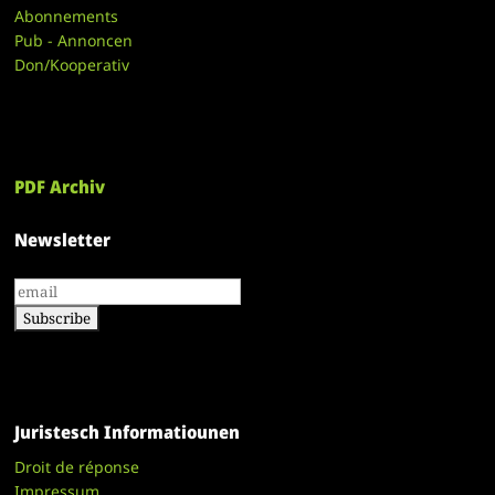
Abonnements
Pub - Annoncen
Don/Kooperativ
PDF Archiv
Newsletter
Juristesch Informatiounen
Droit de réponse
Impressum