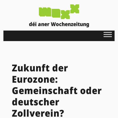
déi aner Wochenzeitung
Zukunft der
Eurozone:
Gemeinschaft oder
deutscher
Zollverein?