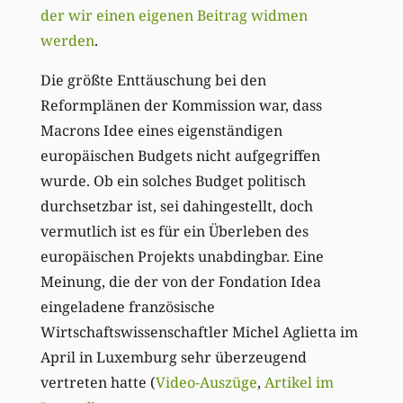
der wir einen eigenen Beitrag widmen
werden
.
Die größte Enttäuschung bei den
Reformplänen der Kommission war, dass
Macrons Idee eines eigenständigen
europäischen Budgets nicht aufgegriffen
wurde. Ob ein solches Budget politisch
durchsetzbar ist, sei dahingestellt, doch
vermutlich ist es für ein Überleben des
europäischen Projekts unabdingbar. Eine
Meinung, die der von der Fondation Idea
eingeladene französische
Wirtschaftswissenschaftler Michel Aglietta im
April in Luxemburg sehr überzeugend
vertreten hatte (
Video-Auszüge
,
Artikel im