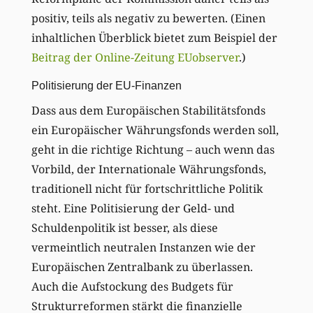
positiv, teils als negativ zu bewerten. (Einen
inhaltlichen Überblick bietet zum Beispiel der
Beitrag der Online-Zeitung EUobserver
.)
Politisierung der EU-Finanzen
Dass aus dem Europäischen Stabilitätsfonds
ein Europäischer Währungsfonds werden soll,
geht in die richtige Richtung – auch wenn das
Vorbild, der Internationale Währungsfonds,
traditionell nicht für fortschrittliche Politik
steht. Eine Politisierung der Geld- und
Schuldenpolitik ist besser, als diese
vermeintlich neutralen Instanzen wie der
Europäischen Zentralbank zu überlassen.
Auch die Aufstockung des Budgets für
Strukturreformen stärkt die finanzielle