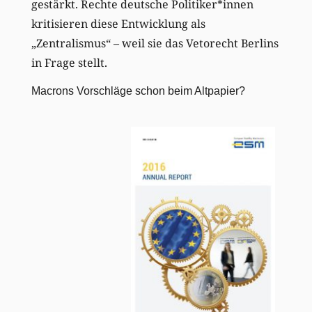
gestärkt. Rechte deutsche Politiker*innen
kritisieren diese Entwicklung als
„Zentralismus“ – weil sie das Vetorecht Berlins
in Frage stellt.
Macrons Vorschläge schon beim Altpapier?