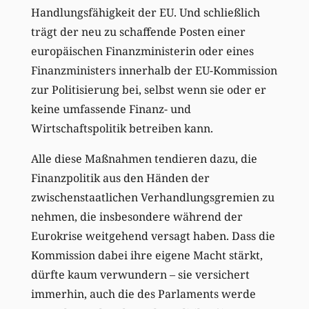
Handlungsfähigkeit der EU. Und schließlich
trägt der neu zu schaffende Posten einer
europäischen Finanzministerin oder eines
Finanzministers innerhalb der EU-Kommission
zur Politisierung bei, selbst wenn sie oder er
keine umfassende Finanz- und
Wirtschaftspolitik betreiben kann.
Alle diese Maßnahmen tendieren dazu, die
Finanzpolitik aus den Händen der
zwischenstaatlichen Verhandlungsgremien zu
nehmen, die insbesondere während der
Eurokrise weitgehend versagt haben. Dass die
Kommission dabei ihre eigene Macht stärkt,
dürfte kaum verwundern – sie versichert
immerhin, auch die des Parlaments werde