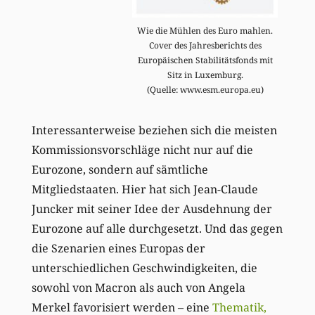
Wie die Mühlen des Euro mahlen.
Cover des Jahresberichts des
Europäischen Stabilitätsfonds mit
Sitz in Luxemburg.
(Quelle: www.esm.europa.eu)
Interessanterweise beziehen sich die meisten
Kommissionsvorschläge nicht nur auf die
Eurozone, sondern auf sämtliche
Mitgliedstaaten. Hier hat sich Jean-Claude
Juncker mit seiner Idee der Ausdehnung der
Eurozone auf alle durchgesetzt. Und das gegen
die Szenarien eines Europas der
unterschiedlichen Geschwindigkeiten, die
sowohl von Macron als auch von Angela
Merkel favorisiert werden – eine
Thematik,