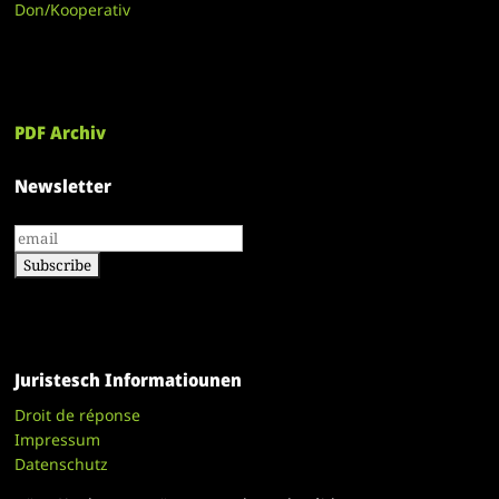
Don/Kooperativ
PDF Archiv
Newsletter
Juristesch Informatiounen
Droit de réponse
Impressum
Datenschutz