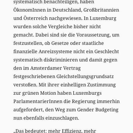
systematisch benachteiligen, haben
ÖkonomInnen in Deutschland, Großbritannien
und Österreich nachgewiesen. In Luxemburg
wurden solche Vergleiche bisher nicht
gemacht. Dabei sind sie die Voraussetzung, um
festzustellen, ob Gesetze oder staatliche
finanzielle Anreizsysteme nicht ein Geschlecht
systematisch diskriminieren und damit gegen
den im Amsterdamer Vertrag
festgeschriebenen Gleichstellungsgrundsatz
verstoßen. Mit ihrer einhelligen Zustimmung
zur grünen Motion haben Luxemburgs
ParlamentarierInnen die Regierung immerhin
aufgefordert, den Weg zum Gender Budgeting
nun ebenfalls einzuschlagen.
„Das bedeutet: mehr Effizienz, mehr