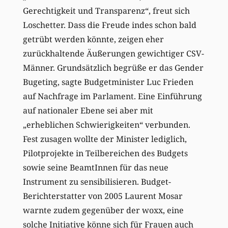
Gerechtigkeit und Transparenz“, freut sich
Loschetter. Dass die Freude indes schon bald
getrübt werden könnte, zeigen eher
zurückhaltende Äußerungen gewichtiger CSV-
Männer. Grundsätzlich begrüße er das Gender
Bugeting, sagte Budgetminister Luc Frieden
auf Nachfrage im Parlament. Eine Einführung
auf nationaler Ebene sei aber mit
„erheblichen Schwierigkeiten“ verbunden.
Fest zusagen wollte der Minister lediglich,
Pilotprojekte in Teilbereichen des Budgets
sowie seine BeamtInnen für das neue
Instrument zu sensibilisieren. Budget-
Berichterstatter von 2005 Laurent Mosar
warnte zudem gegenüber der woxx, eine
solche Initiative könne sich für Frauen auch