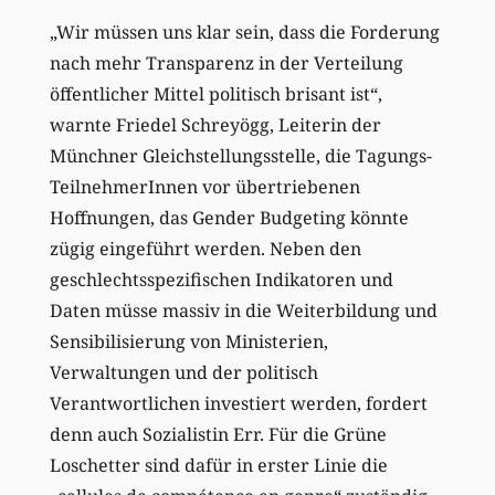
„Wir müssen uns klar sein, dass die Forderung
nach mehr Transparenz in der Verteilung
öffentlicher Mittel politisch brisant ist“,
warnte Friedel Schreyögg, Leiterin der
Münchner Gleichstellungsstelle, die Tagungs-
TeilnehmerInnen vor übertriebenen
Hoffnungen, das Gender Budgeting könnte
zügig eingeführt werden. Neben den
geschlechtsspezifischen Indikatoren und
Daten müsse massiv in die Weiterbildung und
Sensibilisierung von Ministerien,
Verwaltungen und der politisch
Verantwortlichen investiert werden, fordert
denn auch Sozialistin Err. Für die Grüne
Loschetter sind dafür in erster Linie die