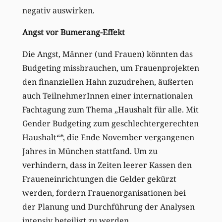
negativ auswirken.
Angst vor Bumerang-Effekt
Die Angst, Männer (und Frauen) könnten das
Budgeting missbrauchen, um Frauenprojekten
den finanziellen Hahn zuzudrehen, äußerten
auch TeilnehmerInnen einer internationalen
Fachtagung zum Thema „Haushalt für alle. Mit
Gender Budgeting zum geschlechtergerechten
Haushalt“*, die Ende November vergangenen
Jahres in München stattfand. Um zu
verhindern, dass in Zeiten leerer Kassen den
Fraueneinrichtungen die Gelder gekürzt
werden, fordern Frauenorganisationen bei
der Planung und Durchführung der Analysen
intensiv beteiligt zu werden.