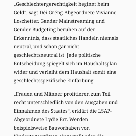
„Geschlechtergerechtigkeit beginnt beim
Geld“, sagt Déi Gréng-Abgeordnete Vivianne
Loschetter. Gender Mainstreaming und
Gender Budgeting beruhen auf der
Erkenntnis, dass staatliches Handeln niemals
neutral, und schon gar nicht
geschlechtsneutral ist. Jede politische
Entscheidung spiegelt sich im Haushaltsplan
wider und verleiht dem Haushalt somit eine
geschlechtsspezifische Einfärbung.
„Frauen und Männer profitieren zum Teil
recht unterschiedlich von den Ausgaben und
Einnahmen des Staates“, erklärt die LSAP-
Abgeordnete Lydie Err. Werden
beispielsweise Bauvorhaben von