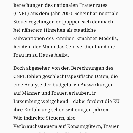
Berechungen des nationalen Frauenrates
(CNFL) aus dem Jahr 2000. Scheinbar neutrale
Steuerregelungen entpuppen sich demnach
bei näherem Hinsehen als staatliche
Subventionen des Familien-Ernährer-Modells,
bei dem der Mann das Geld verdient und die
Frau im zu Hause bleibt.
Doch abgesehen von den Berechnungen des
CNFL fehlen geschlechtsspezifische Daten, die
eine Analyse der budgetären Auswirkungen
auf Männer und Frauen erlauben, in
Luxemburg weitgehend – dabei fordert die EU
ihre Einführung schon seit einigen Jahren.
Wie indirekte Steuern, also
Verbrauchssteuern auf Konsumgütern, Frauen