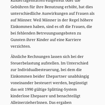
Kindertagesstätten eingestellt oder die
Gebühren für ihre Benutzung erhöht, hat dies
unterschiedliche Auswirkungen auf Frauen als
auf Männer. Weil Männer in der Regel höhere
Einkommen haben, sind es oft die Frauen, die
bei fehlenden Betreuungsangeboten zu
Gunsten ihrer Kinder auf eine Karriere
verzichten.
Ähnliche Rechnungen lassen sich bei der
Steuerbelastung aufstellen. Im Unterschied
zur Individualbesteuerung, bei dem die
Einkommen beider Ehepartner unabhängig
voneinander besteuert werden, begünstigt
das seit 1990 gültige Splitting-System
kinderlose Ehepaare und benachteiligt
AlleinerzieherInnen. Das ergaben