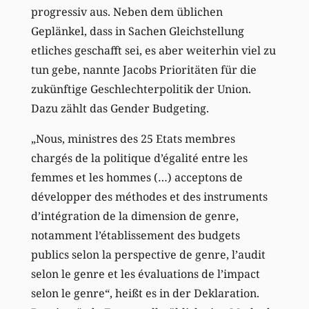
progressiv aus. Neben dem üblichen
Geplänkel, dass in Sachen Gleichstellung
etliches geschafft sei, es aber weiterhin viel zu
tun gebe, nannte Jacobs Prioritäten für die
zukünftige Geschlechterpolitik der Union.
Dazu zählt das Gender Budgeting.
„Nous, ministres des 25 Etats membres
chargés de la politique d’égalité entre les
femmes et les hommes (…) acceptons de
développer des méthodes et des instruments
d’intégration de la dimension de genre,
notamment l’établissement des budgets
publics selon la perspective de genre, l’audit
selon le genre et les évaluations de l’impact
selon le genre“, heißt es in der Deklaration.