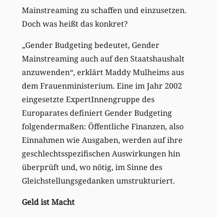
Mainstreaming zu schaffen und einzusetzen.
Doch was heißt das konkret?
„Gender Budgeting bedeutet, Gender
Mainstreaming auch auf den Staatshaushalt
anzuwenden“, erklärt Maddy Mulheims aus
dem Frauenministerium. Eine im Jahr 2002
eingesetzte ExpertInnengruppe des
Europarates definiert Gender Budgeting
folgendermaßen: Öffentliche Finanzen, also
Einnahmen wie Ausgaben, werden auf ihre
geschlechtsspezifischen Auswirkungen hin
überprüft und, wo nötig, im Sinne des
Gleichstellungsgedanken umstrukturiert.
Geld ist Macht