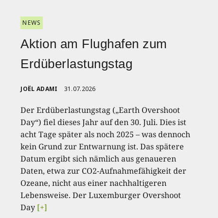
NEWS
Aktion am Flughafen zum
Erdüberlastungstag
JOËL ADAMI
31.07.2026
Der Erdüberlastungstag („Earth Overshoot
Day“) fiel dieses Jahr auf den 30. Juli. Dies ist
acht Tage später als noch 2025 – was dennoch
kein Grund zur Entwarnung ist. Das spätere
Datum ergibt sich nämlich aus genaueren
Daten, etwa zur CO2-Aufnahmefähigkeit der
Ozeane, nicht aus einer nachhaltigeren
Lebensweise. Der Luxemburger Overshoot
Day
[+]