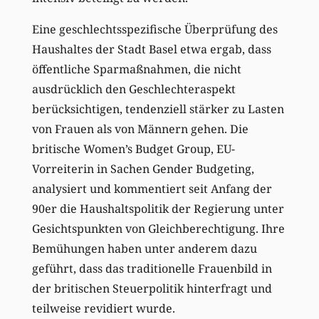
Eine geschlechtsspezifische Überprüfung des
Haushaltes der Stadt Basel etwa ergab, dass
öffentliche Sparmaßnahmen, die nicht
ausdrücklich den Geschlechteraspekt
berücksichtigen, tendenziell stärker zu Lasten
von Frauen als von Männern gehen. Die
britische Women’s Budget Group, EU-
Vorreiterin in Sachen Gender Budgeting,
analysiert und kommentiert seit Anfang der
90er die Haushaltspolitik der Regierung unter
Gesichtspunkten von Gleichberechtigung. Ihre
Bemühungen haben unter anderem dazu
geführt, dass das traditionelle Frauenbild in
der britischen Steuerpolitik hinterfragt und
teilweise revidiert wurde.