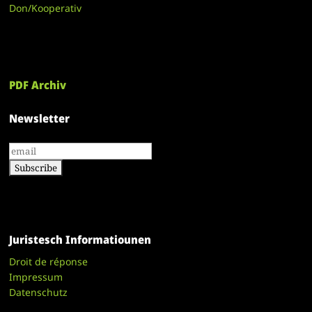
Don/Kooperativ
PDF Archiv
Newsletter
Juristesch Informatiounen
Droit de réponse
Impressum
Datenschutz