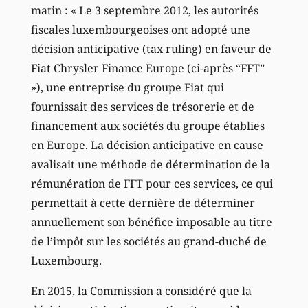
matin : « Le 3 septembre 2012, les autorités
fiscales luxembourgeoises ont adopté une
décision anticipative (tax ruling) en faveur de
Fiat Chrysler Finance Europe (ci-après “FFT”
»), une entreprise du groupe Fiat qui
fournissait des services de trésorerie et de
financement aux sociétés du groupe établies
en Europe. La décision anticipative en cause
avalisait une méthode de détermination de la
rémunération de FFT pour ces services, ce qui
permettait à cette dernière de déterminer
annuellement son bénéfice imposable au titre
de l’impôt sur les sociétés au grand-duché de
Luxembourg.
En 2015, la Commission a considéré que la