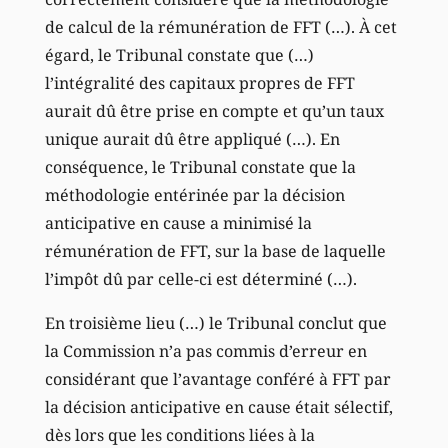
de calcul de la rémunération de FFT (…). À cet
égard, le Tribunal constate que (…)
l’intégralité des capitaux propres de FFT
aurait dû être prise en compte et qu’un taux
unique aurait dû être appliqué (…). En
conséquence, le Tribunal constate que la
méthodologie entérinée par la décision
anticipative en cause a minimisé la
rémunération de FFT, sur la base de laquelle
l’impôt dû par celle-ci est déterminé (…).
En troisième lieu (…) le Tribunal conclut que
la Commission n’a pas commis d’erreur en
considérant que l’avantage conféré à FFT par
la décision anticipative en cause était sélectif,
dès lors que les conditions liées à la