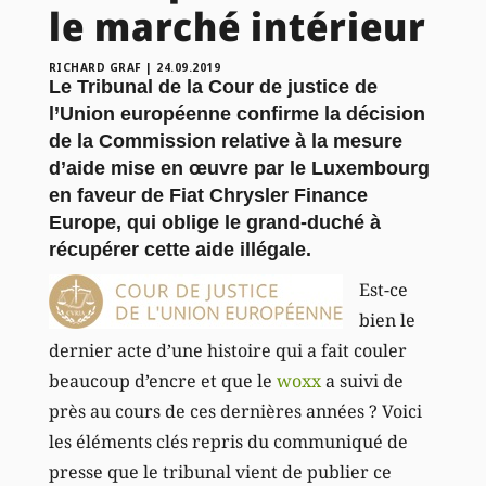
le marché intérieur
RICHARD GRAF
|
24.09.2019
Le Tribunal de la Cour de justice de
l’Union européenne confirme la décision
de la Commission relative à la mesure
d’aide mise en œuvre par le Luxembourg
en faveur de Fiat Chrysler Finance
Europe, qui oblige le grand-duché à
récupérer cette aide illégale.
Est-ce
bien le
dernier acte d’une histoire qui a fait couler
beaucoup d’encre et que le
woxx
a suivi de
près au cours de ces dernières années ? Voici
les éléments clés repris du communiqué de
presse que le tribunal vient de publier ce