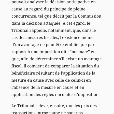
pouvait analyser la décision anticipative en
cause au regard du principe de pleine
concurrence, tel que décrit par la Commission
dans la décision attaquée. À cet égard, le
Tribunal rappelle, notamment, que, dans le
cas des mesures fiscales, l’existence même
d’un avantage ne peut être établie que par
rapport à une imposition dite “normale” et
que, afin de déterminer s’il existe un avantage
fiscal, il convient de comparer la situation du
bénéficiaire résultant de l’application de la
mesure en cause avec celle de celui-ci en
l’absence de la mesure en cause et en
application des règles normales d’imposition.
Le Tribunal relève, ensuite, que les prix des
transactions intragroupe ne sont pas