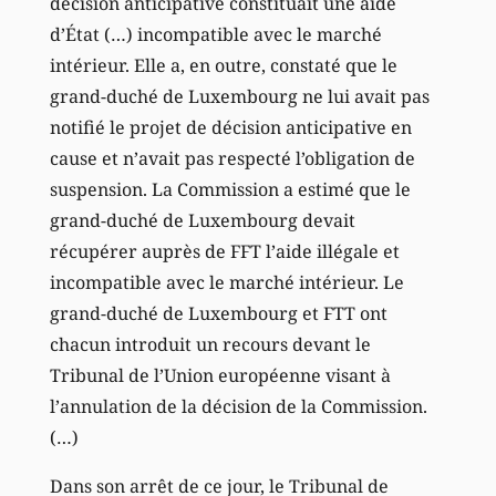
décision anticipative constituait une aide
d’État (…) incompatible avec le marché
intérieur. Elle a, en outre, constaté que le
grand-duché de Luxembourg ne lui avait pas
notifié le projet de décision anticipative en
cause et n’avait pas respecté l’obligation de
suspension. La Commission a estimé que le
grand-duché de Luxembourg devait
récupérer auprès de FFT l’aide illégale et
incompatible avec le marché intérieur. Le
grand-duché de Luxembourg et FTT ont
chacun introduit un recours devant le
Tribunal de l’Union européenne visant à
l’annulation de la décision de la Commission.
(…)
Dans son arrêt de ce jour, le Tribunal de