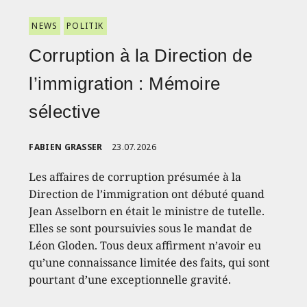
NEWS
POLITIK
Corruption à la Direction de
l’immigration : Mémoire
sélective
FABIEN GRASSER
23.07.2026
Les affaires de corruption présumée à la
Direction de l’immigration ont débuté quand
Jean Asselborn en était le ministre de tutelle.
Elles se sont poursuivies sous le mandat de
Léon Gloden. Tous deux affirment n’avoir eu
qu’une connaissance limitée des faits, qui sont
pourtant d’une exceptionnelle gravité.