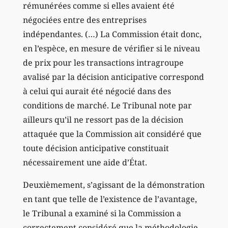
rémunérées comme si elles avaient été
négociées entre des entreprises
indépendantes. (…) La Commission était donc,
en l’espèce, en mesure de vérifier si le niveau
de prix pour les transactions intragroupe
avalisé par la décision anticipative correspond
à celui qui aurait été négocié dans des
conditions de marché. Le Tribunal note par
ailleurs qu’il ne ressort pas de la décision
attaquée que la Commission ait considéré que
toute décision anticipative constituait
nécessairement une aide d’État.
Deuxièmement, s’agissant de la démonstration
en tant que telle de l’existence de l’avantage,
le Tribunal a examiné si la Commission a
correctement considéré que la méthodologie