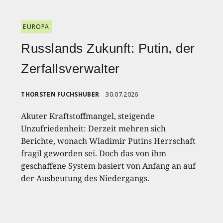
EUROPA
Russlands Zukunft: Putin, der
Zerfallsverwalter
THORSTEN FUCHSHUBER
30.07.2026
Akuter Kraftstoffmangel, steigende
Unzufriedenheit: Derzeit mehren sich
Berichte, wonach Wladimir Putins Herrschaft
fragil geworden sei. Doch das von ihm
geschaffene System basiert von Anfang an auf
der Ausbeutung des Niedergangs.