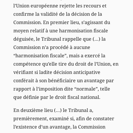
l’Union européenne rejette les recours et
confirme la validité de la décision de la
Commission. En premier lieu, s’agissant du
moyen relatif à une harmonisation fiscale
déguisée, le Tribunal rappelle que (…) la
Commission n’a procédé à aucune
“harmonisation fiscale”, mais a exercé la
compétence qu’elle tire du droit de l’Union, en
vérifiant si ladite décision anticipative
conférait à son bénéficiaire un avantage par
rapport à l’imposition dite “normale”, telle
que définie par le droit fiscal national.
En deuxième lieu (…) le Tribunal a,
premièrement, examiné si, afin de constater
l’existence d’un avantage, la Commission