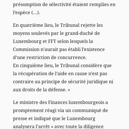
présomption de sélectivité étaient remplies en
l’espèce (…).
En quatrième lieu, le Tribunal rejette les
moyens soulevés par le grand-duché de
Luxembourg et FFT selon lesquels la
Commission n’aurait pas établi l’existence
d’une restriction de concurrence.
En cinquième lieu, le Tribunal considère que
la récupération de l’aide en cause n’est pas
contraire au principe de sécurité juridique ni
aux droits de la défense. »
Le ministre des Finances luxembourgeois a
promptement réagi via un communiqué de
presse et indiqué que le Luxembourg
analysera l’arrêt « avec toute la diligence