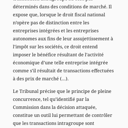
déterminés dans des conditions de marché. Il
expose que, lorsque le droit fiscal national
n’opère pas de distinction entre les
entreprises intégrées et les entreprises
autonomes aux fins de leur assujettissement à
l’impôt sur les sociétés, ce droit entend
imposer le bénéfice résultant de l’activité
économique d’une telle entreprise intégrée
comme s’il résultait de transactions effectuées
à des prix de marché (…).
Le Tribunal précise que le principe de pleine
concurrence, tel qu’identifié par la
Commission dans la décision attaquée,
constitue un outil lui permettant de contrôler
que les transactions intragroupe sont