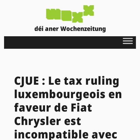
déi aner Wochenzeitung
CJUE : Le tax ruling
luxembourgeois en
faveur de Fiat
Chrysler est
incompatible avec