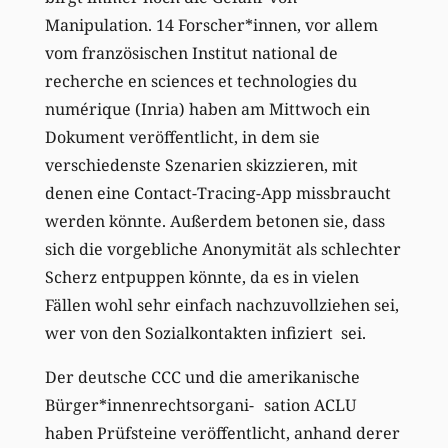
Manipulation. 14 Forscher*innen, vor allem
vom französischen Institut national de
recherche en sciences et technologies du
numérique (Inria) haben am Mittwoch ein
Dokument veröffentlicht, in dem sie
verschiedenste Szenarien skizzieren, mit
denen eine Contact-Tracing-App missbraucht
werden könnte. Außerdem betonen sie, dass
sich die vorgebliche Anonymität als schlechter
Scherz entpuppen könnte, da es in vielen
Fällen wohl sehr einfach nachzuvollziehen sei,
wer von den Sozialkontakten infiziert sei.
Der deutsche CCC und die amerikanische
Bürger*innenrechtsorgani- sation ACLU
haben Prüfsteine veröffentlicht, anhand derer