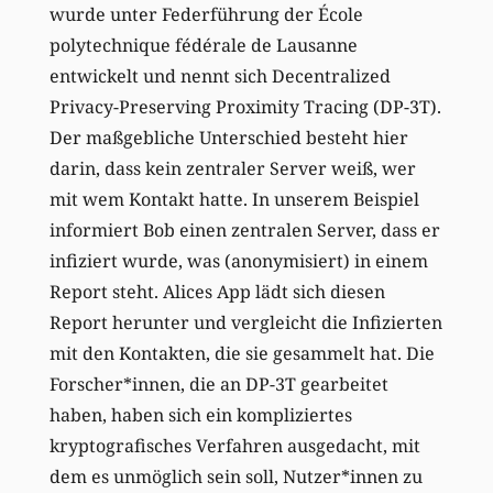
wurde unter Federführung der École
polytechnique fédérale de Lausanne
entwickelt und nennt sich Decentralized
Privacy-Preserving Proximity Tracing (DP-3T).
Der maßgebliche Unterschied besteht hier
darin, dass kein zentraler Server weiß, wer
mit wem Kontakt hatte. In unserem Beispiel
informiert Bob einen zentralen Server, dass er
infiziert wurde, was (anonymisiert) in einem
Report steht. Alices App lädt sich diesen
Report herunter und vergleicht die Infizierten
mit den Kontakten, die sie gesammelt hat. Die
Forscher*innen, die an DP-3T gearbeitet
haben, haben sich ein kompliziertes
kryptografisches Verfahren ausgedacht, mit
dem es unmöglich sein soll, Nutzer*innen zu