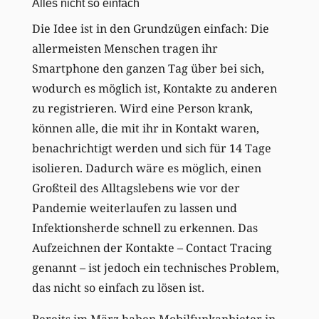
Alles nicht so einfach
Die Idee ist in den Grundzügen einfach: Die
allermeisten Menschen tragen ihr
Smartphone den ganzen Tag über bei sich,
wodurch es möglich ist, Kontakte zu anderen
zu registrieren. Wird eine Person krank,
können alle, die mit ihr in Kontakt waren,
benachrichtigt werden und sich für 14 Tage
isolieren. Dadurch wäre es möglich, einen
Großteil des Alltagslebens wie vor der
Pandemie weiterlaufen zu lassen und
Infektionsherde schnell zu erkennen. Das
Aufzeichnen der Kontakte – Contact Tracing
genannt – ist jedoch ein technisches Problem,
das nicht so einfach zu lösen ist.