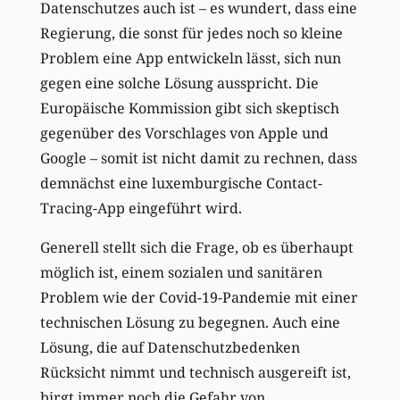
Datenschutzes auch ist – es wundert, dass eine
Regierung, die sonst für jedes noch so kleine
Problem eine App entwickeln lässt, sich nun
gegen eine solche Lösung ausspricht. Die
Europäische Kommission gibt sich skeptisch
gegenüber des Vorschlages von Apple und
Google – somit ist nicht damit zu rechnen, dass
demnächst eine luxemburgische Contact-
Tracing-App eingeführt wird.
Generell stellt sich die Frage, ob es überhaupt
möglich ist, einem sozialen und sanitären
Problem wie der Covid-19-Pandemie mit einer
technischen Lösung zu begegnen. Auch eine
Lösung, die auf Datenschutzbedenken
Rücksicht nimmt und technisch ausgereift ist,
birgt immer noch die Gefahr von