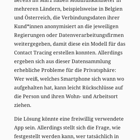
Bereits im März haben Mobilfunkanbieter in
mehreren Ländern, beispielsweise in Belgien
und Österreich, die Verbindungsdaten ihrer
Kund*innen anonymisiert an die jeweiligen
Regierungen oder Datenverarbeitungsfirmen
weitergegeben, damit diese ein Modell für das
Contact Tracing erstellen konnten. Allerdings
ergeben sich aus dieser Datensammlung
erhebliche Probleme für die Privatsphäre:
Wer weiß, welches Smartphone sich wann wo
aufgehalten hat, kann leicht Rückschlüsse auf
die Person und ihren Wohn- und Arbeitsort
ziehen.
Die Lösung könnte eine freiwillig verwendete
App sein. Allerdings stellt sich die Frage, wie
festgestellt werden kann, wer tatsächlich in