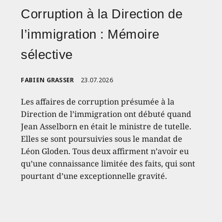
Corruption à la Direction de
l’immigration : Mémoire
sélective
FABIEN GRASSER
23.07.2026
Les affaires de corruption présumée à la
Direction de l’immigration ont débuté quand
Jean Asselborn en était le ministre de tutelle.
Elles se sont poursuivies sous le mandat de
Léon Gloden. Tous deux affirment n’avoir eu
qu’une connaissance limitée des faits, qui sont
pourtant d’une exceptionnelle gravité.