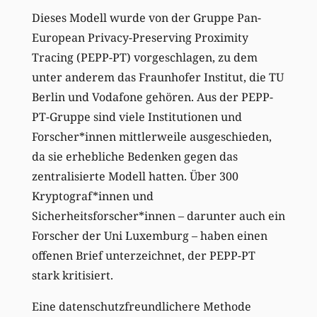
Dieses Modell wurde von der Gruppe Pan-
European Privacy-Preserving Proximity
Tracing (PEPP-PT) vorgeschlagen, zu dem
unter anderem das Fraunhofer Institut, die TU
Berlin und Vodafone gehören. Aus der PEPP-
PT-Gruppe sind viele Institutionen und
Forscher*innen mittlerweile ausgeschieden,
da sie erhebliche Bedenken gegen das
zentralisierte Modell hatten. Über 300
Kryptograf*innen und
Sicherheitsforscher*innen – darunter auch ein
Forscher der Uni Luxemburg – haben einen
offenen Brief unterzeichnet, der PEPP-PT
stark kritisiert.
Eine datenschutzfreundlichere Methode