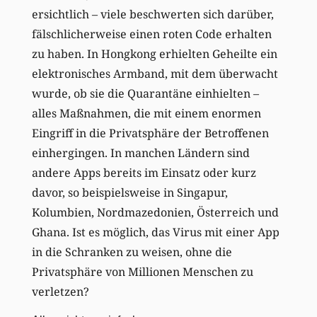
ersichtlich – viele beschwerten sich darüber,
fälschlicherweise einen roten Code erhalten
zu haben. In Hongkong erhielten Geheilte ein
elektronisches Armband, mit dem überwacht
wurde, ob sie die Quarantäne einhielten –
alles Maßnahmen, die mit einem enormen
Eingriff in die Privatsphäre der Betroffenen
einhergingen. In manchen Ländern sind
andere Apps bereits im Einsatz oder kurz
davor, so beispielsweise in Singapur,
Kolumbien, Nordmazedonien, Österreich und
Ghana. Ist es möglich, das Virus mit einer App
in die Schranken zu weisen, ohne die
Privatsphäre von Millionen Menschen zu
verletzen?