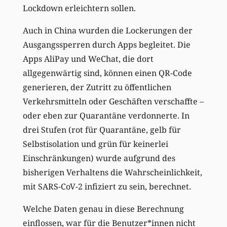
Lockdown erleichtern sollen.
Auch in China wurden die Lockerungen der
Ausgangssperren durch Apps begleitet. Die
Apps AliPay und WeChat, die dort
allgegenwärtig sind, können einen QR-Code
generieren, der Zutritt zu öffentlichen
Verkehrsmitteln oder Geschäften verschaffte –
oder eben zur Quarantäne verdonnerte. In
drei Stufen (rot für Quarantäne, gelb für
Selbstisolation und grün für keinerlei
Einschränkungen) wurde aufgrund des
bisherigen Verhaltens die Wahrscheinlichkeit,
mit SARS-CoV-2 infiziert zu sein, berechnet.
Welche Daten genau in diese Berechnung
einflossen, war für die Benutzer*innen nicht