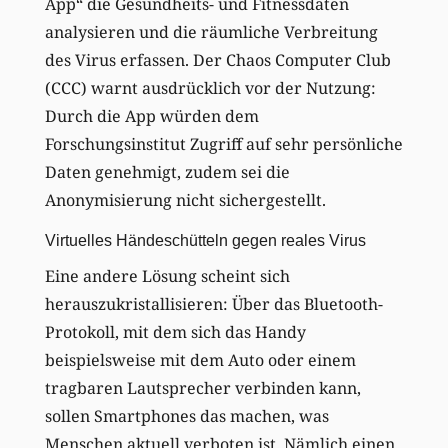
App“ die Gesundheits- und Fitnessdaten
analysieren und die räumliche Verbreitung
des Virus erfassen. Der Chaos Computer Club
(CCC) warnt ausdrücklich vor der Nutzung:
Durch die App würden dem
Forschungsinstitut Zugriff auf sehr persönliche
Daten genehmigt, zudem sei die
Anonymisierung nicht sichergestellt.
Virtuelles Händeschütteln gegen reales Virus
Eine andere Lösung scheint sich
herauszukristallisieren: Über das Bluetooth-
Protokoll, mit dem sich das Handy
beispielsweise mit dem Auto oder einem
tragbaren Lautsprecher verbinden kann,
sollen Smartphones das machen, was
Menschen aktuell verboten ist. Nämlich einen