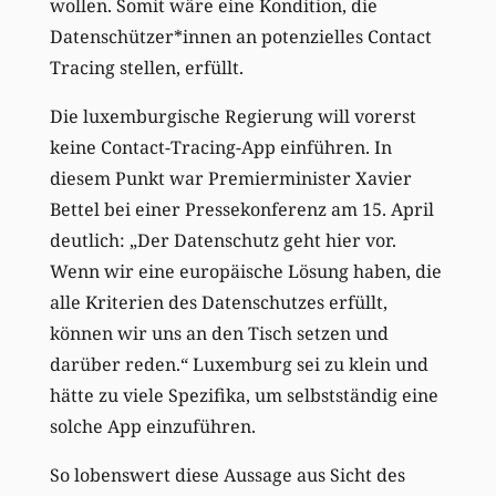
wollen. Somit wäre eine Kondition, die
Datenschützer*innen an potenzielles Contact
Tracing stellen, erfüllt.
Die luxemburgische Regierung will vorerst
keine Contact-Tracing-App einführen. In
diesem Punkt war Premierminister Xavier
Bettel bei einer Pressekonferenz am 15. April
deutlich: „Der Datenschutz geht hier vor.
Wenn wir eine europäische Lösung haben, die
alle Kriterien des Datenschutzes erfüllt,
können wir uns an den Tisch setzen und
darüber reden.“ Luxemburg sei zu klein und
hätte zu viele Spezifika, um selbstständig eine
solche App einzuführen.
So lobenswert diese Aussage aus Sicht des