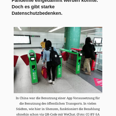
Pandemie eingedämmt werden könnte.
Doch es gibt starke
Datenschutzbedenken.
In China war die Benutzung einer App Voraussetzung für
die Benutzung des öffentlichen Transports. In vielen
Städten, wie hier in Shenzen, funktioniert die Bezahlung
ohnehin schon via QR-Code mit WeChat. (Foto: CC-BY-SA