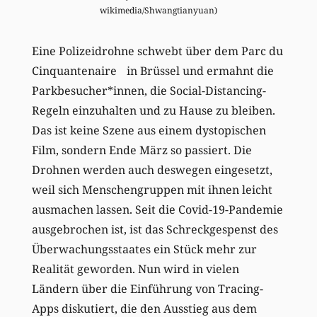
wikimedia/Shwangtianyuan)
Eine Polizeidrohne schwebt über dem Parc du
Cinquantenaire in Brüssel und ermahnt die
Parkbesucher*innen, die Social-Distancing-
Regeln einzuhalten und zu Hause zu bleiben.
Das ist keine Szene aus einem dystopischen
Film, sondern Ende März so passiert. Die
Drohnen werden auch deswegen eingesetzt,
weil sich Menschengruppen mit ihnen leicht
ausmachen lassen. Seit die Covid-19-Pandemie
ausgebrochen ist, ist das Schreckgespenst des
Überwachungsstaates ein Stück mehr zur
Realität geworden. Nun wird in vielen
Ländern über die Einführung von Tracing-
Apps diskutiert, die den Ausstieg aus dem