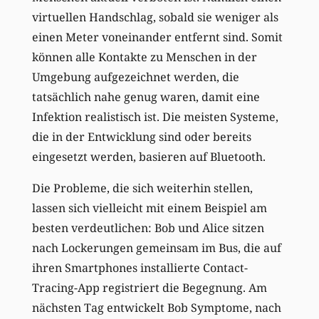
virtuellen Handschlag, sobald sie weniger als
einen Meter voneinander entfernt sind. Somit
können alle Kontakte zu Menschen in der
Umgebung aufgezeichnet werden, die
tatsächlich nahe genug waren, damit eine
Infektion realistisch ist. Die meisten Systeme,
die in der Entwicklung sind oder bereits
eingesetzt werden, basieren auf Bluetooth.
Die Probleme, die sich weiterhin stellen,
lassen sich vielleicht mit einem Beispiel am
besten verdeutlichen: Bob und Alice sitzen
nach Lockerungen gemeinsam im Bus, die auf
ihren Smartphones installierte Contact-
Tracing-App registriert die Begegnung. Am
nächsten Tag entwickelt Bob Symptome, nach