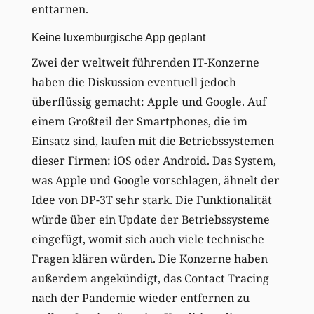
enttarnen.
Keine luxemburgische App geplant
Zwei der weltweit führenden IT-Konzerne
haben die Diskussion eventuell jedoch
überflüssig gemacht: Apple und Google. Auf
einem Großteil der Smartphones, die im
Einsatz sind, laufen mit die Betriebssystemen
dieser Firmen: iOS oder Android. Das System,
was Apple und Google vorschlagen, ähnelt der
Idee von DP-3T sehr stark. Die Funktionalität
würde über ein Update der Betriebssysteme
eingefügt, womit sich auch viele technische
Fragen klären würden. Die Konzerne haben
außerdem angekündigt, das Contact Tracing
nach der Pandemie wieder entfernen zu