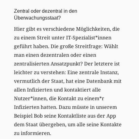
Zentral oder dezentral in den
Überwachungsstaat?
Hier gibt es verschiedene Möglichkeiten, die
zu einem Streit unter IT-Spezialist*innen
geführt haben. Die große Streitfrage: Wählt
man einen dezentralen oder einen
zentralisierten Ansatzpunkt? Der letztere ist
leichter zu verstehen: Eine zentrale Instanz,
vermutlich der Staat, hat eine Datenbank mit
allen Infizierten und kontaktiert alle
Nutzer*innen, die Kontakt zu einem*r
Infizierten hatten. Dazu müsste in unserem
Beispiel Bob seine Kontaktliste aus der App
dem Staat übergeben, um alle seine Kontakte
zu informieren.