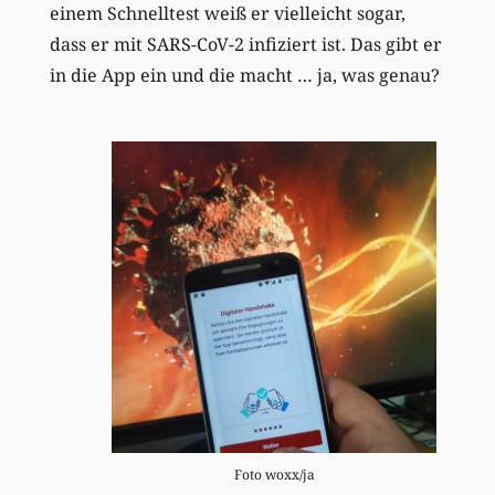
einem Schnelltest weiß er vielleicht sogar,
dass er mit SARS-CoV-2 infiziert ist. Das gibt er
in die App ein und die macht … ja, was genau?
Foto woxx/ja