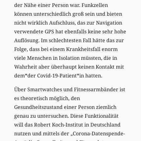
der Nähe einer Person war. Funkzellen
können unterschiedlich groß sein und bieten
nicht wirklich Aufschluss, das zur Navigation
verwendete GPS hat ebenfalls keine sehr hohe
Auflösung. Im schlechtesten Fall hätte das zur
Folge, dass bei einem Krankheitsfall enorm
viele Menschen in Isolation müssten, die in
Wahrheit aber überhaupt keinen Kontakt mit
dem*der Covid-19-Patient*in hatten.
Über Smartwatches und Fitnessarmbänder ist
es theoretisch möglich, den
Gesundheitszustand einer Person ziemlich
genau zu untersuchen. Diese Funktionalität
will das Robert Koch-Institut in Deutschland
nutzen und mittels der „Corona-Datenspende-