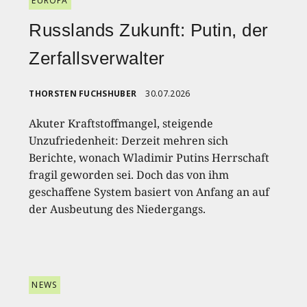
EUROPA
Russlands Zukunft: Putin, der
Zerfallsverwalter
THORSTEN FUCHSHUBER
30.07.2026
Akuter Kraftstoffmangel, steigende
Unzufriedenheit: Derzeit mehren sich
Berichte, wonach Wladimir Putins Herrschaft
fragil geworden sei. Doch das von ihm
geschaffene System basiert von Anfang an auf
der Ausbeutung des Niedergangs.
NEWS