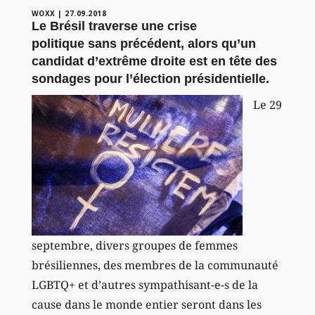
WOXX
|
27.09.2018
Le Brésil traverse une crise
politique sans précédent, alors qu’un
candidat d’extrême droite est en tête des
sondages pour l’élection présidentielle.
Le 29
septembre, divers groupes de femmes
brésiliennes, des membres de la communauté
LGBTQ+ et d’autres sympathisant-e-s de la
cause dans le monde entier seront dans les