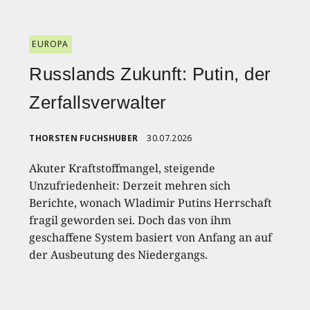
EUROPA
Russlands Zukunft: Putin, der
Zerfallsverwalter
THORSTEN FUCHSHUBER
30.07.2026
Akuter Kraftstoffmangel, steigende
Unzufriedenheit: Derzeit mehren sich
Berichte, wonach Wladimir Putins Herrschaft
fragil geworden sei. Doch das von ihm
geschaffene System basiert von Anfang an auf
der Ausbeutung des Niedergangs.