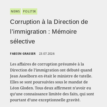
NEWS
POLITIK
Corruption à la Direction de
l’immigration : Mémoire
sélective
FABIEN GRASSER
23.07.2026
Les affaires de corruption présumée à la
Direction de l’immigration ont débuté quand
Jean Asselborn en était le ministre de tutelle.
Elles se sont poursuivies sous le mandat de
Léon Gloden. Tous deux affirment n’avoir eu
qu’une connaissance limitée des faits, qui sont
pourtant d’une exceptionnelle gravité.