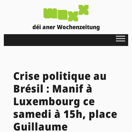
déi aner Wochenzeitung
Crise politique au
Brésil : Manif à
Luxembourg ce
samedi à 15h, place
Guillaume