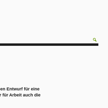
en Entwurf für eine
für Arbeit auch die