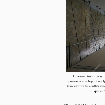
Luxe somptueux ou symbo
passerelle sous le pont Adol
Pour réduire les conflits ave
qui leur