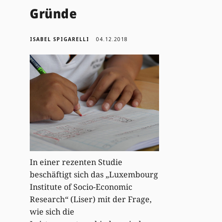
Gründe
ISABEL SPIGARELLI
04.12.2018
In einer rezenten Studie
beschäftigt sich das „Luxembourg
Institute of Socio-Economic
Research“ (Liser) mit der Frage,
wie sich die