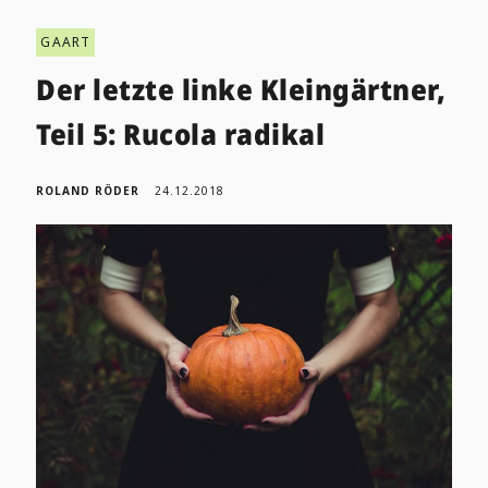
GAART
Der letzte linke Kleingärtner,
Teil 5: Rucola radikal
ROLAND RÖDER
24.12.2018