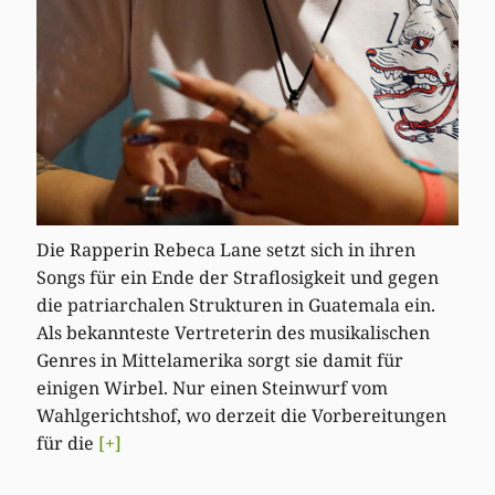
Die Rapperin Rebeca Lane setzt sich in ihren
Songs für ein Ende der Straflosigkeit und gegen
die patriarchalen Strukturen in Guatemala ein.
Als bekannteste Vertreterin des musikalischen
Genres in Mittelamerika sorgt sie damit für
einigen Wirbel. Nur einen Steinwurf vom
Wahlgerichtshof, wo derzeit die Vorbereitungen
für die
[+]