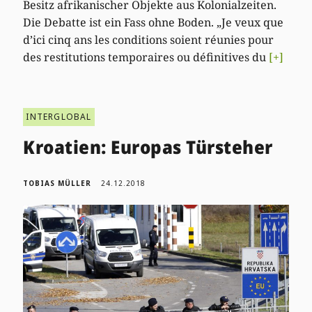
Besitz afrikanischer Objekte aus Kolonialzeiten.
Die Debatte ist ein Fass ohne Boden. „Je veux que
d’ici cinq ans les conditions soient réunies pour
des restitutions temporaires ou définitives du
[+]
INTERGLOBAL
Kroatien: Europas Türsteher
TOBIAS MÜLLER
24.12.2018