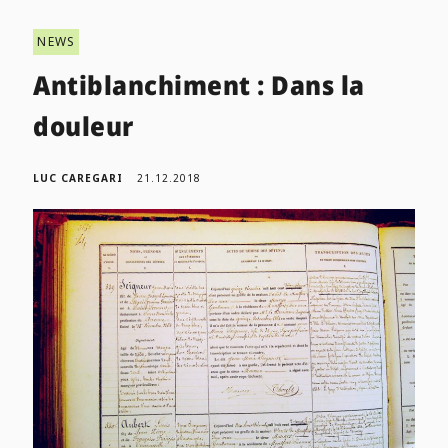
NEWS
Antiblanchiment : Dans la
douleur
LUC CAREGARI
21.12.2018