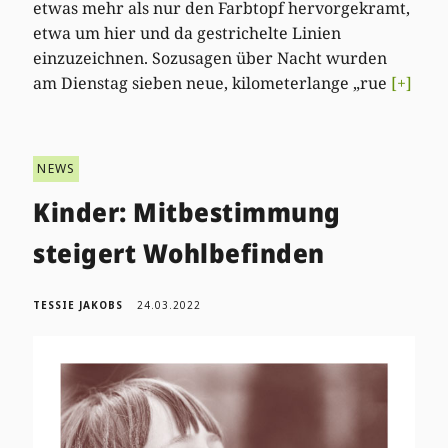
etwas mehr als nur den Farbtopf hervorgekramt,
etwa um hier und da gestrichelte Linien
einzuzeichnen. Sozusagen über Nacht wurden
am Dienstag sieben neue, kilometerlange „rue
[+]
NEWS
Kinder: Mitbestimmung
steigert Wohlbefinden
TESSIE JAKOBS
24.03.2022