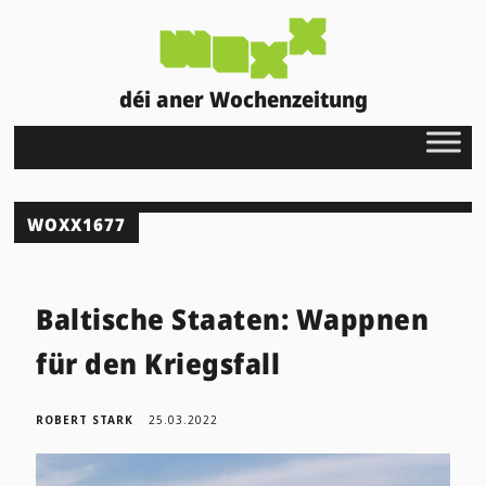
déi aner Wochenzeitung
WOXX1677
Baltische Staaten: Wappnen
für den Kriegsfall
ROBERT STARK
25.03.2022