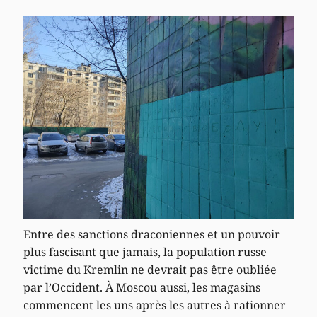
Entre des sanctions draconiennes et un pouvoir
plus fascisant que jamais, la population russe
victime du Kremlin ne devrait pas être oubliée
par l’Occident. À Moscou aussi, les magasins
commencent les uns après les autres à rationner