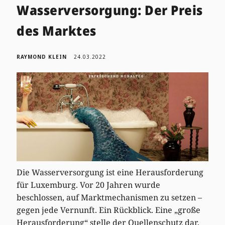
Wasserversorgung: Der Preis
des Marktes
RAYMOND KLEIN
24.03.2022
Die Wasserversorgung ist eine Herausforderung
für Luxemburg. Vor 20 Jahren wurde
beschlossen, auf Marktmechanismen zu setzen –
gegen jede Vernunft. Ein Rückblick. Eine „große
Herausforderung“ stelle der Quellenschutz dar,