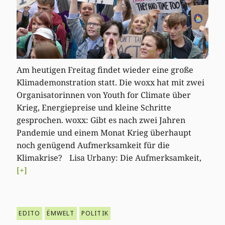
Am heutigen Freitag findet wieder eine große
Klimademonstration statt. Die woxx hat mit zwei
Organisatorinnen von Youth for Climate über
Krieg, Energiepreise und kleine Schritte
gesprochen. woxx: Gibt es nach zwei Jahren
Pandemie und einem Monat Krieg überhaupt
noch genügend Aufmerksamkeit für die
Klimakrise? Lisa Urbany: Die Aufmerksamkeit,
[+]
EDITO
ËMWELT
POLITIK