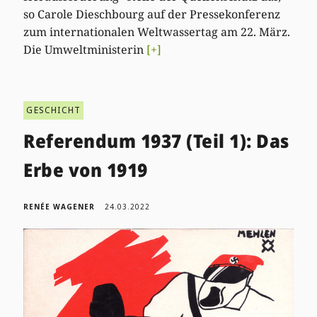
so Carole Dieschbourg auf der Pressekonferenz
zum internationalen Weltwassertag am 22. März.
Die Umweltministerin
[+]
GESCHICHT
Referendum 1937 (Teil 1): Das
Erbe von 1919
RENÉE WAGENER
24.03.2022