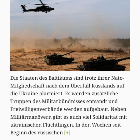
Die Staaten des Baltikums sind trotz ihrer Nato-
Mitgliedschaft nach dem Überfall Russlands auf
die Ukraine alarmiert. Es werden zusätzliche
Truppen des Militärbündnisses entsandt und
Freiwilligenverbände werden aufgebaut. Neben
Militärmanövern gibt es auch viel Solidarität mit
ukrainischen Flüchtlingen. In den Wochen seit
Beginn des russischen
[+]