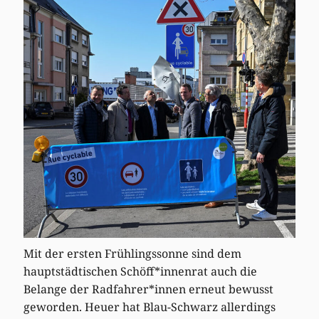
Mit der ersten Frühlingssonne sind dem
hauptstädtischen Schöff*innenrat auch die
Belange der Radfahrer*innen erneut bewusst
geworden. Heuer hat Blau-Schwarz allerdings