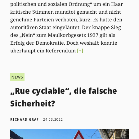
politischen und sozialen Ordnung“ um ein Haar
kritische Stimmen mundtot gemacht und nicht
genehme Parteien verboten, kurz: Es hätte den
autoritären Staat eingeläutet. Der knappe Sieg
des „Nein“ zum Maulkorbgesetz 1937 gilt als
Erfolg der Demokratie. Doch weshalb konnte
überhaupt ein Referendum
[+]
NEWS
„Rue cyclable“, die falsche
Sicherheit?
RICHARD GRAF
24.03.2022