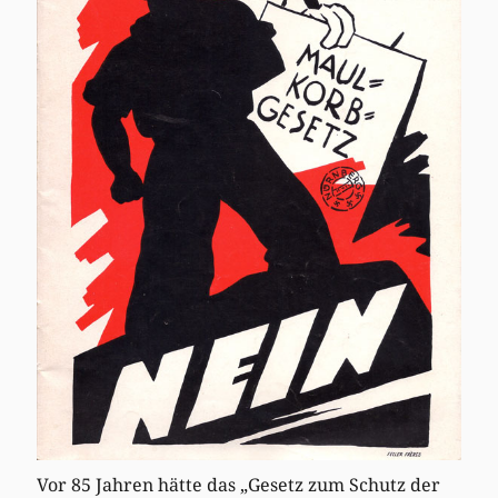
Vor 85 Jahren hätte das „Gesetz zum Schutz der