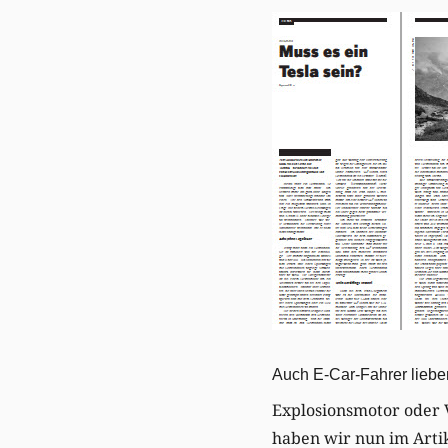
Auch E-Car-Fahrer lieben
Explosionsmotor oder 
haben wir nun im Artik