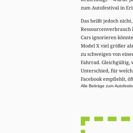
zum Autofestival in Er
Das heißt jedoch nicht
Ressourcenverbrauch b
Cars ignorieren könnte
Model X viel größer al
zu schweigen von eine
Fahrrad. Gleichgültig, 
Unterschied, für welch
Facebook empfiehlt, öf
Alle Beiträge zum Autofesti