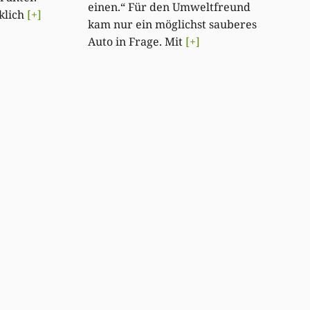
einen.“ Für den Umweltfreund
klich
[+]
kam nur ein möglichst sauberes
Auto in Frage. Mit
[+]