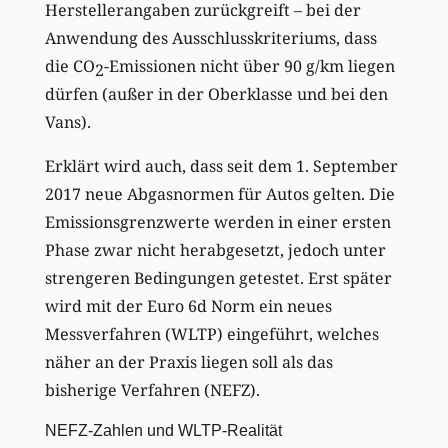
Herstellerangaben zurückgreift – bei der
Anwendung des Ausschlusskriteriums, dass
die CO
-Emissionen nicht über 90 g/km liegen
2
dürfen (außer in der Oberklasse und bei den
Vans).
Erklärt wird auch, dass seit dem 1. September
2017 neue Abgasnormen für Autos gelten. Die
Emissionsgrenzwerte werden in einer ersten
Phase zwar nicht herabgesetzt, jedoch unter
strengeren Bedingungen getestet. Erst später
wird mit der Euro 6d Norm ein neues
Messverfahren (WLTP) eingeführt, welches
näher an der Praxis liegen soll als das
bisherige Verfahren (NEFZ).
NEFZ-Zahlen und WLTP-Realität