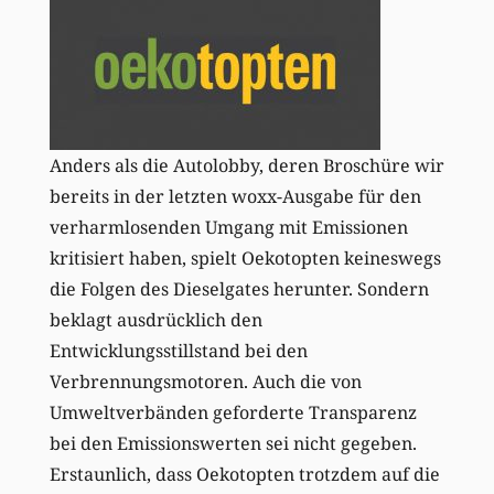
Anders als die Autolobby, deren Broschüre wir
bereits in der letzten woxx-Ausgabe für den
verharmlosenden Umgang mit Emissionen
kritisiert haben, spielt Oekotopten keineswegs
die Folgen des Dieselgates herunter. Sondern
beklagt ausdrücklich den
Entwicklungsstillstand bei den
Verbrennungsmotoren. Auch die von
Umweltverbänden geforderte Transparenz
bei den Emissionswerten sei nicht gegeben.
Erstaunlich, dass Oekotopten trotzdem auf die