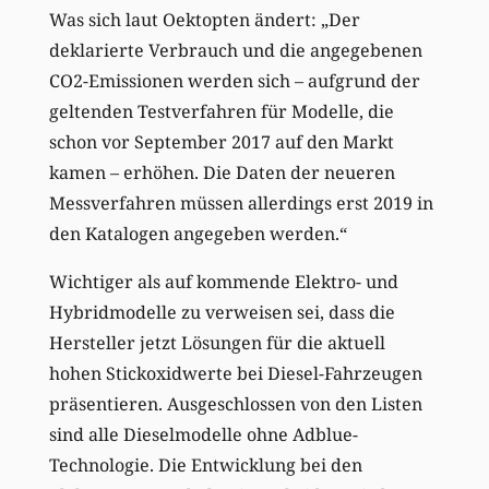
Was sich laut Oektopten ändert: „Der
deklarierte Verbrauch und die angegebenen
CO2-Emissionen werden sich – aufgrund der
geltenden Testverfahren für Modelle, die
schon vor September 2017 auf den Markt
kamen – erhöhen. Die Daten der neueren
Messverfahren müssen allerdings erst 2019 in
den Katalogen angegeben werden.“
Wichtiger als auf kommende Elektro- und
Hybridmodelle zu verweisen sei, dass die
Hersteller jetzt Lösungen für die aktuell
hohen Stickoxidwerte bei Diesel-Fahrzeugen
präsentieren. Ausgeschlossen von den Listen
sind alle Dieselmodelle ohne Adblue-
Technologie. Die Entwicklung bei den