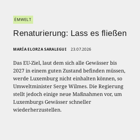
ËMWELT
Renaturierung: Lass es fließen
MARÍA ELORZA SARALEGUI
23.07.2026
Das EU-Ziel, laut dem sich alle Gewässer bis
2027 in einem guten Zustand befinden müssen,
werde Luxemburg nicht einhalten können, so
Umweltminister Serge Wilmes. Die Regierung
stellt jedoch einige neue Maßnahmen vor, um
Luxemburgs Gewässer schneller
wiederherzustellen.