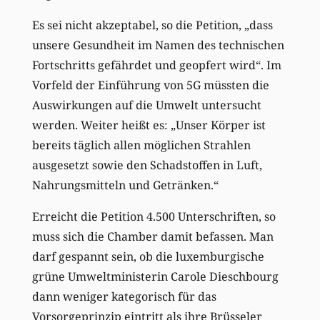
Es sei nicht akzeptabel, so die Petition, „dass
unsere Gesundheit im Namen des technischen
Fortschritts gefährdet und geopfert wird“. Im
Vorfeld der Einführung von 5G müssten die
Auswirkungen auf die Umwelt untersucht
werden. Weiter heißt es: „Unser Körper ist
bereits täglich allen möglichen Strahlen
ausgesetzt sowie den Schadstoffen in Luft,
Nahrungsmitteln und Getränken.“
Erreicht die Petition 4.500 Unterschriften, so
muss sich die Chamber damit befassen. Man
darf gespannt sein, ob die luxemburgische
grüne Umweltministerin Carole Dieschbourg
dann weniger kategorisch für das
Vorsorgeprinzip eintritt als ihre Brüsseler