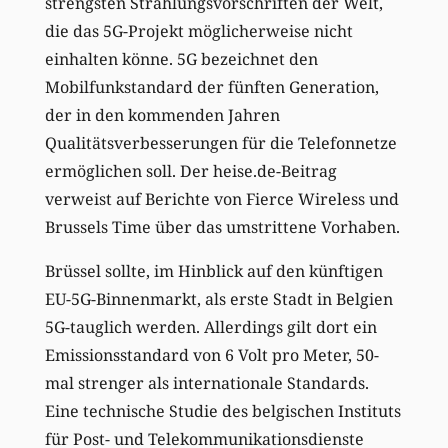
strengsten Strahlungsvorschriften der Welt,
die das 5G-Projekt möglicherweise nicht
einhalten könne. 5G bezeichnet den
Mobilfunkstandard der fünften Generation,
der in den kommenden Jahren
Qualitätsverbesserungen für die Telefonnetze
ermöglichen soll. Der heise.de-Beitrag
verweist auf Berichte von Fierce Wireless und
Brussels Time über das umstrittene Vorhaben.
Brüssel sollte, im Hinblick auf den künftigen
EU-5G-Binnenmarkt, als erste Stadt in Belgien
5G-tauglich werden. Allerdings gilt dort ein
Emissionsstandard von 6 Volt pro Meter, 50-
mal strenger als internationale Standards.
Eine technische Studie des belgischen Instituts
für Post- und Telekommunikationsdienste