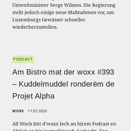
Umweltminister Serge Wilmes. Die Regierung
stellt jedoch einige neue Maßnahmen vor, um
Luxemburgs Gewässer schneller
wiederherzustellen.
PODCAST
Am Bistro mat der woxx #393
– Kuddelmuddel ronderëm de
Projet Alpha
WOXX
17.07.2026
All Woch bitt d’woxx Iech an hirem Podcast en