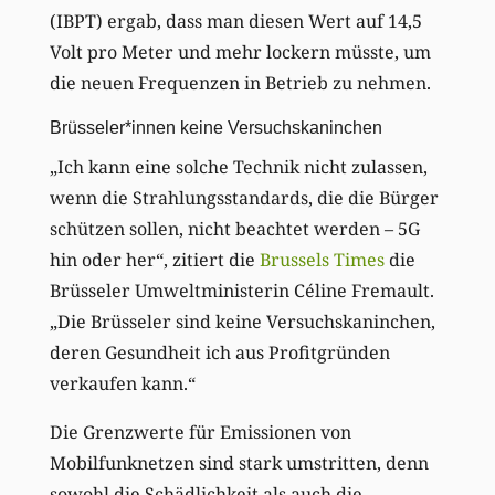
(IBPT) ergab, dass man diesen Wert auf 14,5
Volt pro Meter und mehr lockern müsste, um
die neuen Frequenzen in Betrieb zu nehmen.
Brüsseler*innen keine Versuchskaninchen
„Ich kann eine solche Technik nicht zulassen,
wenn die Strahlungsstandards, die die Bürger
schützen sollen, nicht beachtet werden – 5G
hin oder her“, zitiert die
Brussels Times
die
Brüsseler Umweltministerin Céline Fremault.
„Die Brüsseler sind keine Versuchskaninchen,
deren Gesundheit ich aus Profitgründen
verkaufen kann.“
Die Grenzwerte für Emissionen von
Mobilfunknetzen sind stark umstritten, denn
sowohl die Schädlichkeit als auch die