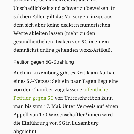
Unschädlichkeit sind schwer zu beweisen. In
solchen Fällen gilt das Vorsorgeprinzip, aus
dem sich aber keine exakten numerischen
Werte ableiten lassen (mehr zu den
gesundheitlichen Risiken von 5G in einem
demnächst online gehenden woxx-Artikel).
Petition gegen 5G-Strahlung
Auch in Luxemburg gibt es Kritik am Aufbau
eines 5G-Netzes: Seit ein paar Tagen liegt eine
von der Chamber zugelassene
öffentliche
Petition gegen 5G
vor. Unterschreiben kann
man bis zum 17. Mai. Unter Verweis auf einen
Appell von 170 Wissenschaftler*innen wird
die Einführung von 5G in Luxemburg
abgelehnt.