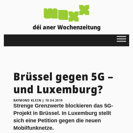
déi aner Wochenzeitung
Brüssel gegen 5G –
und Luxemburg?
RAYMOND KLEIN
|
10.04.2019
Strenge Grenzwerte blockieren das 5G-
Projekt in Brüssel. In Luxemburg stellt
sich eine Petition gegen die neuen
Mobilfunknetze.