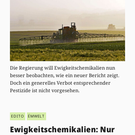
Die Regierung will Ewigkeitschemikalien nun
besser beobachten, wie ein neuer Bericht zeigt.
Doch ein generelles Verbot entsprechender
Pestizide ist nicht vorgesehen.
EDITO
ËMWELT
Ewigkeitschemikalien: Nur