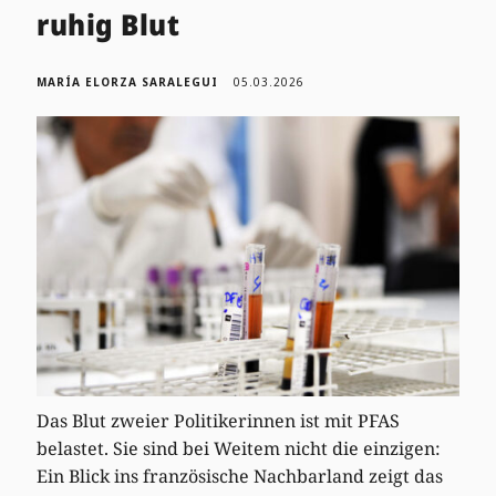
ruhig Blut
MARÍA ELORZA SARALEGUI
05.03.2026
Das Blut zweier Politikerinnen ist mit PFAS
belastet. Sie sind bei Weitem nicht die einzigen:
Ein Blick ins französische Nachbarland zeigt das