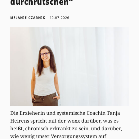
durchrutschen“
MELANIE CZARNIK
10.07.2026
Die Erzieherin und systemische Coachin Tanja
Heirens spricht mit der woxx darüber, was es
heißt, chronisch erkrankt zu sein, und darüber,
wie wenig unser Versorgungssystem auf