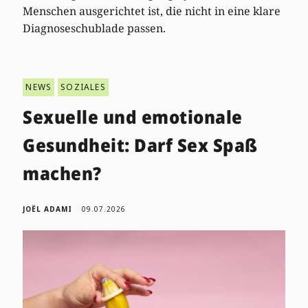
Menschen ausgerichtet ist, die nicht in eine klare
Diagnoseschublade passen.
NEWS
SOZIALES
Sexuelle und emotionale
Gesundheit: Darf Sex Spaß
machen?
JOËL ADAMI
09.07.2026