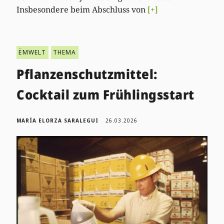
Insbesondere beim Abschluss von
[+]
ËMWELT
THEMA
Pflanzenschutzmittel:
Cocktail zum Frühlingsstart
MARÍA ELORZA SARALEGUI
26.03.2026