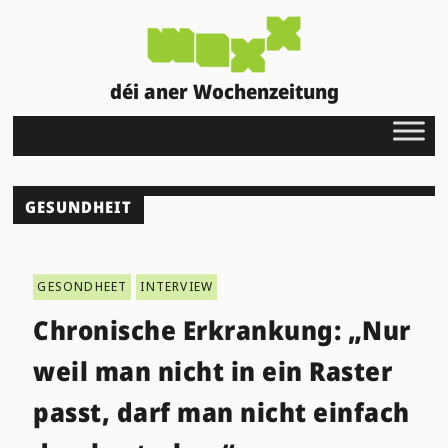
déi aner Wochenzeitung
GESUNDHEIT
GESONDHEET
INTERVIEW
Chronische Erkrankung: „Nur
weil man nicht in ein Raster
passt, darf man nicht einfach