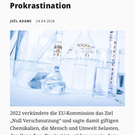
Prokrastination
JOËL ADAMI
24.04.2026
2022 verkündete die EU-Kommission das Ziel
„Null Verschmutzung“ und sagte damit giftigen
Chemikalien, die Mensch und Umwelt belasten,