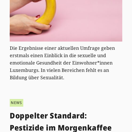
Die Ergebnisse einer aktuellen Umfrage geben
erstmals einen Einblick in die sexuelle und
emotionale Gesundheit der Einwohner*innen
Luxemburgs. In vielen Bereichen fehlt es an
Bildung über Sexualität.
NEWS
Doppelter Standard:
Pestizide im Morgenkaffee