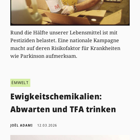
Rund die Hälfte unserer Lebensmittel ist mit
Pestiziden belastet. Eine nationale Kampagne
macht auf deren Risikofaktor für Krankheiten
wie Parkinson aufmerksam.
ËMWELT
Ewigkeitschemikalien:
Abwarten und TFA trinken
JOËL ADAMI
12.03.2026