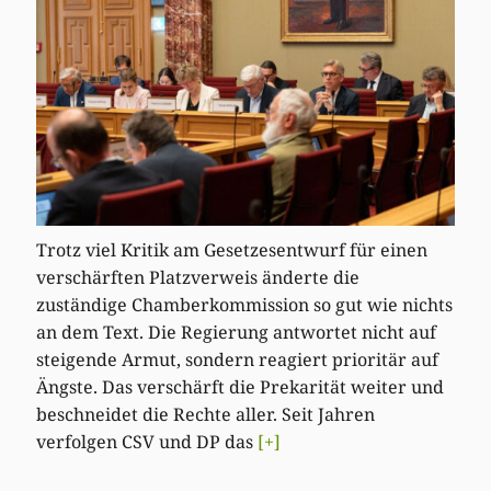
Trotz viel Kritik am Gesetzesentwurf für einen
verschärften Platzverweis änderte die
zuständige Chamberkommission so gut wie nichts
an dem Text. Die Regierung antwortet nicht auf
steigende Armut, sondern reagiert prioritär auf
Ängste. Das verschärft die Prekarität weiter und
beschneidet die Rechte aller. Seit Jahren
verfolgen CSV und DP das
[+]