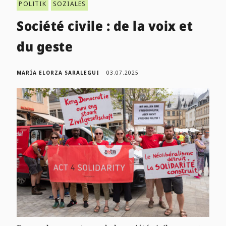
POLITIK
SOZIALES
Société civile : de la voix et
du geste
MARÍA ELORZA SARALEGUI
03.07.2025