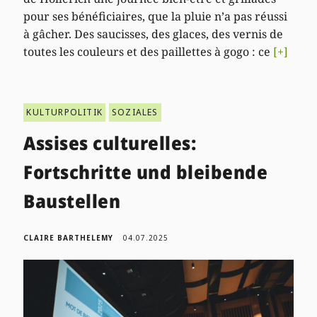
pour ses bénéficiaires, que la pluie n’a pas réussi
à gâcher. Des saucisses, des glaces, des vernis de
toutes les couleurs et des paillettes à gogo : ce
[+]
KULTURPOLITIK
SOZIALES
Assises culturelles:
Fortschritte und bleibende
Baustellen
CLAIRE BARTHELEMY
04.07.2025