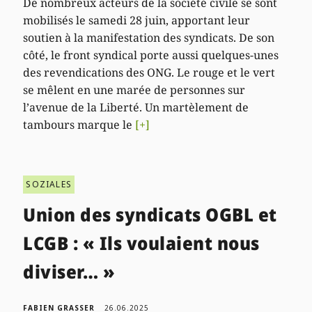
De nombreux acteurs de la société civile se sont
mobilisés le samedi 28 juin, apportant leur
soutien à la manifestation des syndicats. De son
côté, le front syndical porte aussi quelques-unes
des revendications des ONG. Le rouge et le vert
se mêlent en une marée de personnes sur
l’avenue de la Liberté. Un martèlement de
tambours marque le
[+]
SOZIALES
Union des syndicats OGBL et
LCGB : « Ils voulaient nous
diviser… »
FABIEN GRASSER
26.06.2025