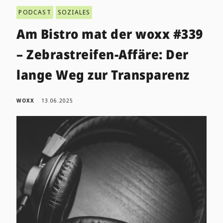
PODCAST
SOZIALES
Am Bistro mat der woxx #339
– Zebrastreifen-Affäre: Der
lange Weg zur Transparenz
WOXX
13.06.2025