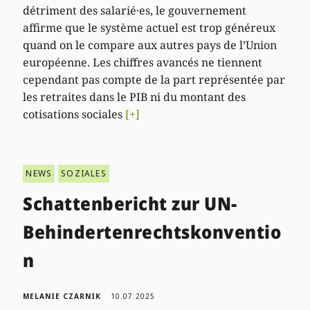
détriment des salarié·es, le gouvernement
affirme que le système actuel est trop généreux
quand on le compare aux autres pays de l’Union
européenne. Les chiffres avancés ne tiennent
cependant pas compte de la part représentée par
les retraites dans le PIB ni du montant des
cotisations sociales
[+]
NEWS
SOZIALES
Schattenbericht zur UN-
Behindertenrechtskonventio
n
MELANIE CZARNIK
10.07.2025