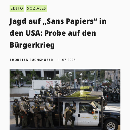
EDITO
SOZIALES
Jagd auf „Sans Papiers“ in
den USA: Probe auf den
Bürgerkrieg
THORSTEN FUCHSHUBER
11.07.2025