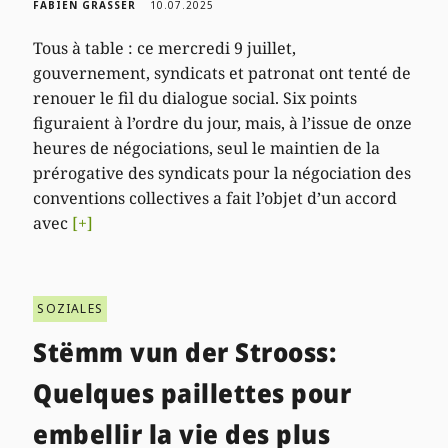
FABIEN GRASSER
10.07.2025
Tous à table : ce mercredi 9 juillet,
gouvernement, syndicats et patronat ont tenté de
renouer le fil du dialogue social. Six points
figuraient à l’ordre du jour, mais, à l’issue de onze
heures de négociations, seul le maintien de la
prérogative des syndicats pour la négociation des
conventions collectives a fait l’objet d’un accord
avec
[+]
SOZIALES
Stëmm vun der Strooss:
Quelques paillettes pour
embellir la vie des plus