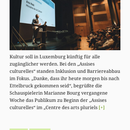
Kultur soll in Luxemburg künftig für alle
zugänglicher werden. Bei den „Assises
culturelles“ standen Inklusion und Barriereabbau
im Fokus. „Danke, dass ihr heute morgen bis nach
Ettelbruck gekommen seid“, begrüßte die
Schauspielerin Marianne Bourg vergangene
Woche das Publikum zu Beginn der „Assises
culturelles“ im „Centre des arts pluriels
[+]