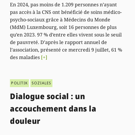
En 2024, pas moins de 1.209 personnes n’ayant
pas accès à la CNS ont bénéficié de soins médico-
psycho-sociaux grâce à Médecins du Monde
(MdM) Luxembourg, soit 16 personnes de plus
qu’en 2023. 97 % d’entre elles vivent sous le seuil
de pauvreté. D’après le rapport annuel de
l’association, présenté ce mercredi 9 juillet, 61 %
des maladies
[+]
POLITIK
SOZIALES
Dialogue social : un
accouchement dans la
douleur