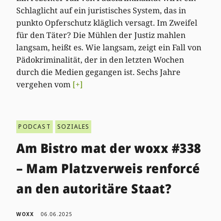
Schlaglicht auf ein juristisches System, das in
punkto Opferschutz kläglich versagt. Im Zweifel
für den Täter? Die Mühlen der Justiz mahlen
langsam, heißt es. Wie langsam, zeigt ein Fall von
Pädokriminalität, der in den letzten Wochen
durch die Medien gegangen ist. Sechs Jahre
vergehen vom
[+]
PODCAST
SOZIALES
Am Bistro mat der woxx #338
– Mam Platzverweis renforcé
an den autoritäre Staat?
WOXX
06.06.2025