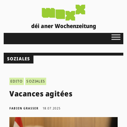
déi aner Wochenzeitung
SOZIALES
EDITO
SOZIALES
Vacances agitées
FABIEN GRASSER
18.07.2025