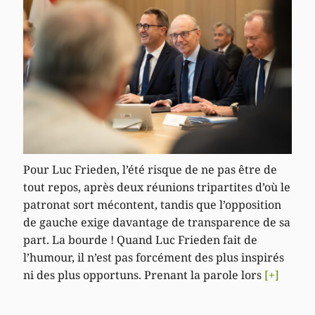
Pour Luc Frieden, l’été risque de ne pas être de
tout repos, après deux réunions tripartites d’où le
patronat sort mécontent, tandis que l’opposition
de gauche exige davantage de transparence de sa
part. La bourde ! Quand Luc Frieden fait de
l’humour, il n’est pas forcément des plus inspirés
ni des plus opportuns. Prenant la parole lors
[+]