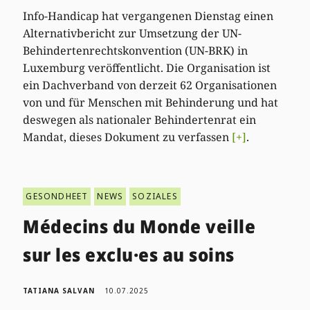
Info-Handicap hat vergangenen Dienstag einen
Alternativbericht zur Umsetzung der UN-
Behindertenrechtskonvention (UN-BRK) in
Luxemburg veröffentlicht. Die Organisation ist
ein Dachverband von derzeit 62 Organisationen
von und für Menschen mit Behinderung und hat
deswegen als nationaler Behindertenrat ein
Mandat, dieses Dokument zu verfassen
[+]
.
GESONDHEET
NEWS
SOZIALES
Médecins du Monde veille
sur les exclu·es au soins
TATIANA SALVAN
10.07.2025