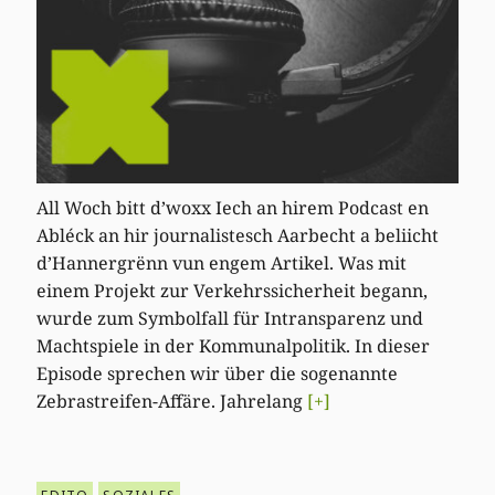
All Woch bitt d’woxx Iech an hirem Podcast en
Abléck an hir journalistesch Aarbecht a beliicht
d’Hannergrënn vun engem Artikel. Was mit
einem Projekt zur Verkehrssicherheit begann,
wurde zum Symbolfall für Intransparenz und
Machtspiele in der Kommunalpolitik. In dieser
Episode sprechen wir über die sogenannte
Zebrastreifen-Affäre. Jahrelang
[+]