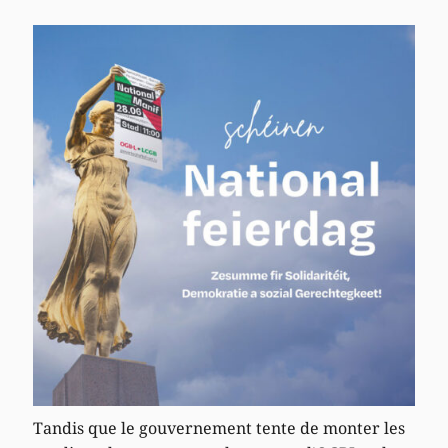
Tandis que le gouvernement tente de monter les