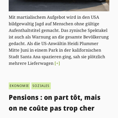
Mit martialischem Aufgebot wird in den USA
bildgewaltig Jagd auf Menschen ohne gültige
Aufenthaltstitel gemacht. Das zynische Spektakel
ist auch als Warnung an die gesamte Bevölkerung
gedacht. Als die US-Anwältin Heidi Plummer
Mitte Juni in einem Park in der kalifornischen
Stadt Santa Ana spazieren ging, sah sie plötzlich
mehrere Lieferwagen
[+]
EKONOMIE
SOZIALES
Pensions : on part tôt, mais
on ne coûte pas trop cher