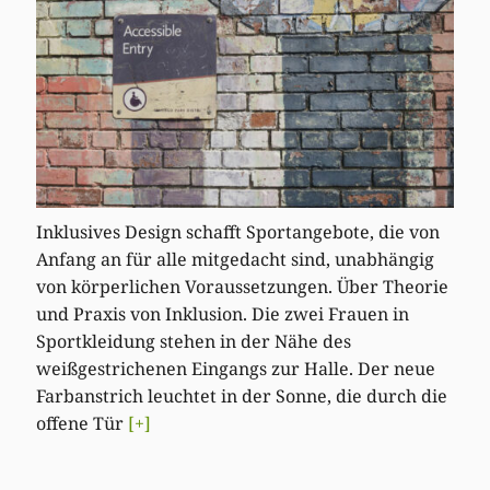
Inklusives Design schafft Sportangebote, die von
Anfang an für alle mitgedacht sind, unabhängig
von körperlichen Voraussetzungen. Über Theorie
und Praxis von Inklusion. Die zwei Frauen in
Sportkleidung stehen in der Nähe des
weißgestrichenen Eingangs zur Halle. Der neue
Farbanstrich leuchtet in der Sonne, die durch die
offene Tür
[+]