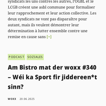
syndicats les uns contres les autres, l’OGBL et le
LCGB créent une asbl commune pour formaliser
leur rapprochement et leur action collective. Les
deux syndicats ne vont pas disparaître pour
autant, mais ils veulent démontrer leur
détermination à lutter ensemble contre une
remise en cause sans
[+]
PODCAST
SOZIALES
Am Bistro mat der woxx #340
– Wéi ka Sport fir jiddereen*t
sinn?
WOXX
20.06.2025