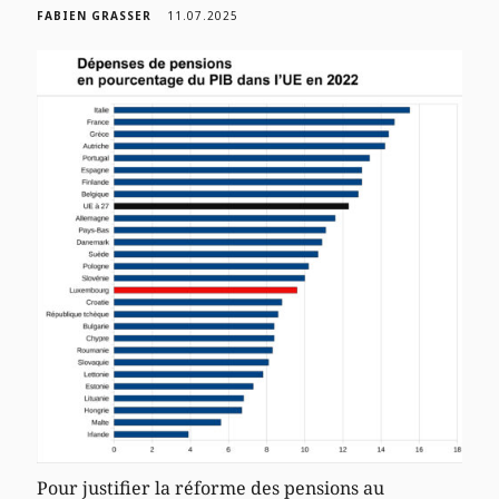
FABIEN GRASSER
11.07.2025
Pour justifier la réforme des pensions au